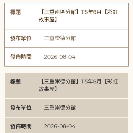
標題
【三重南區分館】115年8月【彩虹
故事屋】
發布單位
三重崇德分館
發佈時間
2026-08-04
標題
【三重崇德分館】115年8月【彩虹
故事屋】
發布單位
三重崇德分館
發佈時間
2026-08-04