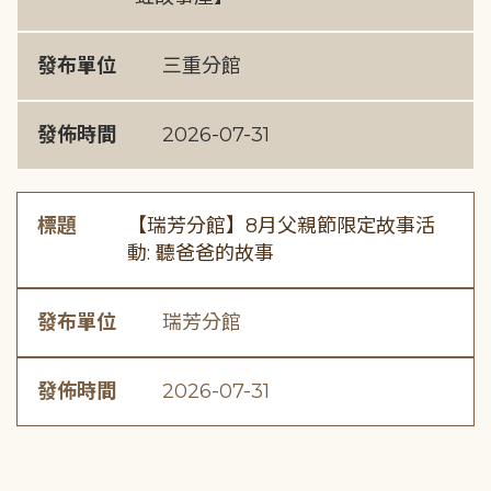
發布單位
三重分館
發佈時間
2026-07-31
標題
【瑞芳分館】8月父親節限定故事活
動: 聽爸爸的故事
發布單位
瑞芳分館
發佈時間
2026-07-31