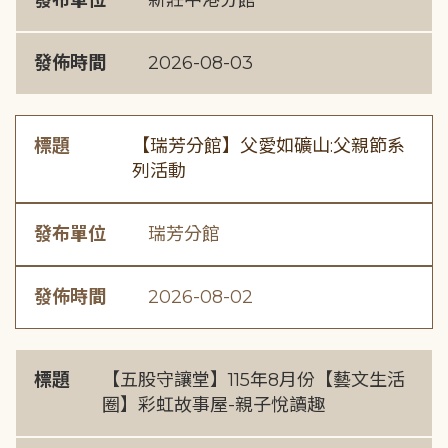
發布單位
新莊中港分館
發佈時間
2026-08-03
標題
【瑞芳分館】父愛如礦山:父親節系
列活動
發布單位
瑞芳分館
發佈時間
2026-08-02
標題
【五股守讓堂】115年8月份【藝文生活
圈】彩虹故事屋-親子悅讀趣