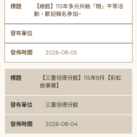
標題
【總館】115年多元共融「閱」平等活
動，歡迎報名參加~
發布單位
發佈時間
2026-08-05
標題
【三重培德分館】115年8月【彩虹
故事屋】
發布單位
三重培德分館
發佈時間
2026-08-04