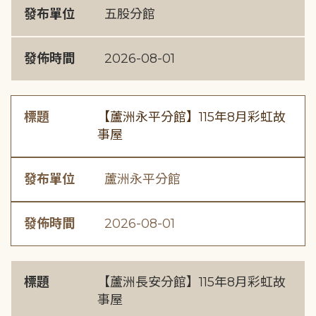
發布單位
五股分館
發佈時間
2026-08-01
標題
【蘆洲永平分館】115年8月彩虹故
事屋
發布單位
蘆洲永平分館
發佈時間
2026-08-01
標題
【蘆洲長安分館】115年8月彩虹故
事屋