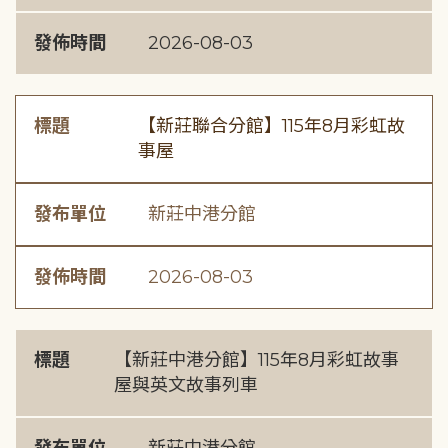
發佈時間
2026-08-03
標題
【新莊聯合分館】115年8月彩虹故
事屋
發布單位
新莊中港分館
發佈時間
2026-08-03
標題
【新莊中港分館】115年8月彩虹故事
屋與英文故事列車