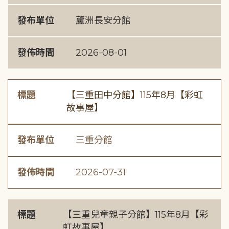
發布單位
蘆洲長安分館
發佈時間
2026-08-01
標題
【三重田中分館】115年8月【彩虹
故事屋】
發布單位
三重分館
發佈時間
2026-07-31
標題
【三重兒童親子分館】115年8月【彩
虹故事屋】