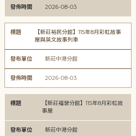
發佈時間
2026-08-03
標題
【新莊裕民分館】115年8月彩虹故事
屋與英文故事列車
發布單位
新莊中港分館
發佈時間
2026-08-03
標題
【新莊福營分館】115年8月彩虹故
事屋
發布單位
新莊中港分館