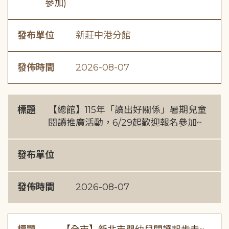
參加)
發布單位
新莊中港分館
發佈時間
2026-08-07
標題
【總館】115年「讀出好關係」暑期兒童
閱讀推廣活動，6/29起歡迎報名參加~
發布單位
發佈時間
2026-08-07