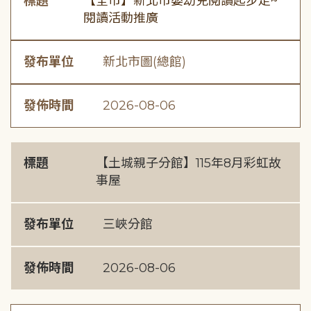
標題
【全市】新北市嬰幼兒閱讀起步走~
閱讀活動推廣
發布單位
新北市圖(總館)
發佈時間
2026-08-06
標題
【土城親子分館】115年8月彩虹故
事屋
發布單位
三峽分館
發佈時間
2026-08-06