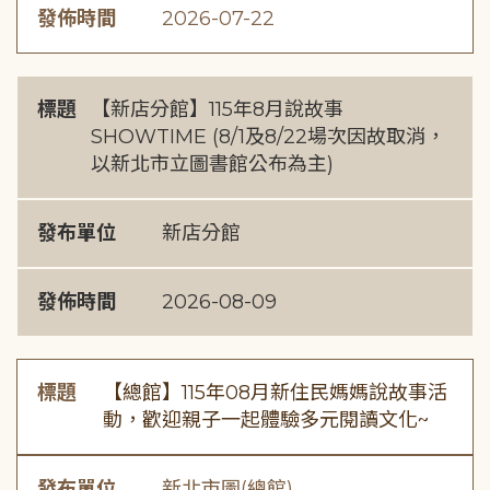
發佈時間
2026-07-22
標題
【新店分館】115年8月說故事
SHOWTIME (8/1及8/22場次因故取消，
以新北市立圖書館公布為主)
發布單位
新店分館
發佈時間
2026-08-09
標題
【總館】115年08月新住民媽媽說故事活
動，歡迎親子一起體驗多元閱讀文化~
發布單位
新北市圖(總館)