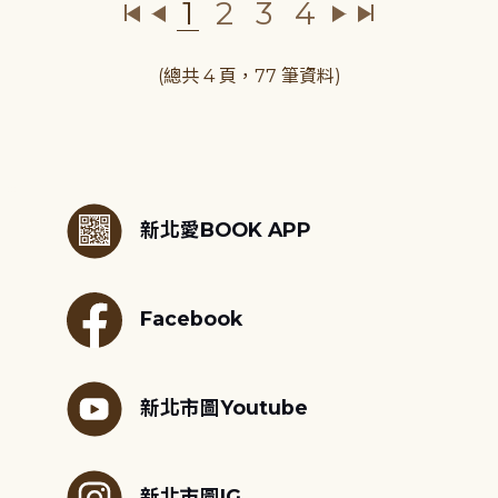
1
2
3
4
(總共 4 頁，77 筆資料)
:::
新北愛BOOK APP
Facebook
新北市圖Youtube
新北市圖IG