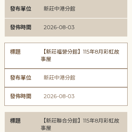
發布單位
新莊中港分館
發佈時間
2026-08-03
標題
【新莊福營分館】115年8月彩虹故
事屋
發布單位
新莊中港分館
發佈時間
2026-08-03
標題
【新莊聯合分館】115年8月彩虹故
事屋