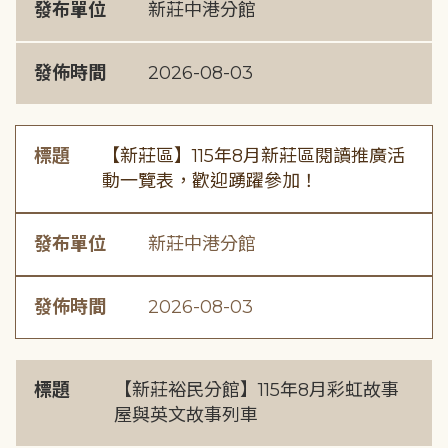
發布單位
新莊中港分館
發佈時間
2026-08-03
標題
【新莊區】115年8月新莊區閱讀推廣活
動一覽表，歡迎踴躍參加！
發布單位
新莊中港分館
發佈時間
2026-08-03
標題
【新莊裕民分館】115年8月彩虹故事
屋與英文故事列車