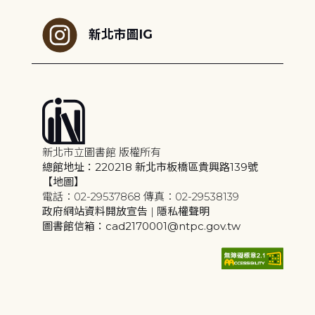
新北市圖IG
新北市立圖書館 版權所有
總館地址：220218 新北市板橋區貴興路139號
【地圖】
電話：02-29537868 傳真：02-29538139
政府網站資料開放宣告
|
隱私權聲明
圖書館信箱：cad2170001@ntpc.gov.tw