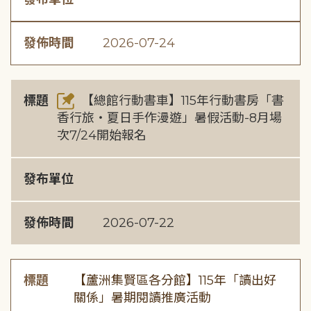
發佈時間
2026-07-24
標題
【總館行動書車】115年行動書房「書
香行旅・夏日手作漫遊」暑假活動-8月場
次7/24開始報名
發布單位
發佈時間
2026-07-22
標題
【蘆洲集賢區各分館】115年「讀出好
關係」暑期閱讀推廣活動