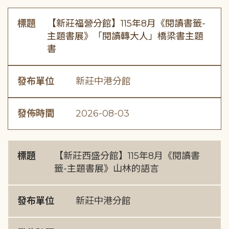
標題
【新莊福營分館】115年8月《閱讀書籤-
主題書展》「閱讀轉大人」橋梁書主題
書
發布單位
新莊中港分館
發佈時間
2026-08-03
標題
【新莊西盛分館】115年8月《閱讀書
籤-主題書展》山林的語言
發布單位
新莊中港分館