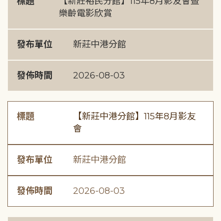
標題
【新莊裕民分館】115年8月影友會暨
樂齡電影欣賞
發布單位
新莊中港分館
發佈時間
2026-08-03
標題
【新莊中港分館】115年8月影友
會
發布單位
新莊中港分館
發佈時間
2026-08-03