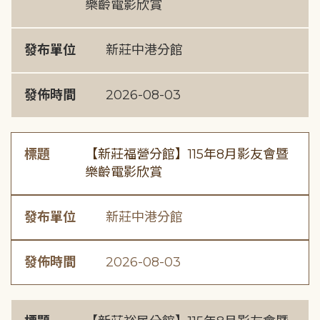
樂齡電影欣賞
發布單位
新莊中港分館
發佈時間
2026-08-03
標題
【新莊福營分館】115年8月影友會暨
樂齡電影欣賞
發布單位
新莊中港分館
發佈時間
2026-08-03