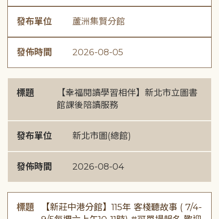
發布單位
蘆洲集賢分館
發佈時間
2026-08-05
標題
【幸福閱讀學習相伴】新北市立圖書
館課後陪讀服務
發布單位
新北市圖(總館)
發佈時間
2026-08-04
標題
【新莊中港分館】115年 客棧聽故事 ( 7/4-