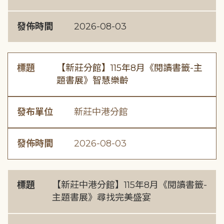
發佈時間
2026-08-03
標題
【新莊分館】115年8月《閱讀書籤-主
題書展》智慧樂齡
發布單位
新莊中港分館
發佈時間
2026-08-03
標題
【新莊中港分館】115年8月《閱讀書籤-
主題書展》尋找完美盛宴