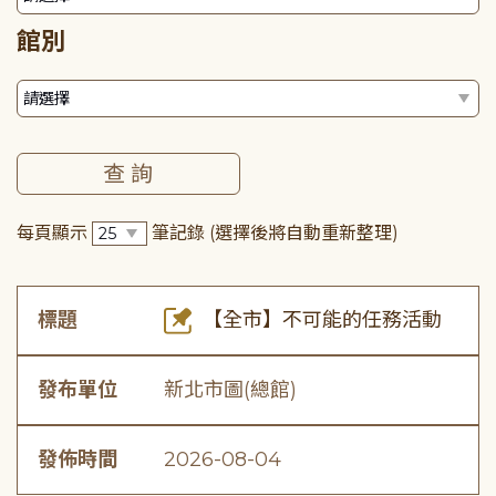
館別
每頁顯示
筆記錄
(選擇後將自動重新整理)
標題
【全市】不可能的任務活動
發布單位
新北市圖(總館)
發佈時間
2026-08-04