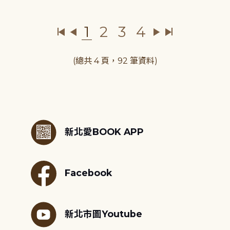
1
2
3
4
(總共 4 頁，92 筆資料)
:::
新北愛BOOK APP
Facebook
新北市圖Youtube