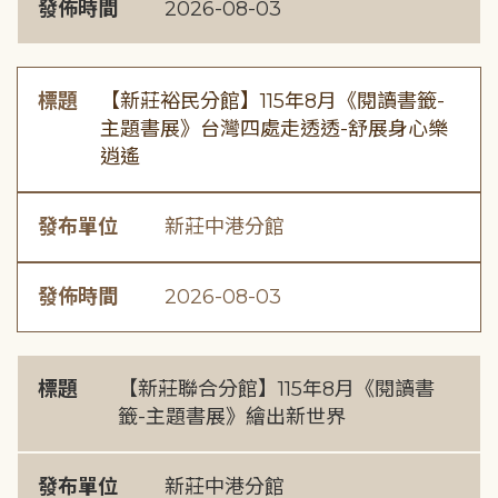
發佈時間
2026-08-03
標題
【新莊裕民分館】115年8月《閱讀書籤-
主題書展》台灣四處走透透-舒展身心樂
逍遙
發布單位
新莊中港分館
發佈時間
2026-08-03
標題
【新莊聯合分館】115年8月《閱讀書
籤-主題書展》繪出新世界
發布單位
新莊中港分館