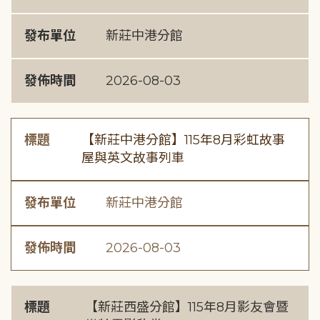
發布單位
新莊中港分館
發佈時間
2026-08-03
標題
【新莊中港分館】115年8月彩虹故事
屋與英文故事列車
發布單位
新莊中港分館
發佈時間
2026-08-03
標題
【新莊西盛分館】115年8月影友會暨