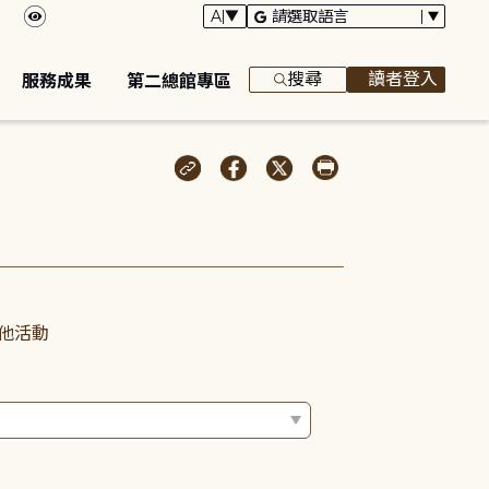
搜尋
讀者登入
服務成果
第二總館專區
他活動