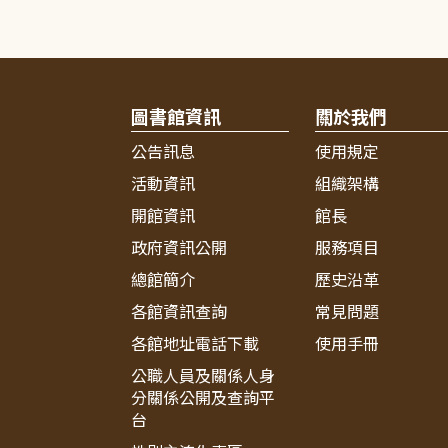
圖書館資訊
關於我們
公告訊息
使用規定
活動資訊
組織架構
開館資訊
館長
政府資訊公開
服務項目
總館簡介
歷史沿革
各館資訊查詢
常見問題
各館地址電話下載
使用手冊
公職人員及關係人身
分關係公開及查詢平
台