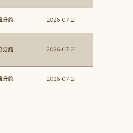
維分館
2026-07-21
維分館
2026-07-21
維分館
2026-07-21