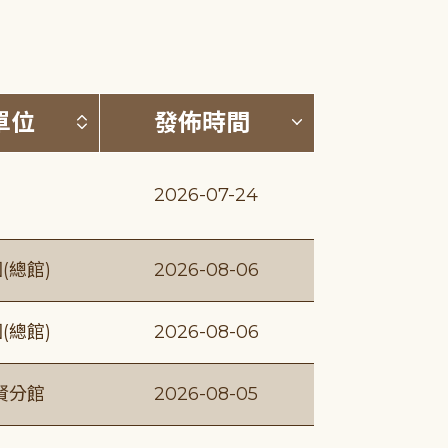
(升降冪)
按發布單位排序 (升降冪)
按發佈時間排序
單位
發佈時間
2026-07-24
(總館)
2026-08-06
(總館)
2026-08-06
賢分館
2026-08-05