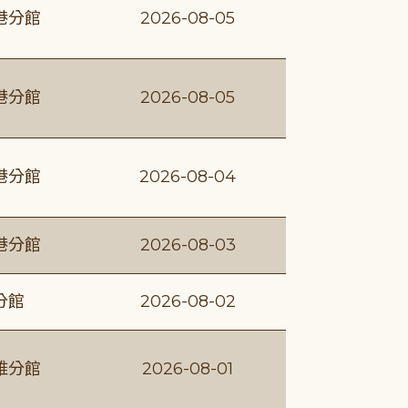
港分館
2026-08-05
港分館
2026-08-05
港分館
2026-08-04
港分館
2026-08-03
分館
2026-08-02
維分館
2026-08-01