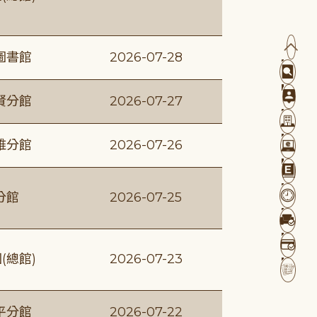
圖書館
2026-07-28
賢分館
2026-07-27
維分館
2026-07-26
分館
2026-07-25
(總館)
2026-07-23
平分館
2026-07-22