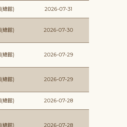
(總館)
2026-07-31
(總館)
2026-07-30
(總館)
2026-07-29
(總館)
2026-07-29
(總館)
2026-07-28
(總館)
2026-07-28