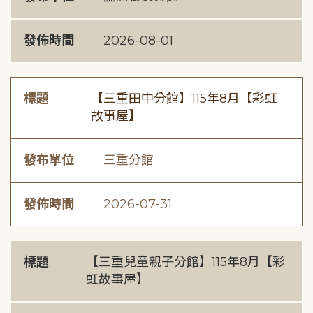
發佈時間
2026-08-01
標題
【三重田中分館】115年8月【彩虹
故事屋】
發布單位
三重分館
發佈時間
2026-07-31
標題
【三重兒童親子分館】115年8月【彩
虹故事屋】