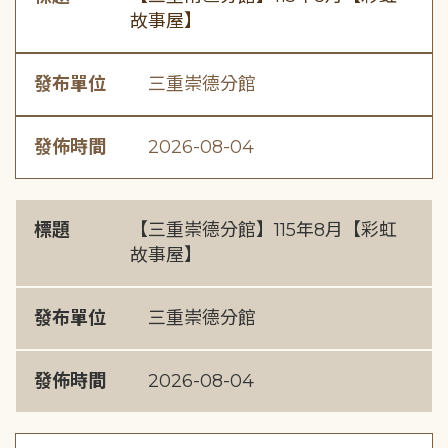
故事屋】
發布單位
三重崇德分館
發佈時間
2026-08-04
標題
【三重崇德分館】115年8月【彩虹
故事屋】
發布單位
三重崇德分館
發佈時間
2026-08-04