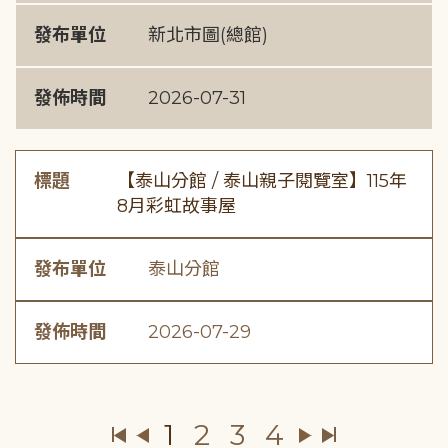
發布單位
新北市圖(總館)
發佈時間
2026-07-31
標題
【泰山分館 / 泰山親子閱覽室】115年
8月彩虹故事屋
發布單位
泰山分館
發佈時間
2026-07-29
1
2
3
4