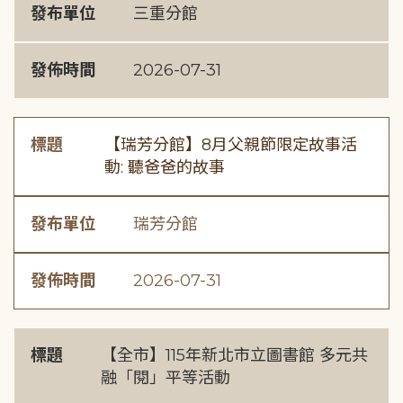
發布單位
三重分館
發佈時間
2026-07-31
標題
【瑞芳分館】8月父親節限定故事活
動: 聽爸爸的故事
發布單位
瑞芳分館
發佈時間
2026-07-31
標題
【全市】115年新北市立圖書館 多元共
融「閱」平等活動