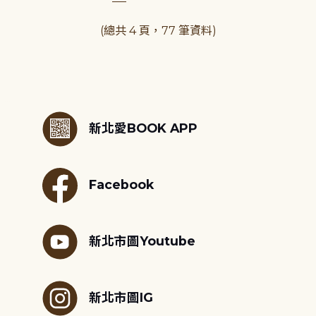
(總共 4 頁，77 筆資料)
:::
新北愛BOOK APP
Facebook
新北市圖Youtube
新北市圖IG