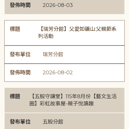
發佈時間
2026-08-03
標題
【瑞芳分館】父愛如礦山:父親節系
列活動
發布單位
瑞芳分館
發佈時間
2026-08-02
標題
【五股守讓堂】115年8月份【藝文生活
圈】彩虹故事屋-親子悅讀趣
發布單位
五股分館