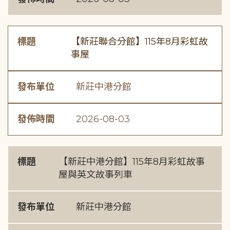
標題
【新莊聯合分館】115年8月彩虹故
事屋
發布單位
新莊中港分館
發佈時間
2026-08-03
標題
【新莊中港分館】115年8月彩虹故事
屋與英文故事列車
發布單位
新莊中港分館