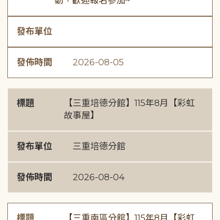
動，歡迎報名參加~
發布單位
發佈時間
2026-08-05
標題
【三重培德分館】115年8月【彩虹
故事屋】
發布單位
三重培德分館
發佈時間
2026-08-04
標題
【三重南區分館】115年8月【彩虹