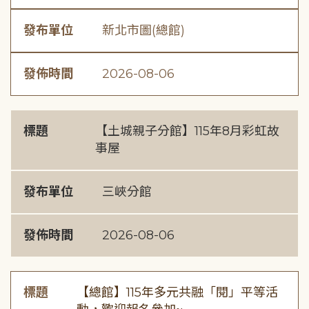
發布單位
新北市圖(總館)
發佈時間
2026-08-06
標題
【土城親子分館】115年8月彩虹故
事屋
發布單位
三峽分館
發佈時間
2026-08-06
標題
【總館】115年多元共融「閱」平等活