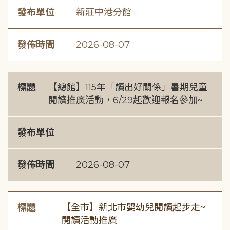
發布單位
新莊中港分館
發佈時間
2026-08-07
標題
【總館】115年「讀出好關係」暑期兒童
閱讀推廣活動，6/29起歡迎報名參加~
發布單位
發佈時間
2026-08-07
標題
【全市】新北市嬰幼兒閱讀起步走~
閱讀活動推廣