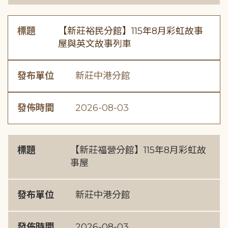
標題
【新莊裕民分館】115年8月彩虹故事
屋與英文故事列車
發布單位
新莊中港分館
發佈時間
2026-08-03
標題
【新莊福營分館】115年8月彩虹故
事屋
發布單位
新莊中港分館
發佈時間
2026-08-03