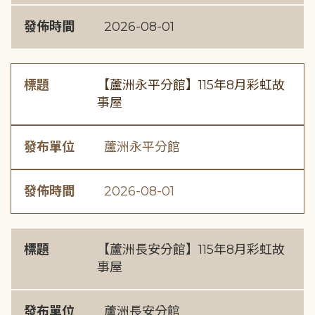
發佈時間
2026-08-01
標題
【蘆洲永平分館】115年8月彩虹故
事屋
發布單位
蘆洲永平分館
發佈時間
2026-08-01
標題
【蘆洲長安分館】115年8月彩虹故
事屋
發布單位
蘆洲長安分館