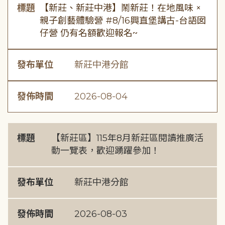
標題
【新莊、新莊中港】鬧新莊！在地風味 ×
親子創藝體驗營 #8/16興直堡講古-台語囡
仔營 仍有名額歡迎報名~
發布單位
新莊中港分館
發佈時間
2026-08-04
標題
【新莊區】115年8月新莊區閱讀推廣活
動一覽表，歡迎踴躍參加！
發布單位
新莊中港分館
發佈時間
2026-08-03