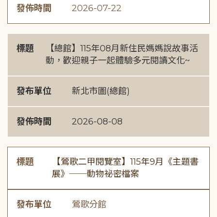
發佈時間
2026-07-22
標題
【總館】115年08月新住民媽媽說故事活
動，歡迎親子一起體驗多元閱讀文化~
發布單位
新北市圖(總館)
發佈時間
2026-08-08
標題
【鶯歌二甲閱覽室】115年9月《主題書
展》──動物祕密檔案
發布單位
鶯歌分館