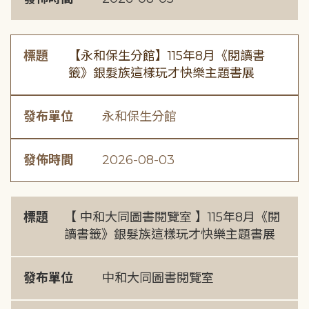
標題
【永和保生分館】115年8月《閱讀書
籤》銀髮族這樣玩才快樂主題書展
發布單位
永和保生分館
發佈時間
2026-08-03
標題
【 中和大同圖書閱覽室 】115年8月《閱
讀書籤》銀髮族這樣玩才快樂主題書展
發布單位
中和大同圖書閱覽室