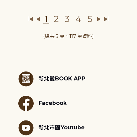
1
2
3
4
5
(總共 5 頁，117 筆資料)
:::
新北愛BOOK APP
Facebook
新北市圖Youtube