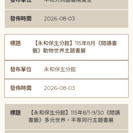
發布單位
中和大同圖書閱覽室
發佈時間
2026-08-03
標題
【永和保生分館】115年8月《閱讀書
籤》動物世界主題書展
發布單位
永和保生分館
發佈時間
2026-08-03
標題
【永和保生分館】115年8/1-9/30《閱讀
書籤》多元世界・平等同行主題書展