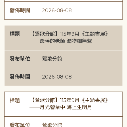
發佈時間
2026-08-08
標題
【鶯歌分館】115年9月《主題書展》
──最棒的老師 潤物細無聲
發布單位
鶯歌分館
發佈時間
2026-08-08
標題
【鶯歌分館】115年9月《主題書展》
──月光營業中 海上生明月
發布單位
鶯歌分館