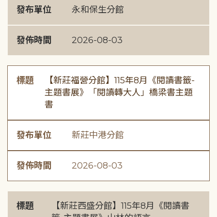
發布單位
永和保生分館
發佈時間
2026-08-03
標題
【新莊福營分館】115年8月《閱讀書籤-
主題書展》「閱讀轉大人」橋梁書主題
書
發布單位
新莊中港分館
發佈時間
2026-08-03
標題
【新莊西盛分館】115年8月《閱讀書