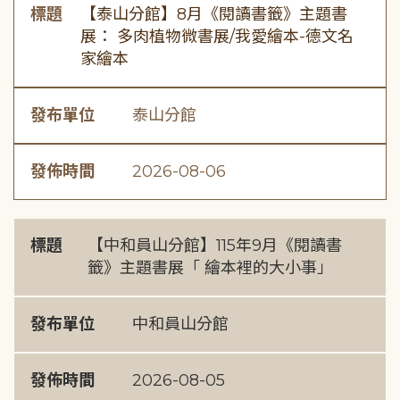
標題
【泰山分館】8月《閱讀書籤》主題書
展： 多肉植物微書展/我愛繪本-德文名
家繪本
發布單位
泰山分館
發佈時間
2026-08-06
標題
【中和員山分館】115年9月《閱讀書
籤》主題書展「 繪本裡的大小事」
發布單位
中和員山分館
發佈時間
2026-08-05