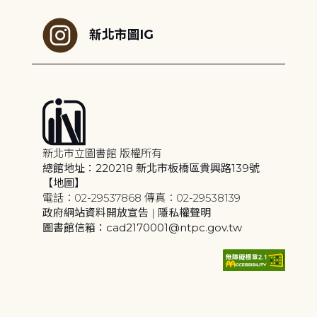
新北市圖IG
新北市立圖書館 版權所有
總館地址：220218 新北市板橋區貴興路139號
【地圖】
電話：02-29537868 傳真：02-29538139
政府網站資料開放宣告
|
隱私權聲明
圖書館信箱：cad2170001@ntpc.gov.tw