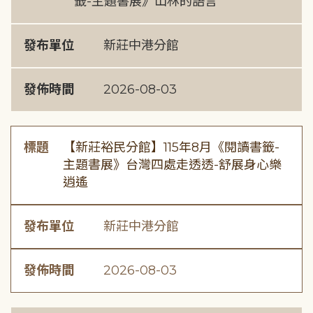
籤-主題書展》山林的語言
發布單位
新莊中港分館
發佈時間
2026-08-03
標題
【新莊裕民分館】115年8月《閱讀書籤-
主題書展》台灣四處走透透-舒展身心樂
逍遙
發布單位
新莊中港分館
發佈時間
2026-08-03