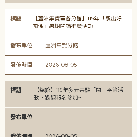
標題
【蘆洲集賢區各分館】115年「讀出好
關係」暑期閱讀推廣活動
發布單位
蘆洲集賢分館
發佈時間
2026-08-05
標題
【總館】115年多元共融「閱」平等活
動，歡迎報名參加~
發布單位
發佈時間
2026-08-05