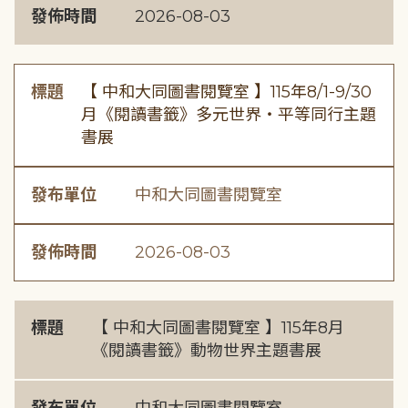
發佈時間
2026-08-03
標題
【 中和大同圖書閱覽室 】115年8/1-9/30
月《閱讀書籤》多元世界・平等同行主題
書展
發布單位
中和大同圖書閱覽室
發佈時間
2026-08-03
標題
【 中和大同圖書閱覽室 】115年8月
《閱讀書籤》動物世界主題書展