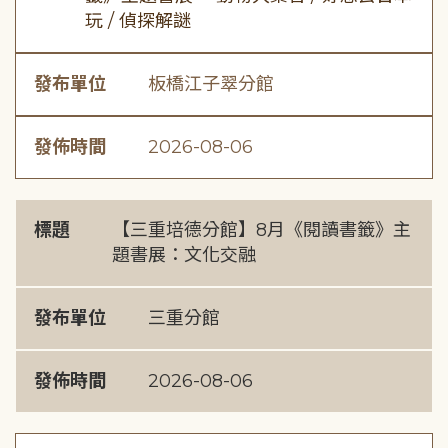
玩 / 偵探解謎
發布單位
板橋江子翠分館
發佈時間
2026-08-06
標題
【三重培德分館】8月《閱讀書籤》主
題書展：文化交融
發布單位
三重分館
發佈時間
2026-08-06