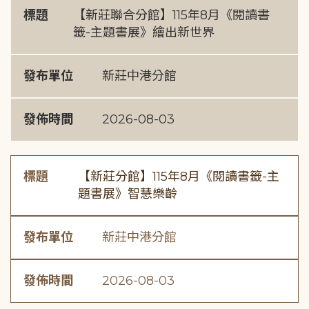
標題
【新莊聯合分館】115年8月《閱讀書
籤-主題書展》繪出新世界
發布單位
新莊中港分館
發佈時間
2026-08-03
標題
【新莊分館】115年8月《閱讀書籤-主
題書展》智慧樂齡
發布單位
新莊中港分館
發佈時間
2026-08-03