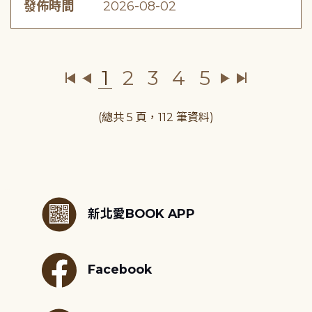
發佈時間
2026-08-02
1
2
3
4
5
(總共 5 頁，112 筆資料)
:::
新北愛BOOK APP
Facebook