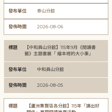
發布單位
泰山分館
發佈時間
2026-08-06
標題
【中和員山分館】115年9月《閱讀書
籤》主題書展「 繪本裡的大小事」
發布單位
中和員山分館
發佈時間
2026-08-05
標題
【蘆洲集賢區各分館】115年「讀出好