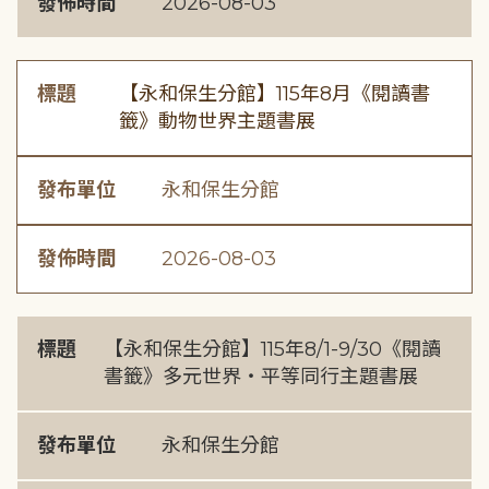
發佈時間
2026-08-03
標題
【永和保生分館】115年8月《閱讀書
籤》動物世界主題書展
發布單位
永和保生分館
發佈時間
2026-08-03
標題
【永和保生分館】115年8/1-9/30《閱讀
書籤》多元世界・平等同行主題書展
發布單位
永和保生分館