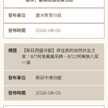
關係」暑期閱讀推廣活動
發布單位
蘆洲集賢分館
發佈時間
2026-08-05
標題
【新莊西盛分館】原住民的自然共生之
家：8/7阿里鳳鳳吊飾、8/22阿美族八菜
一湯
發布單位
新莊中港分館
發佈時間
2026-08-05