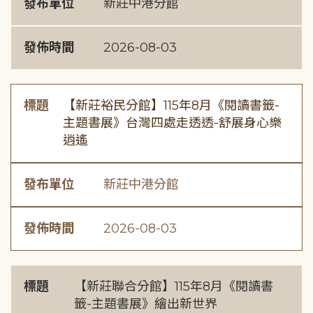
發布單位
新莊中港分館
發佈時間
2026-08-03
標題
【新莊裕民分館】115年8月《閱讀書籤-
主題書展》台灣四處走透透-舒展身心樂
逍遙
發布單位
新莊中港分館
發佈時間
2026-08-03
標題
【新莊聯合分館】115年8月《閱讀書
籤-主題書展》繪出新世界