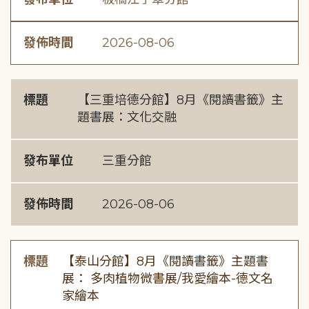
發佈時間
2026-08-06
標題
【三重培德分館】8月《閱讀書籤》主
題書展：文化交融
發布單位
三重分館
發佈時間
2026-08-06
標題
【泰山分館】8月《閱讀書籤》主題書
展： 多肉植物微書展/我愛繪本-德文名
家繪本