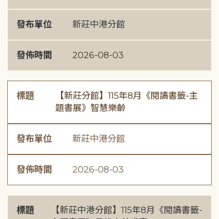
發布單位
新莊中港分館
發佈時間
2026-08-03
標題
【新莊分館】115年8月《閱讀書籤-主
題書展》智慧樂齡
發布單位
新莊中港分館
發佈時間
2026-08-03
標題
【新莊中港分館】115年8月《閱讀書籤-