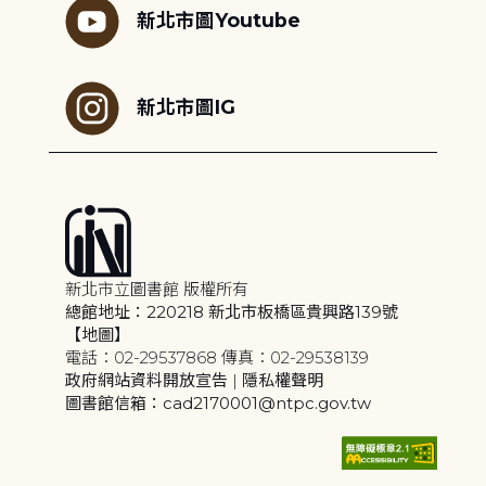
新北市圖Youtube
新北市圖IG
新北市立圖書館 版權所有
總館地址：220218 新北市板橋區貴興路139號
【地圖】
電話：02-29537868 傳真：02-29538139
政府網站資料開放宣告
|
隱私權聲明
圖書館信箱：cad2170001@ntpc.gov.tw