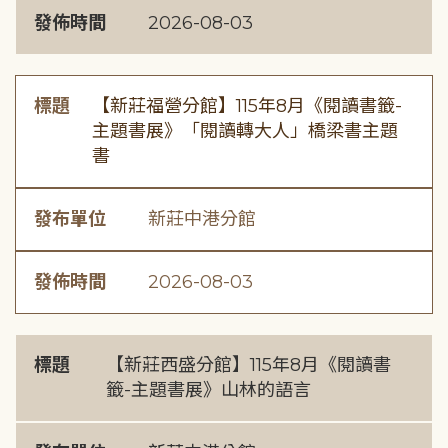
發佈時間
2026-08-03
標題
【新莊福營分館】115年8月《閱讀書籤-
主題書展》「閱讀轉大人」橋梁書主題
書
發布單位
新莊中港分館
發佈時間
2026-08-03
標題
【新莊西盛分館】115年8月《閱讀書
籤-主題書展》山林的語言