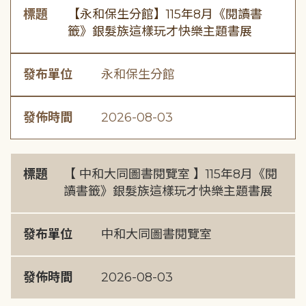
標題
【永和保生分館】115年8月《閱讀書
籤》銀髮族這樣玩才快樂主題書展
發布單位
永和保生分館
發佈時間
2026-08-03
標題
【 中和大同圖書閱覽室 】115年8月《閱
讀書籤》銀髮族這樣玩才快樂主題書展
發布單位
中和大同圖書閱覽室
發佈時間
2026-08-03