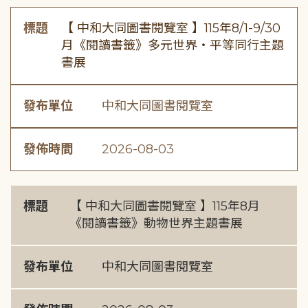
標題
【 中和大同圖書閱覽室 】115年8/1-9/30
月《閱讀書籤》多元世界・平等同行主題
書展
發布單位
中和大同圖書閱覽室
發佈時間
2026-08-03
標題
【 中和大同圖書閱覽室 】115年8月
《閱讀書籤》動物世界主題書展
發布單位
中和大同圖書閱覽室