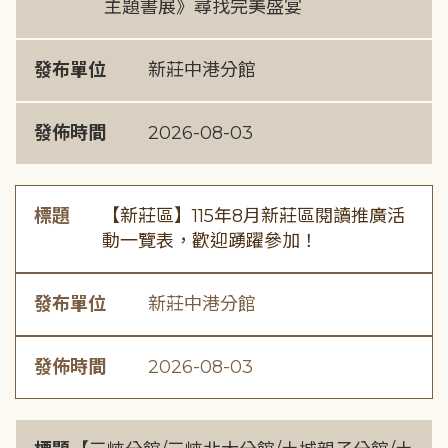
主題書展》尋找完美盛宴
發布單位
新莊中港分館
發佈時間
2026-08-03
標題
【新莊區】115年8月新莊區閱讀推廣活
動一覽表，歡迎踴躍參加！
發布單位
新莊中港分館
發佈時間
2026-08-03