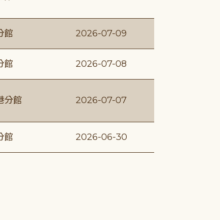
分館
2026-07-09
分館
2026-07-08
港分館
2026-07-07
分館
2026-06-30