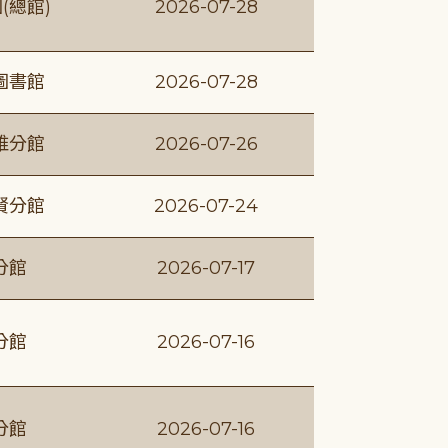
(總館)
2026-07-28
圖書館
2026-07-28
維分館
2026-07-26
賢分館
2026-07-24
分館
2026-07-17
分館
2026-07-16
分館
2026-07-16