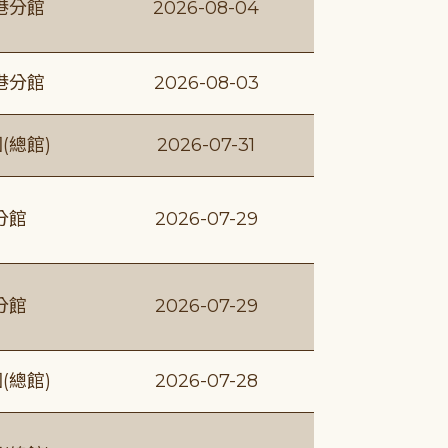
港分館
2026-08-04
港分館
2026-08-03
(總館)
2026-07-31
分館
2026-07-29
分館
2026-07-29
(總館)
2026-07-28