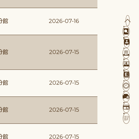
分館
2026-07-16
分館
2026-07-15
分館
2026-07-15
分館
2026-07-15
分館
2026-07-15