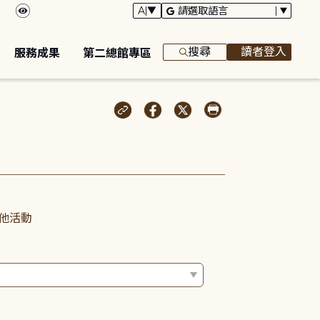
搜尋
讀者登入
服務成果
第二總館專區
他活動