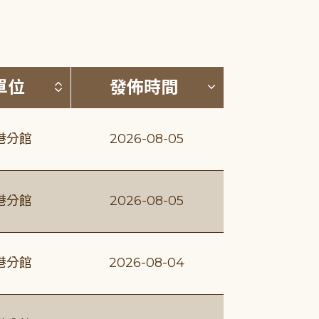
(升降冪)
按發布單位排序 (升降冪)
按發佈時間排序
單位
發佈時間
港分館
2026-08-05
港分館
2026-08-05
港分館
2026-08-04