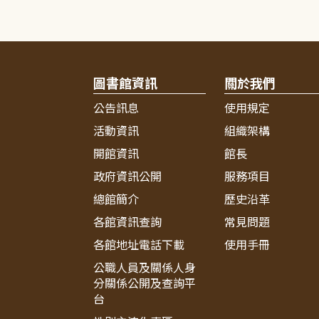
圖書館資訊
關於我們
公告訊息
使用規定
活動資訊
組織架構
開館資訊
館長
政府資訊公開
服務項目
總館簡介
歷史沿革
各館資訊查詢
常見問題
各館地址電話下載
使用手冊
公職人員及關係人身
分關係公開及查詢平
台