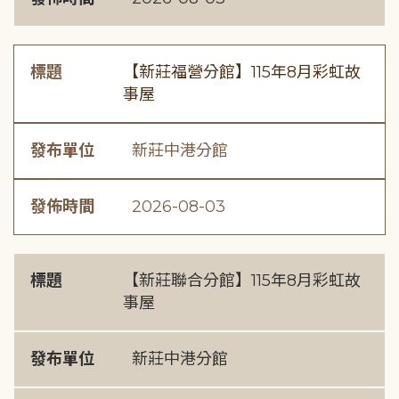
標題
【新莊福營分館】115年8月彩虹故
事屋
發布單位
新莊中港分館
發佈時間
2026-08-03
標題
【新莊聯合分館】115年8月彩虹故
事屋
發布單位
新莊中港分館