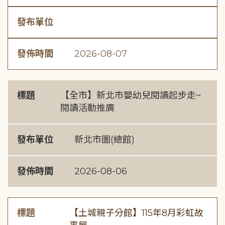
發布單位
發佈時間
2026-08-07
標題
【全市】新北市嬰幼兒閱讀起步走~
閱讀活動推廣
發布單位
新北市圖(總館)
發佈時間
2026-08-06
標題
【土城親子分館】115年8月彩虹故