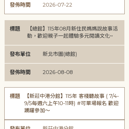
發佈時間
2026-07-22
標題
【總館】115年08月新住民媽媽說故事活
動，歡迎親子一起體驗多元閱讀文化~
發布單位
新北市圖(總館)
發佈時間
2026-08-08
標題
【新莊中港分館】115年 客棧聽故事 ( 7/4-
9/5每週六上午10-11時) #可單場報名 歡迎
踴躍參加～
發布單位
新莊中港分館