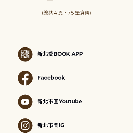
(總共 4 頁，78 筆資料)
:::
新北愛BOOK APP
Facebook
新北市圖Youtube
新北市圖IG