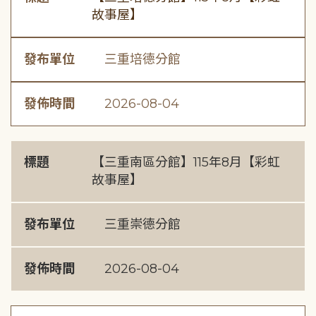
故事屋】
發布單位
三重培德分館
發佈時間
2026-08-04
標題
【三重南區分館】115年8月【彩虹
故事屋】
發布單位
三重崇德分館
發佈時間
2026-08-04