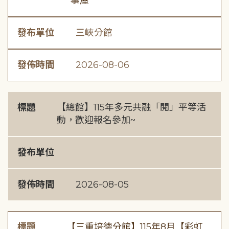
事屋
發布單位
三峽分館
發佈時間
2026-08-06
標題
【總館】115年多元共融「閱」平等活
動，歡迎報名參加~
發布單位
發佈時間
2026-08-05
標題
【三重培德分館】115年8月【彩虹