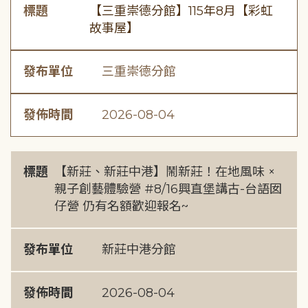
標題
【三重崇德分館】115年8月【彩虹
故事屋】
發布單位
三重崇德分館
發佈時間
2026-08-04
標題
【新莊、新莊中港】鬧新莊！在地風味 ×
親子創藝體驗營 #8/16興直堡講古-台語囡
仔營 仍有名額歡迎報名~
發布單位
新莊中港分館
發佈時間
2026-08-04