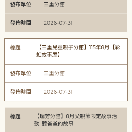
發布單位
三重分館
發佈時間
2026-07-31
標題
【三重兒童親子分館】115年8月【彩
虹故事屋】
發布單位
三重分館
發佈時間
2026-07-31
標題
【瑞芳分館】8月父親節限定故事活
動: 聽爸爸的故事