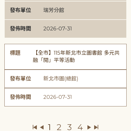
發布單位
瑞芳分館
發佈時間
2026-07-31
標題
【全市】115年新北市立圖書館 多元共
融「閱」平等活動
發布單位
新北市圖(總館)
發佈時間
2026-07-31
1
2
3
4