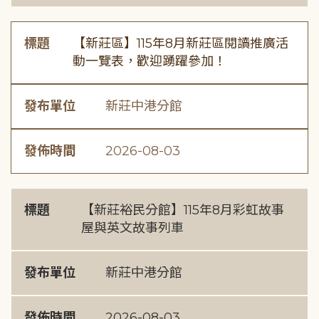
標題
【新莊區】115年8月新莊區閱讀推廣活
動一覽表，歡迎踴躍參加！
發布單位
新莊中港分館
發佈時間
2026-08-03
標題
【新莊裕民分館】115年8月彩虹故事
屋與英文故事列車
發布單位
新莊中港分館
發佈時間
2026-08-03