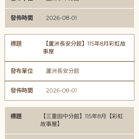
發佈時間
2026-08-01
標題
【蘆洲長安分館】115年8月彩虹故
事屋
發布單位
蘆洲長安分館
發佈時間
2026-08-01
標題
【三重田中分館】115年8月【彩虹
故事屋】