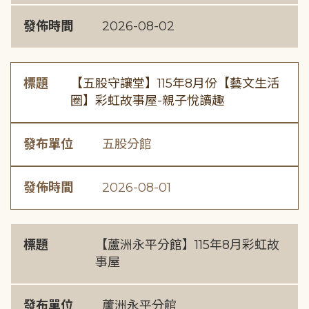
發佈時間
2026-08-02
標題
【五股守讓堂】115年8月份【藝文生活
圈】彩虹故事屋-親子悅讀趣
發布單位
五股分館
發佈時間
2026-08-01
標題
【蘆洲永平分館】115年8月彩虹故
事屋
發布單位
蘆洲永平分館