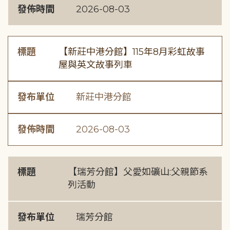
發佈時間
2026-08-03
標題
【新莊中港分館】115年8月彩虹故事
屋與英文故事列車
發布單位
新莊中港分館
發佈時間
2026-08-03
標題
【瑞芳分館】父愛如礦山:父親節系
列活動
發布單位
瑞芳分館