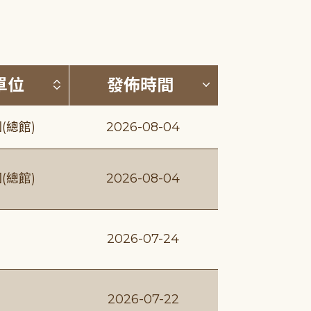
(升降冪)
按發布單位排序 (升降冪)
按發佈時間排序
單位
發佈時間
(總館)
2026-08-04
(總館)
2026-08-04
2026-07-24
2026-07-22