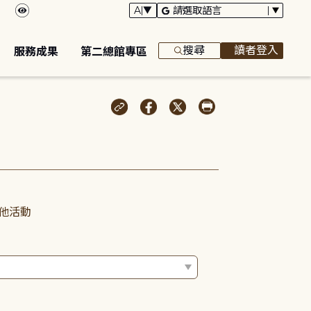
搜尋
讀者登入
服務成果
第二總館專區
他活動