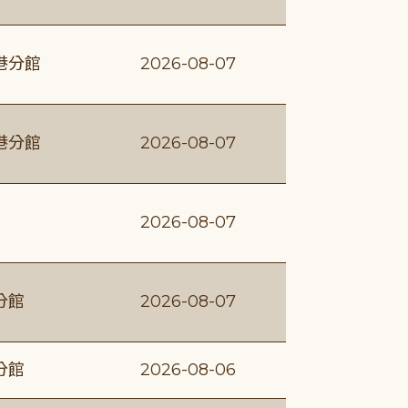
港分館
2026-08-07
港分館
2026-08-07
2026-08-07
分館
2026-08-07
分館
2026-08-06