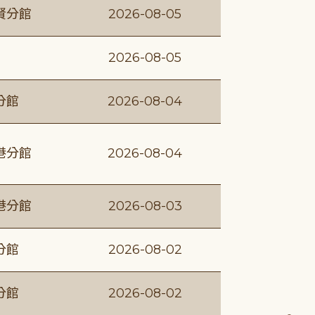
賢分館
2026-08-05
2026-08-05
分館
2026-08-04
港分館
2026-08-04
港分館
2026-08-03
分館
2026-08-02
分館
2026-08-02