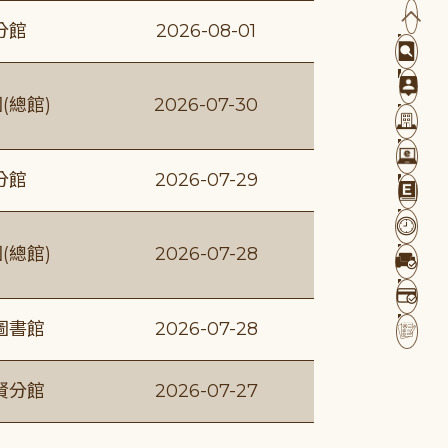
分館
2026-08-01
(總館)
2026-07-30
分館
2026-07-29
(總館)
2026-07-28
圖書館
2026-07-28
賢分館
2026-07-27