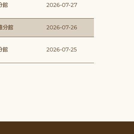
分館
2026-07-27
維分館
2026-07-26
分館
2026-07-25