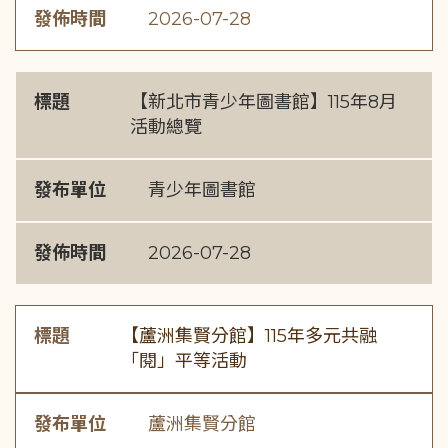
發佈時間
2026-07-28
標題
【新北市青少年圖書館】115年8月
活動總覽
發布單位
青少年圖書館
發佈時間
2026-07-28
標題
【蘆洲集賢分館】115年多元共融
「閱」平等活動
發布單位
蘆洲集賢分館