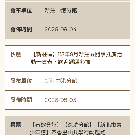
發布單位
新莊中港分館
發佈時間
2026-08-04
標題
【新莊區】115年8月新莊區閱讀推廣活
動一覽表，歡迎踴躍參加！
發布單位
新莊中港分館
發佈時間
2026-08-03
標題
【石碇分館】【深坑分館】【新北市青
少年館】茶香里山共學行動起跑