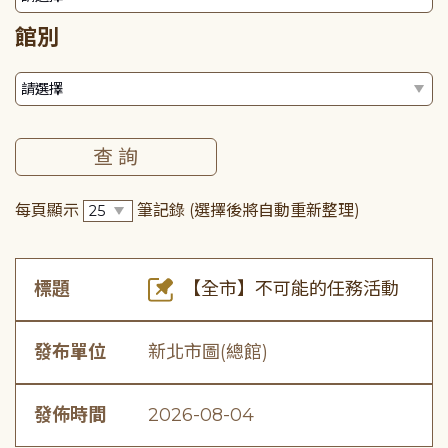
館別
每頁顯示
筆記錄
(選擇後將自動重新整理)
標題
【全市】不可能的任務活動
發布單位
新北市圖(總館)
發佈時間
2026-08-04