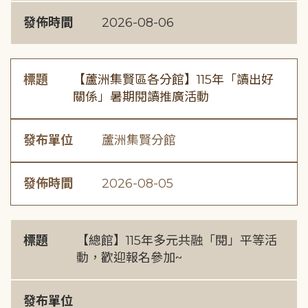
發佈時間
2026-08-06
標題
【蘆洲集賢區各分館】115年「讀出好
關係」暑期閱讀推廣活動
發布單位
蘆洲集賢分館
發佈時間
2026-08-05
標題
【總館】115年多元共融「閱」平等活
動，歡迎報名參加~
發布單位