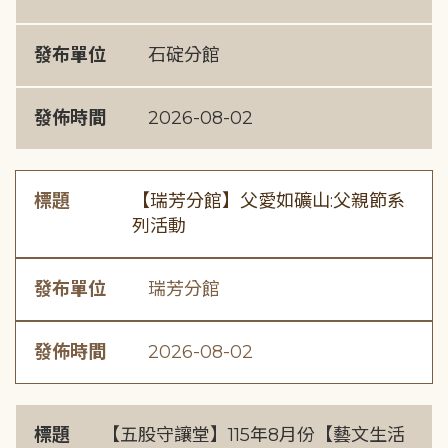
發布單位
石碇分館
發佈時間
2026-08-02
標題
【瑞芳分館】父愛如礦山:父親節系
列活動
發布單位
瑞芳分館
發佈時間
2026-08-02
標題
【五股守讓堂】115年8月份【藝文生活