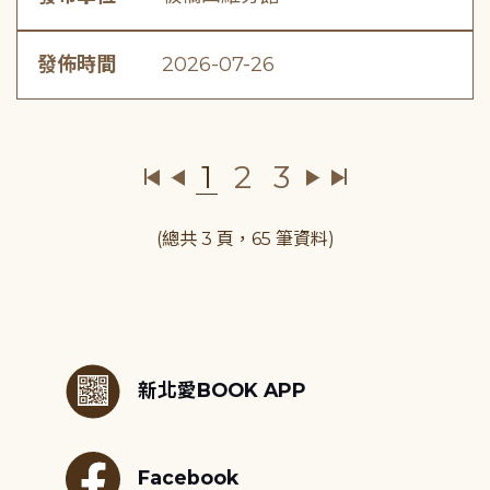
發佈時間
2026-07-26
1
2
3
(總共 3 頁，65 筆資料)
:::
新北愛BOOK APP
Facebook