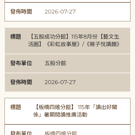
發佈時間
2026-07-27
標題
【五股成功分館】115年8月份【藝文生
活圈】《彩虹故事屋》/《親子悅讀趣》
發布單位
五股分館
發佈時間
2026-07-27
標題
【板橋四維分館】 115年「讀出好關
係」暑期閱讀推廣活動
發布單位
板橋四維分館