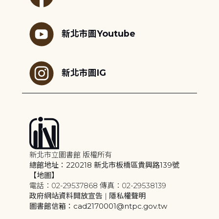
新北市圖Youtube
新北市圖IG
新北市立圖書館 版權所有
總館地址：220218 新北市板橋區貴興路139號
【地圖】
電話：02-29537868 傳真：02-29538139
政府網站資料開放宣告
|
隱私權聲明
圖書館信箱：cad2170001@ntpc.gov.tw