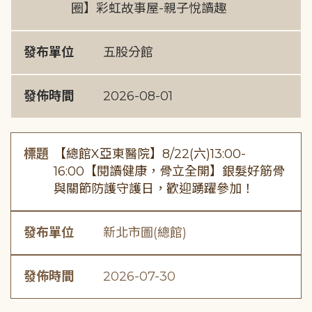
圈】彩虹故事屋-親子悅讀趣
發布單位
五股分館
發佈時間
2026-08-01
標題
【總館X亞東醫院】8/22(六)13:00-
16:00【閱讀健康，骨立全開】銀髮好筋骨
與關節防護守護日，歡迎踴躍參加！
發布單位
新北市圖(總館)
發佈時間
2026-07-30