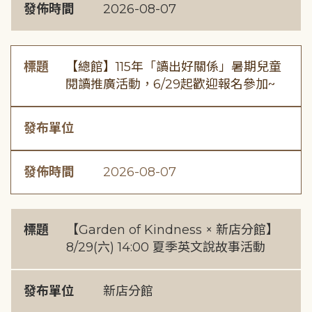
發佈時間
2026-08-07
標題
【總館】115年「讀出好關係」暑期兒童
閱讀推廣活動，6/29起歡迎報名參加~
發布單位
發佈時間
2026-08-07
標題
【Garden of Kindness × 新店分館】
8/29(六) 14:00 夏季英文說故事活動
發布單位
新店分館