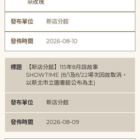
朵玫瑰
發布單位
新店分館
發佈時間
2026-08-10
標題
【新店分館】115年8月說故事
SHOWTIME (8/1及8/22場次因故取消，
以新北市立圖書館公布為主)
發布單位
新店分館
發佈時間
2026-08-09