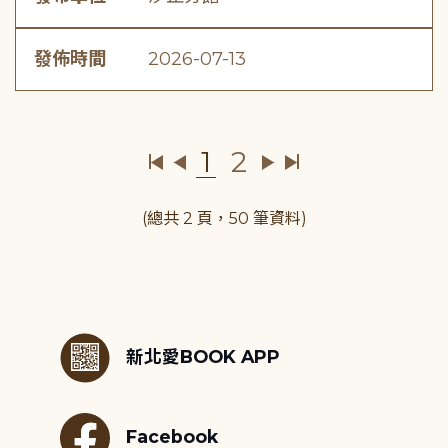
發佈時間
2026-07-13
1
2
(總共 2 頁，50 筆資料)
:::
新北愛BOOK APP
Facebook