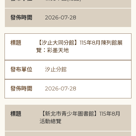
發佈時間
2026-07-28
標題
【汐止大同分館】115年8月陳列館展
覽：彩墨天地
發布單位
汐止分館
發佈時間
2026-07-28
標題
【新北市青少年圖書館】115年8月
活動總覽