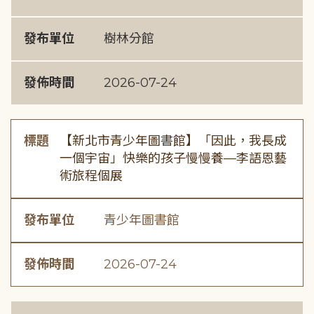
發布單位
樹林分館
發佈時間
2026-07-24
標題
【新北市青少年圖書館】「因此，我長成
一個宇宙」快樂的孩子慢慢養—李語恩藝
術旅程個展
發布單位
青少年圖書館
發佈時間
2026-07-24