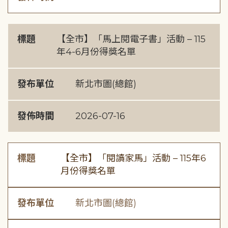
標題
【全市】「馬上閱電子書」活動 – 115
年4-6月份得獎名單
發布單位
新北市圖(總館)
發佈時間
2026-07-16
標題
【全市】「閱讀家馬」活動 – 115年6
月份得獎名單
發布單位
新北市圖(總館)