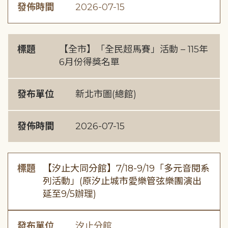
發佈時間
2026-07-15
標題
【全市】「全民超馬賽」活動 – 115年
6月份得獎名單
發布單位
新北市圖(總館)
發佈時間
2026-07-15
標題
【汐止大同分館】7/18-9/19「多元音閱系
列活動」(原汐止城市愛樂管弦樂團演出
延至9/5辦理)
發布單位
汐止分館