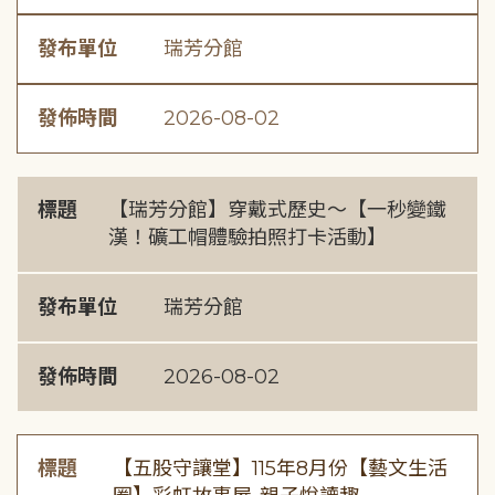
發布單位
瑞芳分館
發佈時間
2026-08-02
標題
【瑞芳分館】穿戴式歷史〜【一秒變鐵
漢！礦工帽體驗拍照打卡活動】
發布單位
瑞芳分館
發佈時間
2026-08-02
標題
【五股守讓堂】115年8月份【藝文生活