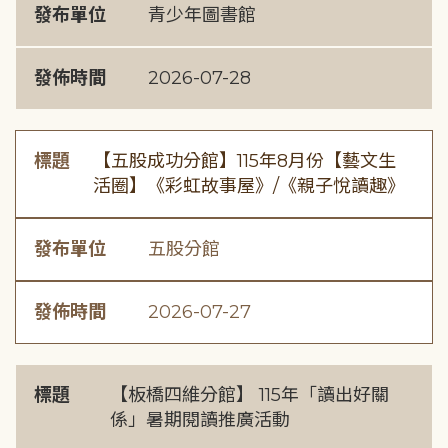
發布單位
青少年圖書館
發佈時間
2026-07-28
標題
【五股成功分館】115年8月份【藝文生
活圈】《彩虹故事屋》/《親子悅讀趣》
發布單位
五股分館
發佈時間
2026-07-27
標題
【板橋四維分館】 115年「讀出好關
係」暑期閱讀推廣活動