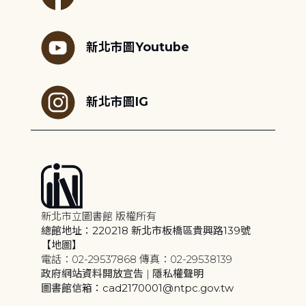
新北市圖Youtube
新北市圖IG
新北市立圖書館 版權所有
總館地址：220218 新北市板橋區貴興路139號
【地圖】
電話：02-29537868 傳真：02-29538139
政府網站資料開放宣告
|
隱私權聲明
圖書館信箱：cad2170001@ntpc.gov.tw