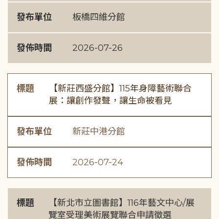
發布單位
板橋四維分館
發佈時間
2026-07-26
標題
【新莊西盛分館】115年身障藝術聯合
展：讓創作發聲，讓生命被看見
發布單位
新莊中港分館
發佈時間
2026-07-24
標題
【新北市立圖書館】116年藝文中心/展
覽室受理美術展覽聯合申請徵選