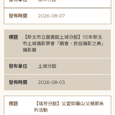
發佈時間
2026-08-07
標題
【新北市立圖書館土城分館】115年新北
市土城攝影學會「廟會、民俗攝影之美」
攝影展
發布單位
土城分館
發佈時間
2026-08-03
標題
【瑞芳分館】父愛如礦山:父親節系
列活動