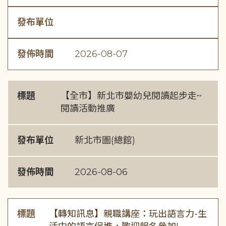
發布單位
發佈時間
2026-08-07
標題
【全市】新北市嬰幼兒閱讀起步走~
閱讀活動推廣
發布單位
新北市圖(總館)
發佈時間
2026-08-06
標題
【轉知訊息】親職講座：玩出語言力-生