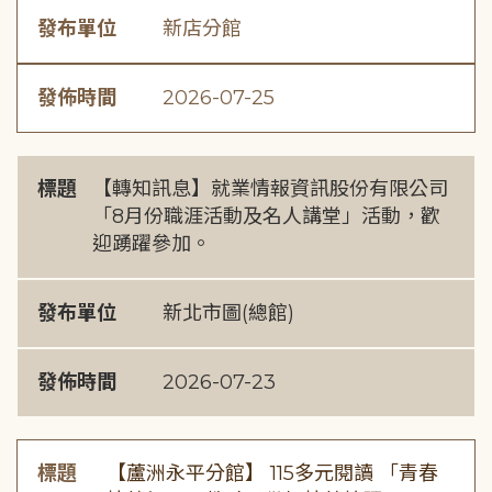
發布單位
新店分館
發佈時間
2026-07-25
標題
【轉知訊息】就業情報資訊股份有限公司
「8月份職涯活動及名人講堂」活動，歡
迎踴躍參加。
發布單位
新北市圖(總館)
發佈時間
2026-07-23
標題
【蘆洲永平分館】 115多元閱讀 「青春