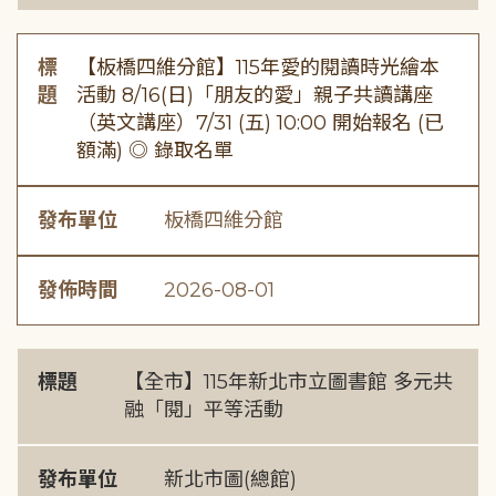
標
【板橋四維分館】115年愛的閱讀時光繪本
題
活動 8/16(日)「朋友的愛」親子共讀講座
（英文講座）7/31 (五) 10:00 開始報名 (已
額滿) ◎ 錄取名單
發布單位
板橋四維分館
發佈時間
2026-08-01
標題
【全市】115年新北市立圖書館 多元共
融「閱」平等活動
發布單位
新北市圖(總館)