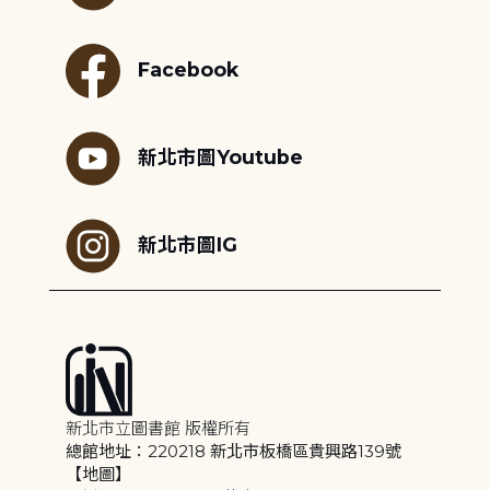
Facebook
新北市圖Youtube
新北市圖IG
新北市立圖書館 版權所有
總館地址：220218 新北市板橋區貴興路139號
【地圖】