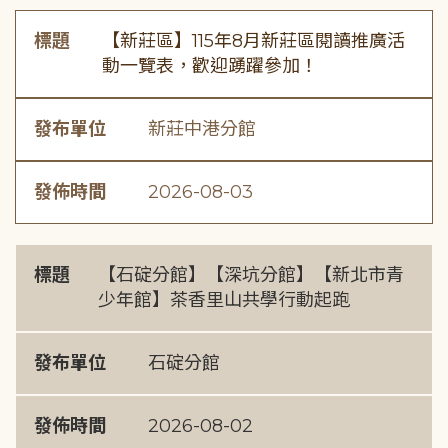
標題
【新莊區】115年8月新莊區閱讀推廣活
動一覽表，歡迎踴躍參加！
發布單位
新莊中港分館
發佈時間
2026-08-03
標題
【石碇分館】【深坑分館】【新北市青
少年館】茶香里山共學行動起跑
發布單位
石碇分館
發佈時間
2026-08-02