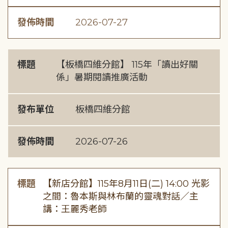
發佈時間
2026-07-27
標題
【板橋四維分館】 115年「讀出好關
係」暑期閱讀推廣活動
發布單位
板橋四維分館
發佈時間
2026-07-26
標題
【新店分館】115年8月11日(二) 14:00 光影
之間：魯本斯與林布蘭的靈魂對話／主
講：王麗秀老師