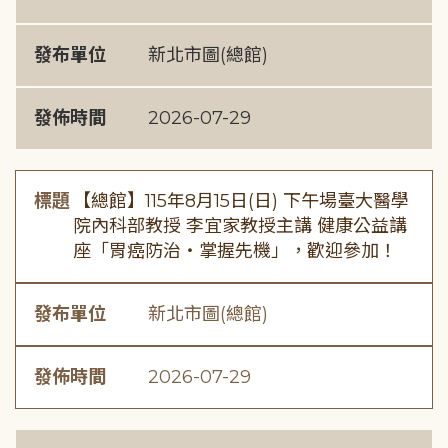
發布單位
新北市圖(總館)
發佈時間
2026-07-29
標題
【總館】115年8月15日(日) 下午場臺大醫學
院內科部教授 李宜家教授主講 健康公益講
座「胃癌防治・掌握先機」，歡迎參加！
發布單位
新北市圖(總館)
發佈時間
2026-07-29