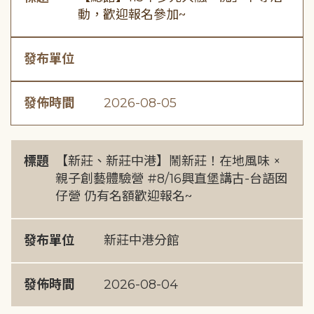
動，歡迎報名參加~
發布單位
發佈時間
2026-08-05
標題
【新莊、新莊中港】鬧新莊！在地風味 ×
親子創藝體驗營 #8/16興直堡講古-台語囡
仔營 仍有名額歡迎報名~
發布單位
新莊中港分館
發佈時間
2026-08-04