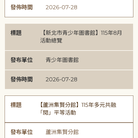
發佈時間
2026-07-28
標題
【新北市青少年圖書館】115年8月
活動總覽
發布單位
青少年圖書館
發佈時間
2026-07-28
標題
【蘆洲集賢分館】115年多元共融
「閱」平等活動
發布單位
蘆洲集賢分館