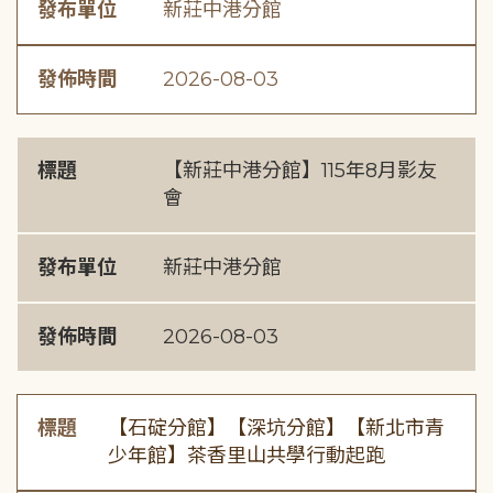
發布單位
新莊中港分館
發佈時間
2026-08-03
標題
【新莊中港分館】115年8月影友
會
發布單位
新莊中港分館
發佈時間
2026-08-03
標題
【石碇分館】【深坑分館】【新北市青
少年館】茶香里山共學行動起跑