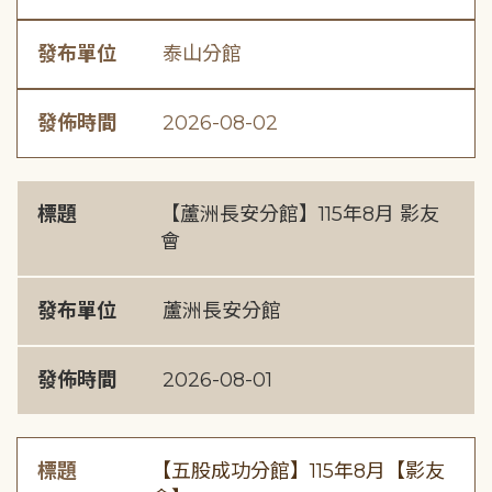
發布單位
泰山分館
發佈時間
2026-08-02
標題
【蘆洲長安分館】115年8月 影友
會
發布單位
蘆洲長安分館
發佈時間
2026-08-01
標題
【五股成功分館】115年8月【影友