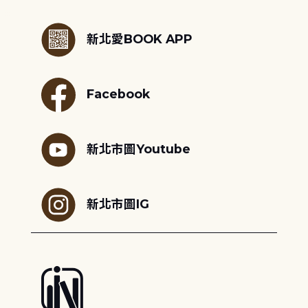
:::
新北愛BOOK APP
Facebook
新北市圖Youtube
新北市圖IG