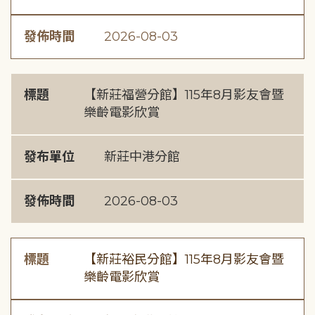
發佈時間
2026-08-03
標題
【新莊福營分館】115年8月影友會暨
樂齡電影欣賞
發布單位
新莊中港分館
發佈時間
2026-08-03
標題
【新莊裕民分館】115年8月影友會暨
樂齡電影欣賞