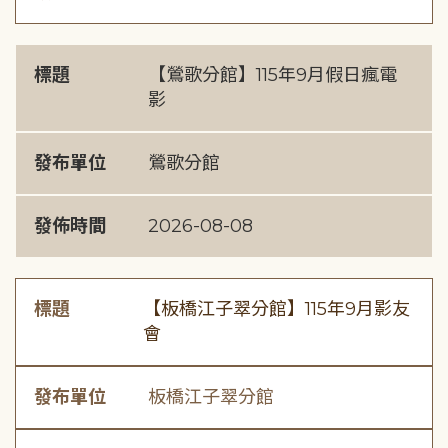
標題
【鶯歌分館】115年9月假日瘋電
影
發布單位
鶯歌分館
發佈時間
2026-08-08
標題
【板橋江子翠分館】115年9月影友
會
發布單位
板橋江子翠分館