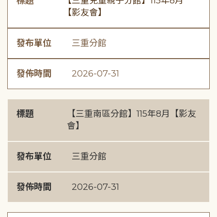
標題
【三重兒童親子分館】115年8月
【影友會】
發布單位
三重分館
發佈時間
2026-07-31
標題
【三重南區分館】115年8月【影友
會】
發布單位
三重分館
發佈時間
2026-07-31