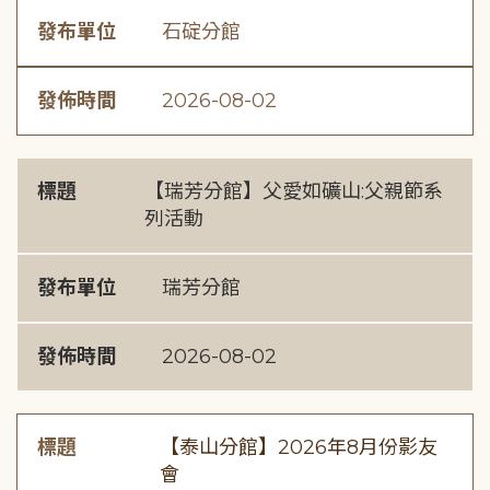
發布單位
石碇分館
發佈時間
2026-08-02
標題
【瑞芳分館】父愛如礦山:父親節系
列活動
發布單位
瑞芳分館
發佈時間
2026-08-02
標題
【泰山分館】2026年8月份影友
會