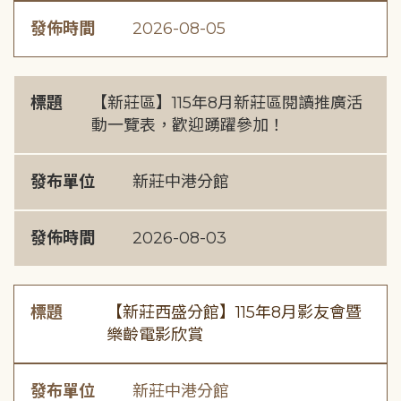
發佈時間
2026-08-05
標題
【新莊區】115年8月新莊區閱讀推廣活
動一覽表，歡迎踴躍參加！
發布單位
新莊中港分館
發佈時間
2026-08-03
標題
【新莊西盛分館】115年8月影友會暨
樂齡電影欣賞
發布單位
新莊中港分館