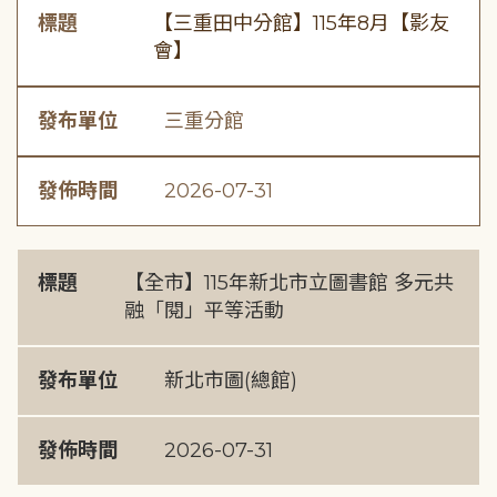
標題
【三重田中分館】115年8月【影友
會】
發布單位
三重分館
發佈時間
2026-07-31
標題
【全市】115年新北市立圖書館 多元共
融「閱」平等活動
發布單位
新北市圖(總館)
發佈時間
2026-07-31