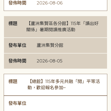
發佈時間
2026-08-06
標題
【蘆洲集賢區各分館】115年「讀出好
關係」暑期閱讀推廣活動
發布單位
蘆洲集賢分館
發佈時間
2026-08-05
標題
【總館】115年多元共融「閱」平等活
動，歡迎報名參加~
發布單位