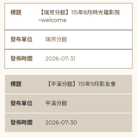
標題
【瑞芳分館】115年8月時光電影院
~welcome
發布單位
瑞芳分館
發佈時間
2026-07-31
標題
【平溪分館】115年9月影友會
發布單位
平溪分館
發佈時間
2026-07-30