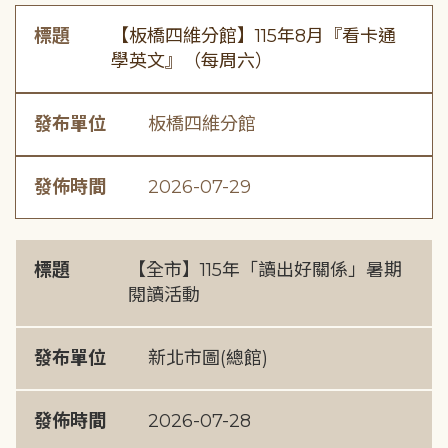
標題
【板橋四維分館】115年8月『看卡通
學英文』（每周六）
發布單位
板橋四維分館
發佈時間
2026-07-29
標題
【全市】115年「讀出好關係」暑期
閱讀活動
發布單位
新北市圖(總館)
發佈時間
2026-07-28