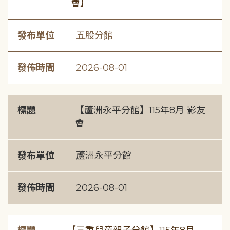
會】
發布單位
五股分館
發佈時間
2026-08-01
標題
【蘆洲永平分館】115年8月 影友
會
發布單位
蘆洲永平分館
發佈時間
2026-08-01