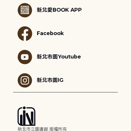
新北愛BOOK APP
Facebook
新北市圖Youtube
新北市圖IG
新北市立圖書館 版權所有