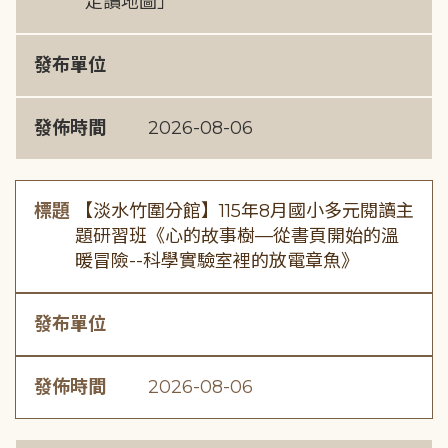
走讀地圖」
發布單位
發佈時間
2026-08-06
標題
【淡水竹圍分館】115年8月國小多元閱讀主
題研習班《心的故事樹—從書頁開始的溫
暖冒險--科學實驗室裡的放電章魚》
發布單位
發佈時間
2026-08-06