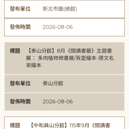
發布單位
新北市圖(總館)
發佈時間
2026-08-06
標題
【泰山分館】8月《閱讀書籤》主題書
展： 多肉植物微書展/我愛繪本-德文名
家繪本
發布單位
泰山分館
發佈時間
2026-08-06
標題
【中和員山分館】115年9月《閱讀書