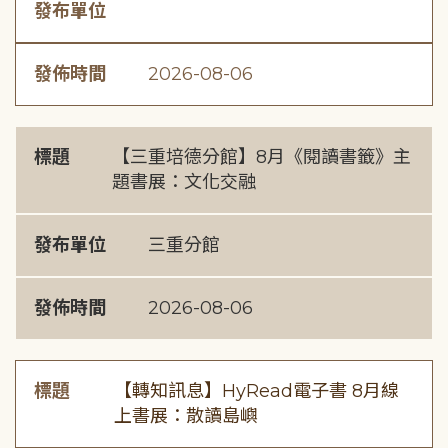
發布單位
發佈時間
2026-08-06
標題
【三重培德分館】8月《閱讀書籤》主
題書展：文化交融
發布單位
三重分館
發佈時間
2026-08-06
標題
【轉知訊息】HyRead電子書 8月線
上書展：散讀島嶼