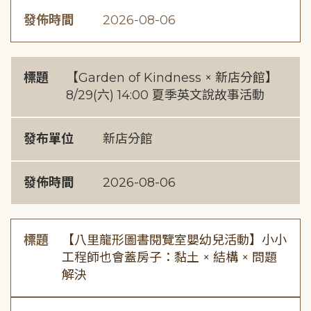
發佈時間
2026-08-06
標題
【Garden of Kindness × 新店分館】
8/29(六) 14:00 夏季英文說故事活動
發布單位
新店分館
發佈時間
2026-08-06
標題
【八里龍形圖書閱覽室嬰幼兒活動】小小
工程師也會蓋房子：黏土 × 結構 × 問題
解決