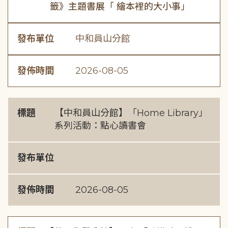
籤》主題書展「 繪本裡的大小事」
發布單位
中和員山分館
發佈時間
2026-08-05
標題
【中和員山分館】「Home Library」
系列活動：點心讀書會
發布單位
發佈時間
2026-08-05