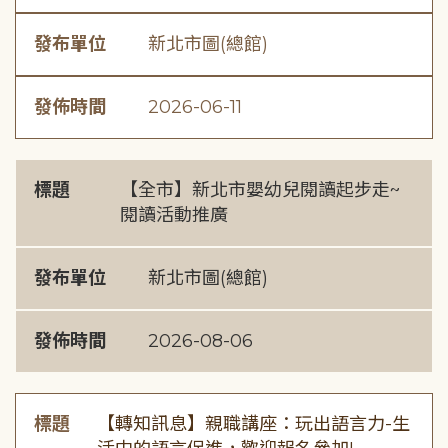
發布單位
新北市圖(總館)
發佈時間
2026-06-11
標題
【全市】新北市嬰幼兒閱讀起步走~
閱讀活動推廣
發布單位
新北市圖(總館)
發佈時間
2026-08-06
標題
【轉知訊息】親職講座：玩出語言力-生