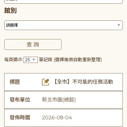
館別
每頁顯示
筆記錄
(選擇後將自動重新整理)
標題
【全市】不可能的任務活動
發布單位
新北市圖(總館)
發佈時間
2026-08-04