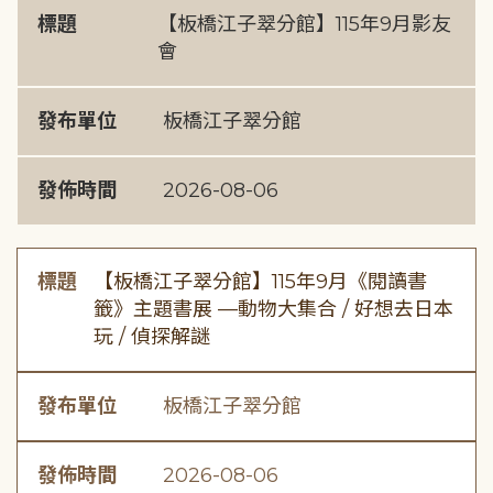
標題
【板橋江子翠分館】115年9月影友
會
發布單位
板橋江子翠分館
發佈時間
2026-08-06
標題
【板橋江子翠分館】115年9月《閱讀書
籤》主題書展 —動物大集合 / 好想去日本
玩 / 偵探解謎
發布單位
板橋江子翠分館
發佈時間
2026-08-06