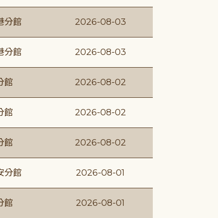
港分館
2026-08-03
港分館
2026-08-03
分館
2026-08-02
分館
2026-08-02
分館
2026-08-02
安分館
2026-08-01
分館
2026-08-01