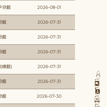
平分館
2026-08-01
分館
2026-07-31
分館
2026-07-31
分館
2026-07-31
(總館)
2026-07-31
分館
2026-07-31
分館
2026-07-30