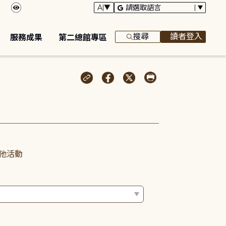
搜尋
讀者登入
服務成果
第二總館專區
他活動