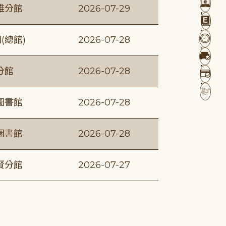
維分館
2026-07-29
(總館)
2026-07-28
分館
2026-07-28
圖書館
2026-07-28
圖書館
2026-07-28
賢分館
2026-07-27