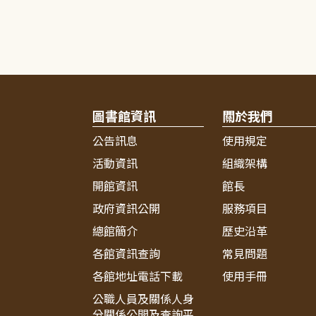
圖書館資訊
關於我們
公告訊息
使用規定
活動資訊
組織架構
開館資訊
館長
政府資訊公開
服務項目
總館簡介
歷史沿革
各館資訊查詢
常見問題
各館地址電話下載
使用手冊
公職人員及關係人身
分關係公開及查詢平