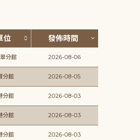
(升降冪)
按發布單位排序 (升降冪)
按發佈時間排序
單位
發佈時間
翠分館
2026-08-06
賢分館
2026-08-05
港分館
2026-08-03
港分館
2026-08-03
港分館
2026-08-03