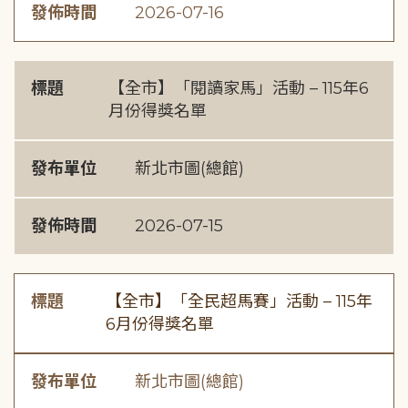
發佈時間
2026-07-16
標題
【全市】「閱讀家馬」活動 – 115年6
月份得獎名單
發布單位
新北市圖(總館)
發佈時間
2026-07-15
標題
【全市】「全民超馬賽」活動 – 115年
6月份得獎名單
發布單位
新北市圖(總館)