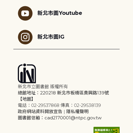
新北市圖Youtube
新北市圖IG
新北市立圖書館 版權所有
總館地址：220218 新北市板橋區貴興路139號
【地圖】
電話：02-29537868 傳真：02-29538139
政府網站資料開放宣告
|
隱私權聲明
圖書館信箱：cad2170001@ntpc.gov.tw