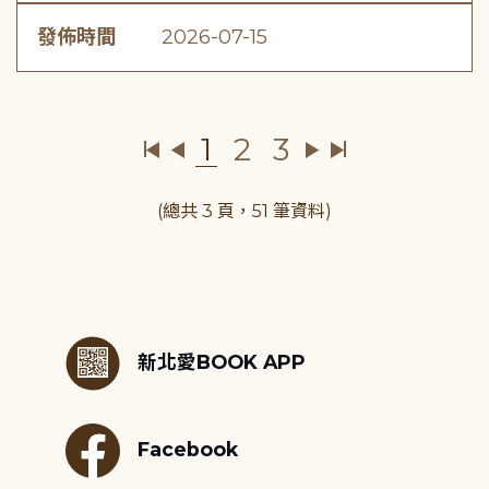
發佈時間
2026-07-15
1
2
3
(總共 3 頁，51 筆資料)
:::
新北愛BOOK APP
Facebook