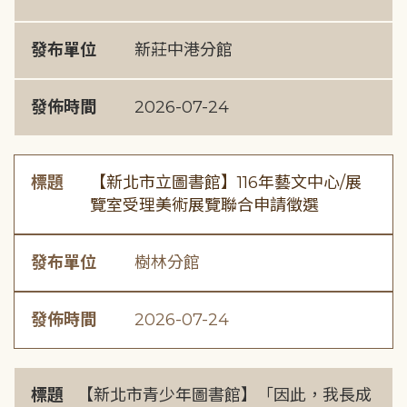
發布單位
新莊中港分館
發佈時間
2026-07-24
標題
【新北市立圖書館】116年藝文中心/展
覽室受理美術展覽聯合申請徵選
發布單位
樹林分館
發佈時間
2026-07-24
標題
【新北市青少年圖書館】「因此，我長成