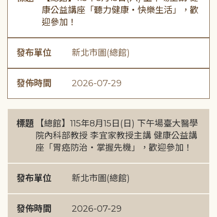
康公益講座「聽力健康・快樂生活」，歡
迎參加！
發布單位
新北市圖(總館)
發佈時間
2026-07-29
標題
【總館】115年8月15日(日) 下午場臺大醫學
院內科部教授 李宜家教授主講 健康公益講
座「胃癌防治・掌握先機」，歡迎參加！
發布單位
新北市圖(總館)
發佈時間
2026-07-29