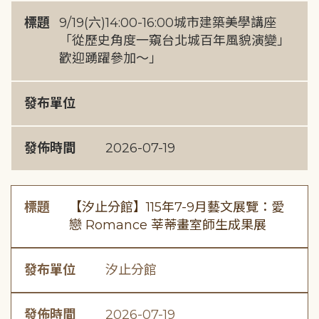
標題
9/19(六)14:00-16:00城市建築美學講座
「從歷史角度一窺台北城百年風貌演變」
歡迎踴躍參加～」
發布單位
發佈時間
2026-07-19
標題
【汐止分館】115年7-9月藝文展覽：愛
戀 Romance 莘蒂畫室師生成果展
發布單位
汐止分館
發佈時間
2026-07-19