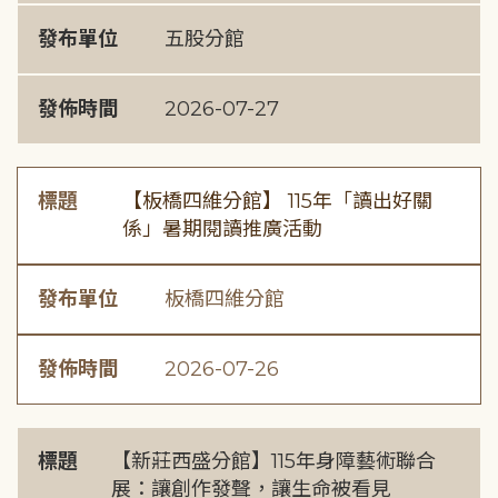
發布單位
五股分館
發佈時間
2026-07-27
標題
【板橋四維分館】 115年「讀出好關
係」暑期閱讀推廣活動
發布單位
板橋四維分館
發佈時間
2026-07-26
標題
【新莊西盛分館】115年身障藝術聯合
展：讓創作發聲，讓生命被看見