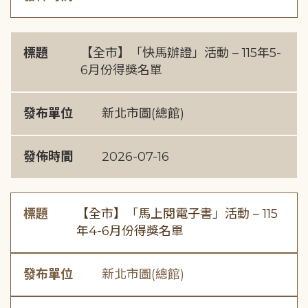
標題
【全市】「快馬辦證」活動 – 115年5-
6月份得獎名單
發布單位
新北市圖(總館)
發佈時間
2026-07-16
標題
【全市】「馬上閱電子書」活動 – 115
年4-6月份得獎名單
發布單位
新北市圖(總館)