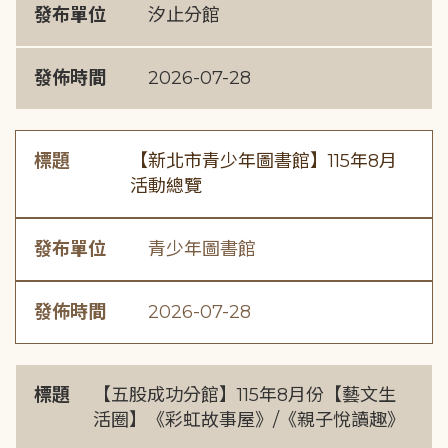
發布單位
汐止分館
發佈時間
2026-07-28
標題
【新北市青少年圖書館】115年8月
活動總覽
發布單位
青少年圖書館
發佈時間
2026-07-28
標題
【五股成功分館】115年8月份【藝文生
活圈】《彩虹故事屋》/《親子悅讀趣》