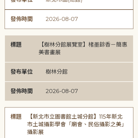
發佈時間
2026-08-07
標題
【樹林分館展覽室】楮墨餘香－簡惠
美書畫展
發布單位
樹林分館
發佈時間
2026-08-07
標題
【新北市立圖書館土城分館】115年新北
市土城攝影學會「廟會、民俗攝影之美」
攝影展