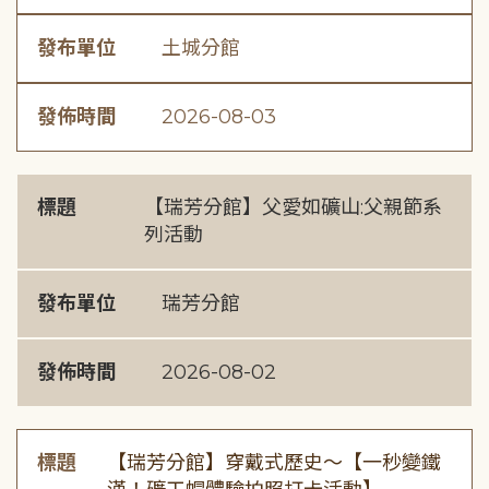
發布單位
土城分館
發佈時間
2026-08-03
標題
【瑞芳分館】父愛如礦山:父親節系
列活動
發布單位
瑞芳分館
發佈時間
2026-08-02
標題
【瑞芳分館】穿戴式歷史〜【一秒變鐵