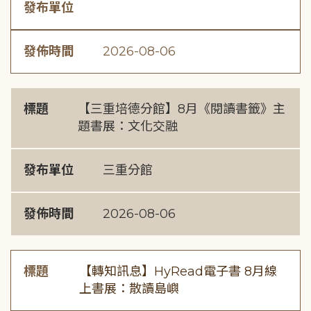
發布單位
發佈時間
2026-08-06
標題
【三重培德分館】8月《閱讀書籤》主
題書展：文化交融
發布單位
三重分館
發佈時間
2026-08-06
標題
【轉知訊息】HyRead電子書 8月線
上書展：散讀島嶼