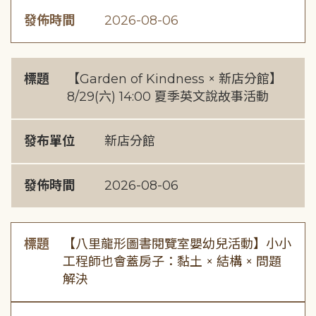
發佈時間
2026-08-06
標題
【Garden of Kindness × 新店分館】
8/29(六) 14:00 夏季英文說故事活動
發布單位
新店分館
發佈時間
2026-08-06
標題
【八里龍形圖書閱覽室嬰幼兒活動】小小
工程師也會蓋房子：黏土 × 結構 × 問題
解決