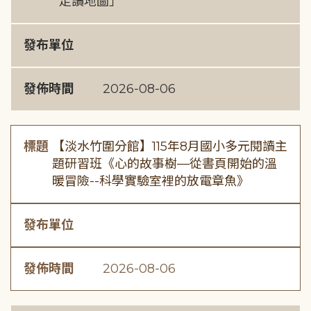
走讀地圖」
發布單位
發佈時間
2026-08-06
標題
【淡水竹圍分館】115年8月國小多元閱讀主
題研習班《心的故事樹—從書頁開始的溫
暖冒險--科學實驗室裡的放電章魚》
發布單位
發佈時間
2026-08-06