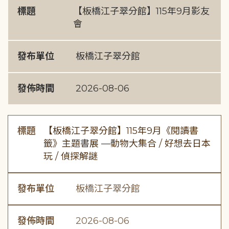
標題
【板橋江子翠分館】115年9月影友
會
發布單位
板橋江子翠分館
發佈時間
2026-08-06
標題
【板橋江子翠分館】115年9月《閱讀書
籤》主題書展 —動物大集合 / 好想去日本
玩 / 偵探解謎
發布單位
板橋江子翠分館
發佈時間
2026-08-06