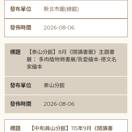
發布單位
新北市圖(總館)
發佈時間
2026-08-06
標題
【泰山分館】8月《閱讀書籤》主題書
展： 多肉植物微書展/我愛繪本-德文名
家繪本
發布單位
泰山分館
發佈時間
2026-08-06
標題
【中和員山分館】115年9月《閱讀書