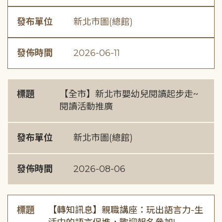
發布單位
新北市圖(總館)
發佈時間
2026-06-11
標題
【全市】新北市嬰幼兒閱讀起步走~
閱讀活動推廣
發布單位
新北市圖(總館)
發佈時間
2026-08-06
標題
【轉知訊息】親職講座：玩出語言力-生