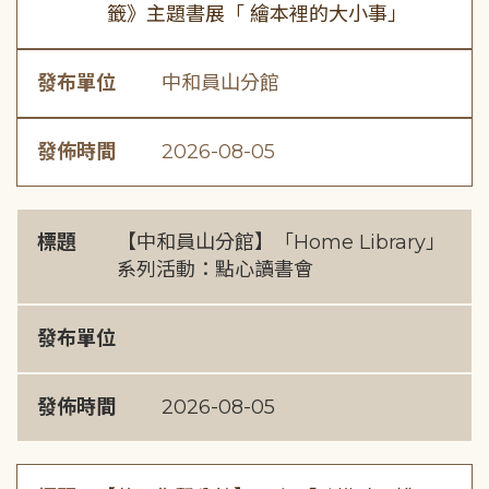
籤》主題書展「 繪本裡的大小事」
發布單位
中和員山分館
發佈時間
2026-08-05
標題
【中和員山分館】「Home Library」
系列活動：點心讀書會
發布單位
發佈時間
2026-08-05