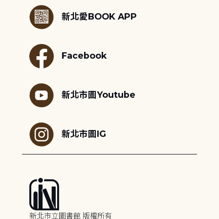
新北愛BOOK APP
Facebook
新北市圖Youtube
新北市圖IG
新北市立圖書館 版權所有