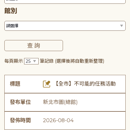
館別
每頁顯示
筆記錄
(選擇後將自動重新整理)
標題
【全市】不可能的任務活動
發布單位
新北市圖(總館)
發佈時間
2026-08-04