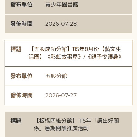
發布單位
青少年圖書館
發佈時間
2026-07-28
標題
【五股成功分館】115年8月份【藝文生
活圈】《彩虹故事屋》/《親子悅讀趣》
發布單位
五股分館
發佈時間
2026-07-27
標題
【板橋四維分館】 115年「讀出好關
係」暑期閱讀推廣活動