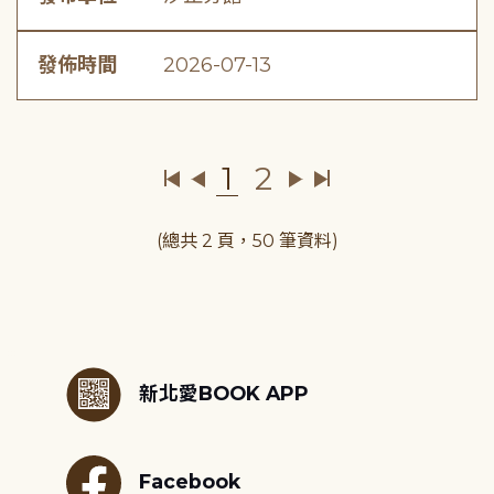
發佈時間
2026-07-13
1
2
(總共 2 頁，50 筆資料)
:::
新北愛BOOK APP
Facebook