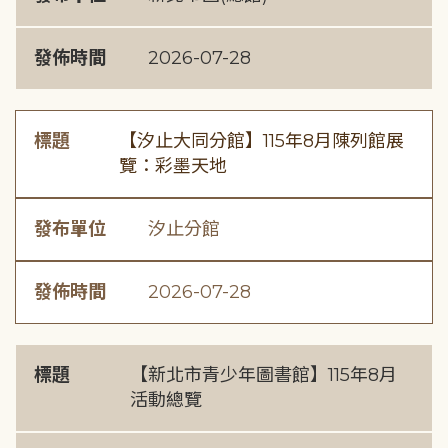
發佈時間
2026-07-28
標題
【汐止大同分館】115年8月陳列館展
覽：彩墨天地
發布單位
汐止分館
發佈時間
2026-07-28
標題
【新北市青少年圖書館】115年8月
活動總覽