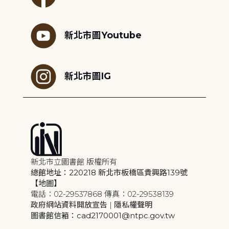
新北市圖Youtube
新北市圖IG
新北市立圖書館 版權所有
總館地址：220218 新北市板橋區貴興路139號
【地圖】
電話：02-29537868 傳真：02-29538139
政府網站資料開放宣告
|
隱私權聲明
圖書館信箱：cad2170001@ntpc.gov.tw