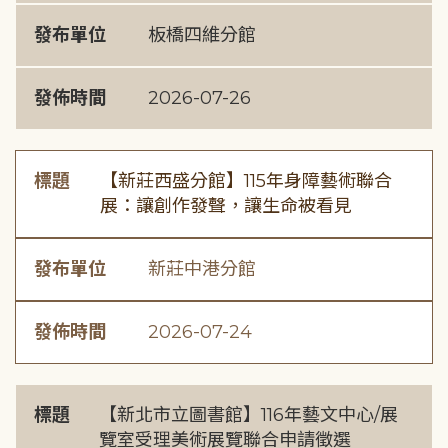
發布單位
板橋四維分館
發佈時間
2026-07-26
標題
【新莊西盛分館】115年身障藝術聯合
展：讓創作發聲，讓生命被看見
發布單位
新莊中港分館
發佈時間
2026-07-24
標題
【新北市立圖書館】116年藝文中心/展
覽室受理美術展覽聯合申請徵選