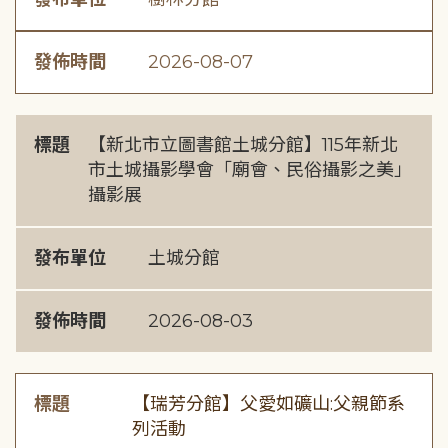
發佈時間
2026-08-07
標題
【新北市立圖書館土城分館】115年新北
市土城攝影學會「廟會、民俗攝影之美」
攝影展
發布單位
土城分館
發佈時間
2026-08-03
標題
【瑞芳分館】父愛如礦山:父親節系
列活動