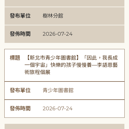
發布單位
樹林分館
發佈時間
2026-07-24
標題
【新北市青少年圖書館】「因此，我長成
一個宇宙」快樂的孩子慢慢養—李語恩藝
術旅程個展
發布單位
青少年圖書館
發佈時間
2026-07-24