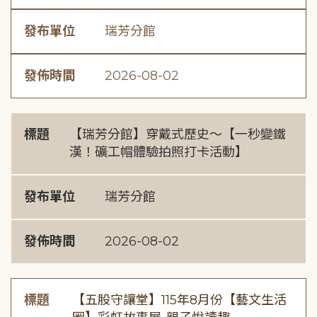
發布單位
瑞芳分館
發佈時間
2026-08-02
標題
【瑞芳分館】穿戴式歷史〜【一秒變鐵
漢！礦工帽體驗拍照打卡活動】
發布單位
瑞芳分館
發佈時間
2026-08-02
標題
【五股守讓堂】115年8月份【藝文生活