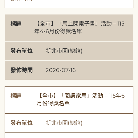
標題
【全市】「馬上閱電子書」活動 – 115
年4-6月份得獎名單
發布單位
新北市圖(總館)
發佈時間
2026-07-16
標題
【全市】「閱讀家馬」活動 – 115年6
月份得獎名單
發布單位
新北市圖(總館)