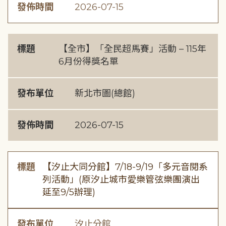
發佈時間
2026-07-15
標題
【全市】「全民超馬賽」活動 – 115年
6月份得獎名單
發布單位
新北市圖(總館)
發佈時間
2026-07-15
標題
【汐止大同分館】7/18-9/19「多元音閱系
列活動」(原汐止城市愛樂管弦樂團演出
延至9/5辦理)
發布單位
汐止分館