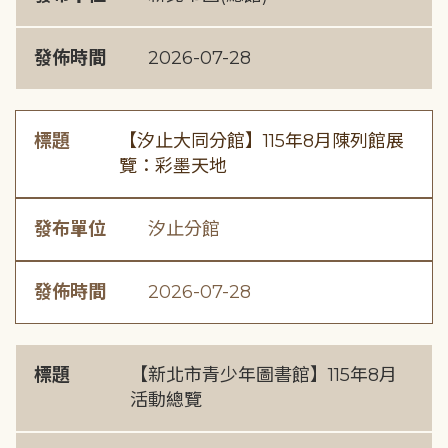
發佈時間
2026-07-28
標題
【汐止大同分館】115年8月陳列館展
覽：彩墨天地
發布單位
汐止分館
發佈時間
2026-07-28
標題
【新北市青少年圖書館】115年8月
活動總覽