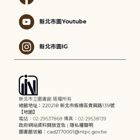
新北市圖Youtube
新北市圖IG
新北市立圖書館 版權所有
總館地址：220218 新北市板橋區貴興路139號
【地圖】
電話：02-29537868 傳真：02-29538139
政府網站資料開放宣告
|
隱私權聲明
圖書館信箱：cad2170001@ntpc.gov.tw