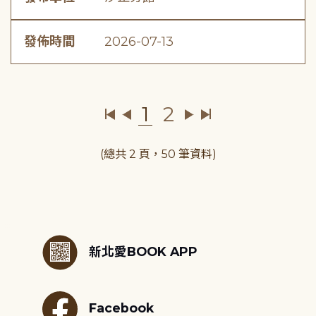
發佈時間
2026-07-13
1
2
(總共 2 頁，50 筆資料)
:::
新北愛BOOK APP
Facebook