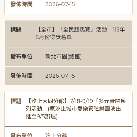
發佈時間
2026-07-15
標題
【全市】「全民超馬賽」活動 – 115年
6月份得獎名單
發布單位
新北市圖(總館)
發佈時間
2026-07-15
標題
【汐止大同分館】7/18-9/19「多元音閱系
列活動」(原汐止城市愛樂管弦樂團演出
延至9/5辦理)
發布單位
汐止分館