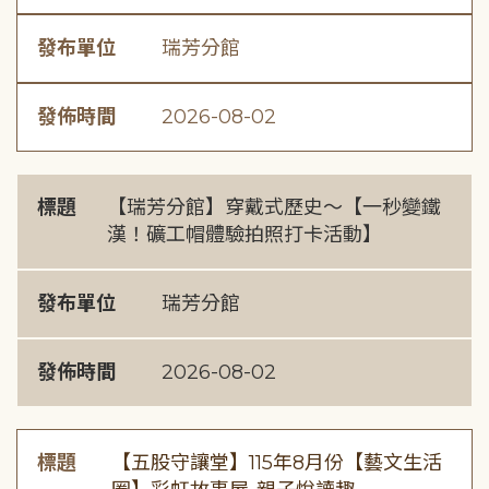
發布單位
瑞芳分館
發佈時間
2026-08-02
標題
【瑞芳分館】穿戴式歷史〜【一秒變鐵
漢！礦工帽體驗拍照打卡活動】
發布單位
瑞芳分館
發佈時間
2026-08-02
標題
【五股守讓堂】115年8月份【藝文生活