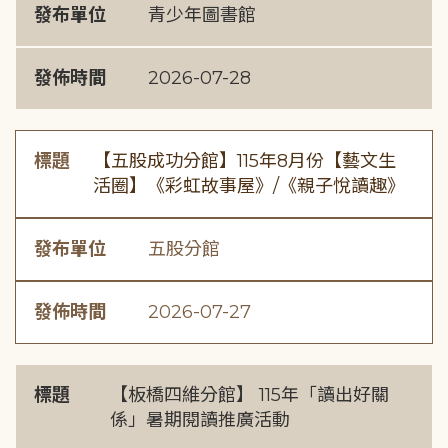
發布單位
青少年圖書館
發佈時間
2026-07-28
標題
【五股成功分館】115年8月份【藝文生
活圈】《彩虹故事屋》/《親子悅讀趣》
發布單位
五股分館
發佈時間
2026-07-27
標題
【板橋四維分館】 115年「讀出好關
係」暑期閱讀推廣活動