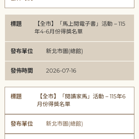
標題
【全市】「馬上閱電子書」活動 – 115
年4-6月份得獎名單
發布單位
新北市圖(總館)
發佈時間
2026-07-16
標題
【全市】「閱讀家馬」活動 – 115年6
月份得獎名單
發布單位
新北市圖(總館)