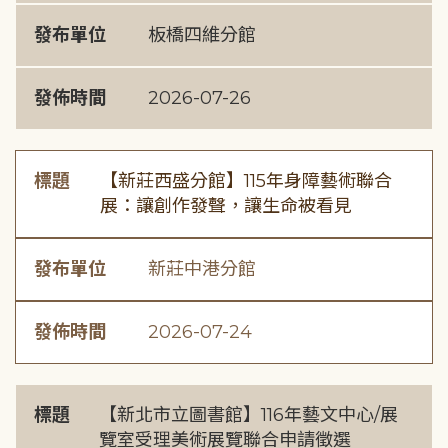
發布單位
板橋四維分館
發佈時間
2026-07-26
標題
【新莊西盛分館】115年身障藝術聯合
展：讓創作發聲，讓生命被看見
發布單位
新莊中港分館
發佈時間
2026-07-24
標題
【新北市立圖書館】116年藝文中心/展
覽室受理美術展覽聯合申請徵選