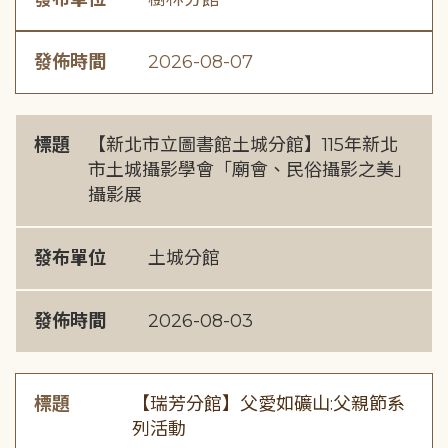
發佈時間
2026-08-07
標題
【新北市立圖書館土城分館】115年新北
市土城攝影學會「廟會、民俗攝影之美」
攝影展
發布單位
土城分館
發佈時間
2026-08-03
標題
【瑞芳分館】父愛如礦山:父親節系
列活動