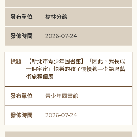
發布單位
樹林分館
發佈時間
2026-07-24
標題
【新北市青少年圖書館】「因此，我長成
一個宇宙」快樂的孩子慢慢養—李語恩藝
術旅程個展
發布單位
青少年圖書館
發佈時間
2026-07-24