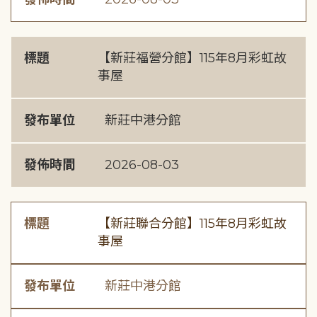
標題
【新莊福營分館】115年8月彩虹故
事屋
發布單位
新莊中港分館
發佈時間
2026-08-03
標題
【新莊聯合分館】115年8月彩虹故
事屋
發布單位
新莊中港分館