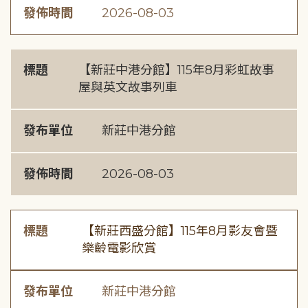
發佈時間
2026-08-03
標題
【新莊中港分館】115年8月彩虹故事
屋與英文故事列車
發布單位
新莊中港分館
發佈時間
2026-08-03
標題
【新莊西盛分館】115年8月影友會暨
樂齡電影欣賞
發布單位
新莊中港分館