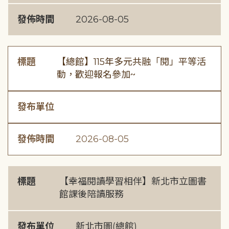
發佈時間
2026-08-05
標題
【總館】115年多元共融「閱」平等活
動，歡迎報名參加~
發布單位
發佈時間
2026-08-05
標題
【幸福閱讀學習相伴】新北市立圖書
館課後陪讀服務
發布單位
新北市圖(總館)