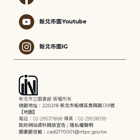
新北市圖Youtube
新北市圖IG
新北市立圖書館 版權所有
總館地址：220218 新北市板橋區貴興路139號
【地圖】
電話：02-29537868 傳真：02-29538139
政府網站資料開放宣告
|
隱私權聲明
圖書館信箱：cad2170001@ntpc.gov.tw