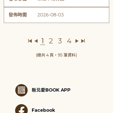
發佈時間
2026-08-03
1
2
3
4
(總共 4 頁，95 筆資料)
:::
新北愛BOOK APP
Facebook