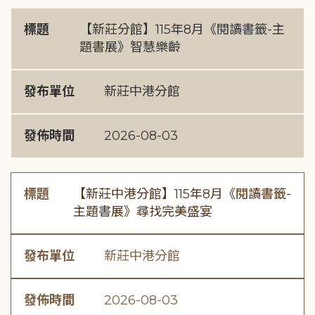
標題
【新莊分館】115年8月《閱讀書籤-主
題書展》智慧樂齡
發布單位
新莊中港分館
發佈時間
2026-08-03
標題
【新莊中港分館】115年8月《閱讀書籤-
主題書展》尋找完美盛宴
發布單位
新莊中港分館
發佈時間
2026-08-03