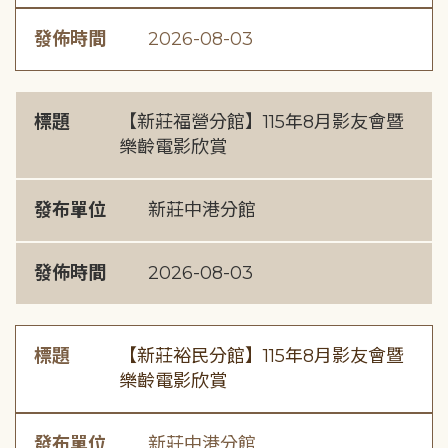
發佈時間
2026-08-03
標題
【新莊福營分館】115年8月影友會暨
樂齡電影欣賞
發布單位
新莊中港分館
發佈時間
2026-08-03
標題
【新莊裕民分館】115年8月影友會暨
樂齡電影欣賞
發布單位
新莊中港分館