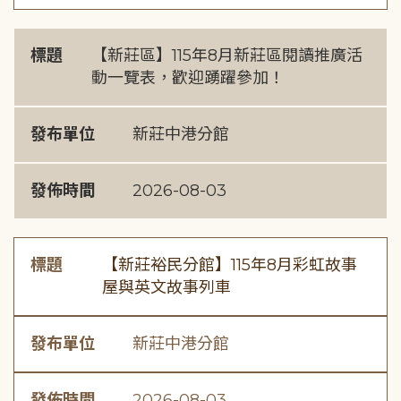
標題
【新莊區】115年8月新莊區閱讀推廣活
動一覽表，歡迎踴躍參加！
發布單位
新莊中港分館
發佈時間
2026-08-03
標題
【新莊裕民分館】115年8月彩虹故事
屋與英文故事列車
發布單位
新莊中港分館
發佈時間
2026-08-03