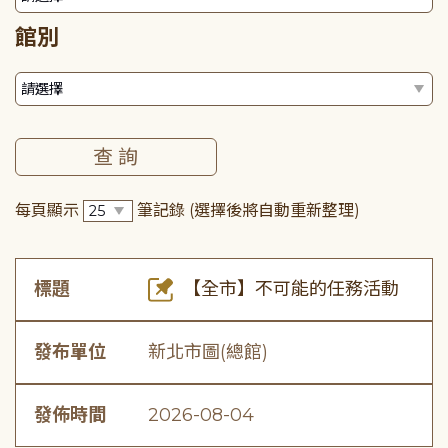
館別
每頁顯示
筆記錄
(選擇後將自動重新整理)
標題
【全市】不可能的任務活動
發布單位
新北市圖(總館)
發佈時間
2026-08-04