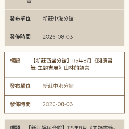
書
發布單位
新莊中港分館
發佈時間
2026-08-03
標題
【新莊西盛分館】115年8月《閱讀書
籤-主題書展》山林的語言
發布單位
新莊中港分館
發佈時間
2026-08-03
標題
【新莊裕民分館】115年8月《閱讀書籤-