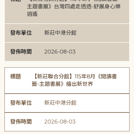
主題書展》台灣四處走透透-舒展身心樂
逍遙
發布單位
新莊中港分館
發佈時間
2026-08-03
標題
【新莊聯合分館】115年8月《閱讀書
籤-主題書展》繪出新世界
發布單位
新莊中港分館
發佈時間
2026-08-03