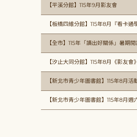
【平溪分館】115年9月影友會
【板橋四維分館】115年8月『看卡
【全市】115年「讀出好關係」暑期
【汐止大同分館】115年8月《影友會
【新北市青少年圖書館】115年8月活
【新北市青少年圖書館】115年8月週