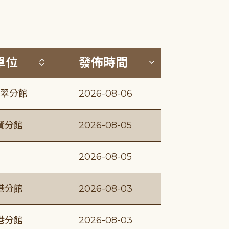
(升降冪)
按發布單位排序 (升降冪)
按發佈時間排序
單位
發佈時間
翠分館
2026-08-06
賢分館
2026-08-05
2026-08-05
港分館
2026-08-03
港分館
2026-08-03