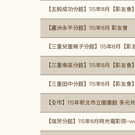
【五股成功分館】115年8月【影友會
【蘆洲永平分館】115年8月 影友會
【三重兒童親子分館】115年8月【影
【三重南區分館】115年8月【影友會
【三重田中分館】115年8月【影友會
【全市】115年新北市立圖書館 多元
【瑞芳分館】115年8月時光電影院~we