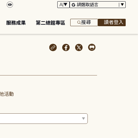
搜尋
讀者登入
服務成果
第二總館專區
他活動