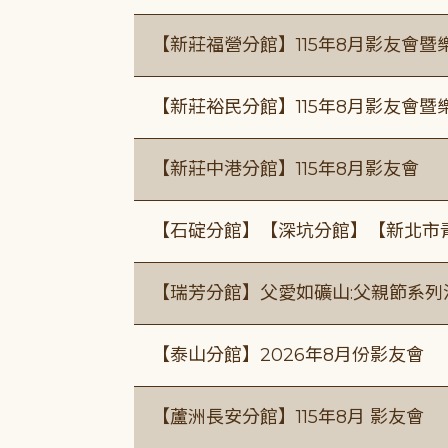
【新莊福營分館】115年8月影友會暨
【新莊裕民分館】115年8月影友會暨
【新莊中港分館】115年8月影友會
【石碇分館】【深坑分館】【新北市
【瑞芳分館】父愛如礦山:父親節系列
【泰山分館】2026年8月份影友會
【蘆洲長安分館】115年8月 影友會