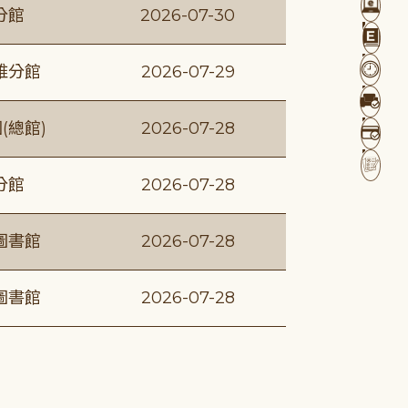
分館
2026-07-30
維分館
2026-07-29
(總館)
2026-07-28
分館
2026-07-28
圖書館
2026-07-28
圖書館
2026-07-28