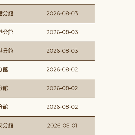
港分館
2026-08-03
港分館
2026-08-03
港分館
2026-08-03
分館
2026-08-02
分館
2026-08-02
分館
2026-08-02
安分館
2026-08-01