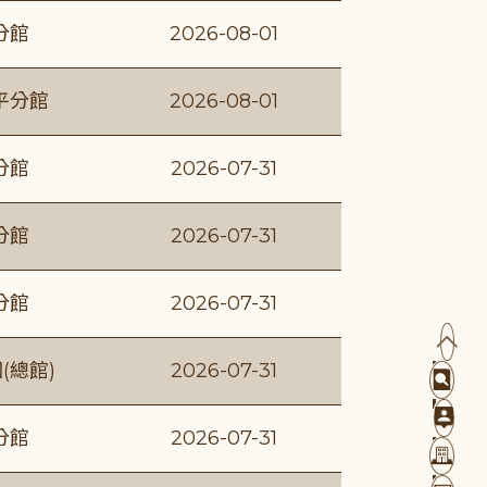
分館
2026-08-01
平分館
2026-08-01
分館
2026-07-31
分館
2026-07-31
分館
2026-07-31
(總館)
2026-07-31
分館
2026-07-31