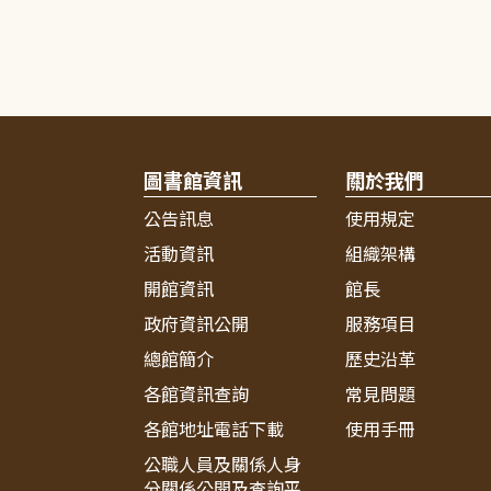
圖書館資訊
關於我們
公告訊息
使用規定
活動資訊
組織架構
開館資訊
館長
政府資訊公開
服務項目
總館簡介
歷史沿革
各館資訊查詢
常見問題
各館地址電話下載
使用手冊
公職人員及關係人身
分關係公開及查詢平