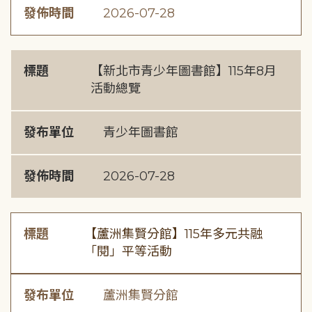
發佈時間
2026-07-28
標題
【新北市青少年圖書館】115年8月
活動總覽
發布單位
青少年圖書館
發佈時間
2026-07-28
標題
【蘆洲集賢分館】115年多元共融
「閱」平等活動
發布單位
蘆洲集賢分館