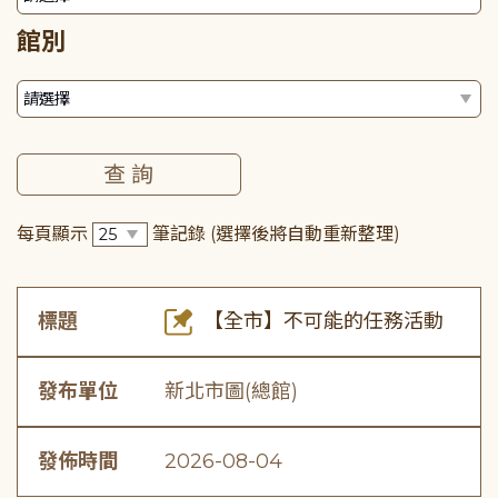
館別
每頁顯示
筆記錄
(選擇後將自動重新整理)
標題
【全市】不可能的任務活動
發布單位
新北市圖(總館)
發佈時間
2026-08-04