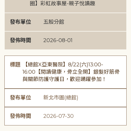
圈】彩虹故事屋-親子悅讀趣
發布單位
五股分館
發佈時間
2026-08-01
標題
【總館X亞東醫院】8/22(六)13:00-
16:00【閱讀健康，骨立全開】銀髮好筋骨
與關節防護守護日，歡迎踴躍參加！
發布單位
新北市圖(總館)
發佈時間
2026-07-30