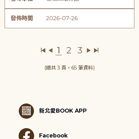
發佈時間
2026-07-26
1
2
3
(總共 3 頁，65 筆資料)
:::
新北愛BOOK APP
Facebook