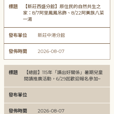
標題
【新莊西盛分館】原住民的自然共生之
家：8/7阿里鳳鳳吊飾、8/22阿美族八菜
一湯
發布單位
新莊中港分館
發佈時間
2026-08-07
標題
【總館】115年「讀出好關係」暑期兒童
閱讀推廣活動，6/29起歡迎報名參加~
發布單位
發佈時間
2026-08-07