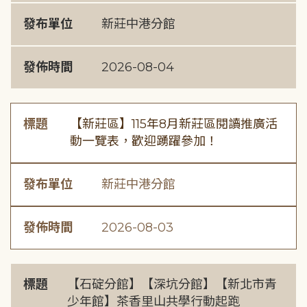
發布單位
新莊中港分館
發佈時間
2026-08-04
標題
【新莊區】115年8月新莊區閱讀推廣活
動一覽表，歡迎踴躍參加！
發布單位
新莊中港分館
發佈時間
2026-08-03
標題
【石碇分館】【深坑分館】【新北市青
少年館】茶香里山共學行動起跑