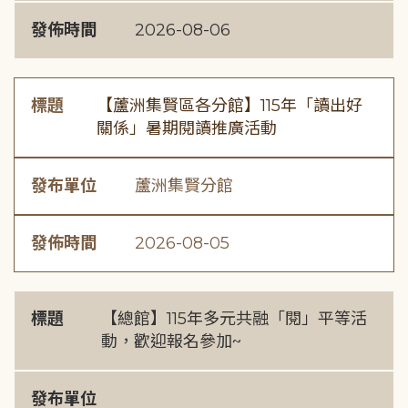
發佈時間
2026-08-06
標題
【蘆洲集賢區各分館】115年「讀出好
關係」暑期閱讀推廣活動
發布單位
蘆洲集賢分館
發佈時間
2026-08-05
標題
【總館】115年多元共融「閱」平等活
動，歡迎報名參加~
發布單位