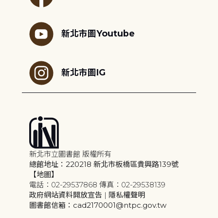
新北市圖Youtube
新北市圖IG
新北市立圖書館 版權所有
總館地址：220218 新北市板橋區貴興路139號
【地圖】
電話：02-29537868 傳真：02-29538139
政府網站資料開放宣告
|
隱私權聲明
圖書館信箱：cad2170001@ntpc.gov.tw