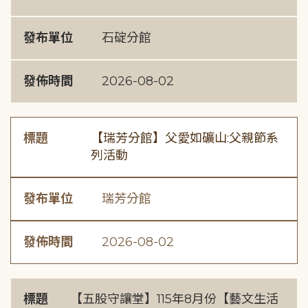
發布單位
石碇分館
發佈時間
2026-08-02
標題
【瑞芳分館】父愛如礦山:父親節系
列活動
發布單位
瑞芳分館
發佈時間
2026-08-02
標題
【五股守讓堂】115年8月份【藝文生活