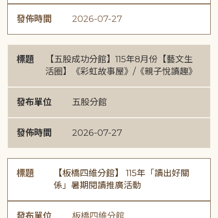
發佈時間
2026-07-27
標題
【五股成功分館】115年8月份【藝文生
活圈】《彩虹故事屋》/《親子悅讀趣》
發布單位
五股分館
發佈時間
2026-07-27
標題
【板橋四維分館】 115年「讀出好關
係」暑期閱讀推廣活動
發布單位
板橋四維分館