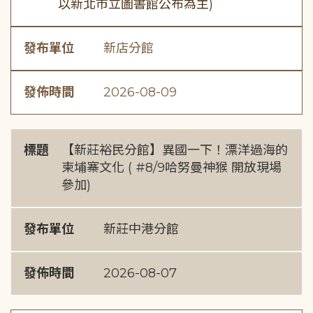
以新北市立圖書館公布為主)
發布單位
新店分館
發佈時間
2026-08-09
標題
【新莊裕民分館】異國一下！漂洋過海的
柬埔寨文化 ( #8/9哈努曼神猴 開放現場
參加)
發布單位
新莊中港分館
發佈時間
2026-08-07