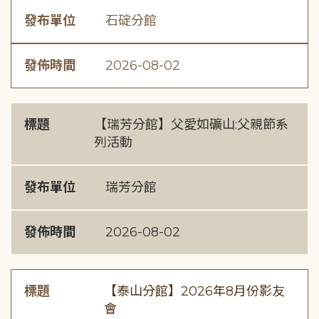
發布單位
石碇分館
發佈時間
2026-08-02
標題
【瑞芳分館】父愛如礦山:父親節系
列活動
發布單位
瑞芳分館
發佈時間
2026-08-02
標題
【泰山分館】2026年8月份影友
會