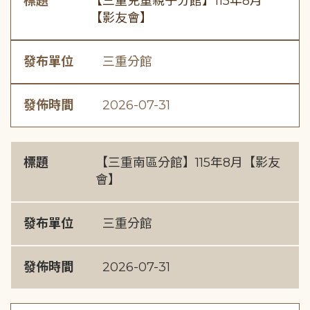
標題
【三重兒童親子分館】115年8月
【影友會】
發布單位
三重分館
發佈時間
2026-07-31
標題
【三重南區分館】115年8月【影友
會】
發布單位
三重分館
發佈時間
2026-07-31