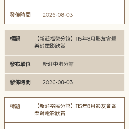
發佈時間
2026-08-03
標題
【新莊福營分館】115年8月影友會暨
樂齡電影欣賞
發布單位
新莊中港分館
發佈時間
2026-08-03
標題
【新莊裕民分館】115年8月影友會暨
樂齡電影欣賞