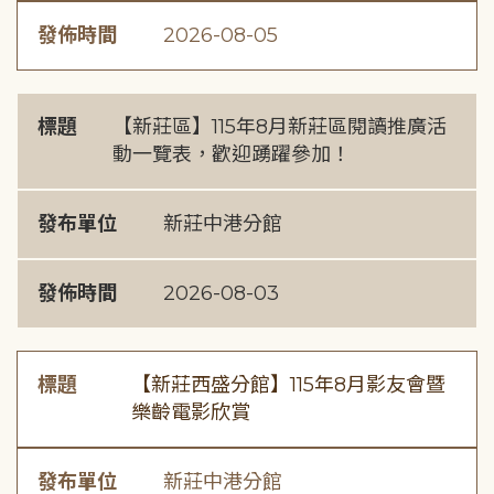
發佈時間
2026-08-05
標題
【新莊區】115年8月新莊區閱讀推廣活
動一覽表，歡迎踴躍參加！
發布單位
新莊中港分館
發佈時間
2026-08-03
標題
【新莊西盛分館】115年8月影友會暨
樂齡電影欣賞
發布單位
新莊中港分館