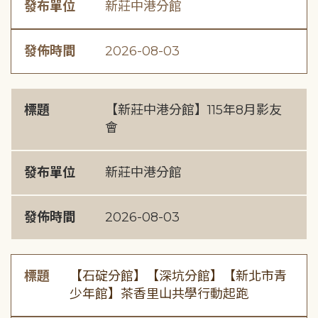
發布單位
新莊中港分館
發佈時間
2026-08-03
標題
【新莊中港分館】115年8月影友
會
發布單位
新莊中港分館
發佈時間
2026-08-03
標題
【石碇分館】【深坑分館】【新北市青
少年館】茶香里山共學行動起跑