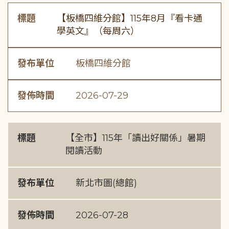
標題
【板橋四維分館】115年8月『看卡通
學英文』（每周六）
發布單位
板橋四維分館
發佈時間
2026-07-29
標題
【全市】115年「讀出好關係」暑期
閱讀活動
發布單位
新北市圖(總館)
發佈時間
2026-07-28