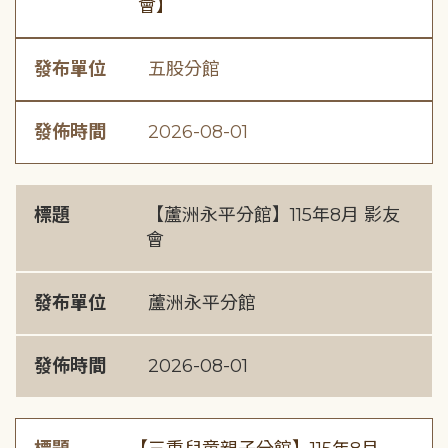
會】
發布單位
五股分館
發佈時間
2026-08-01
標題
【蘆洲永平分館】115年8月 影友
會
發布單位
蘆洲永平分館
發佈時間
2026-08-01