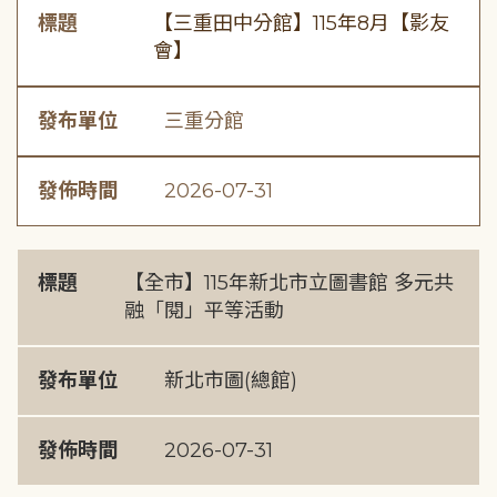
標題
【三重田中分館】115年8月【影友
會】
發布單位
三重分館
發佈時間
2026-07-31
標題
【全市】115年新北市立圖書館 多元共
融「閱」平等活動
發布單位
新北市圖(總館)
發佈時間
2026-07-31