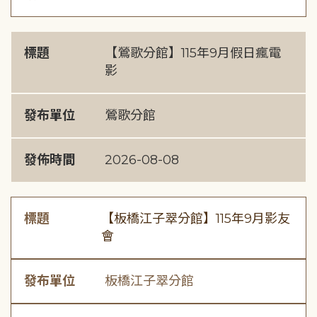
標題
【鶯歌分館】115年9月假日瘋電
影
發布單位
鶯歌分館
發佈時間
2026-08-08
標題
【板橋江子翠分館】115年9月影友
會
發布單位
板橋江子翠分館