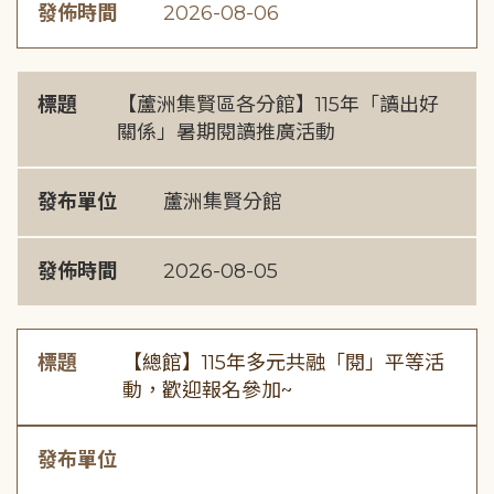
發佈時間
2026-08-06
標題
【蘆洲集賢區各分館】115年「讀出好
關係」暑期閱讀推廣活動
發布單位
蘆洲集賢分館
發佈時間
2026-08-05
標題
【總館】115年多元共融「閱」平等活
動，歡迎報名參加~
發布單位