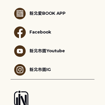
:::
新北愛BOOK APP
Facebook
新北市圖Youtube
新北市圖IG