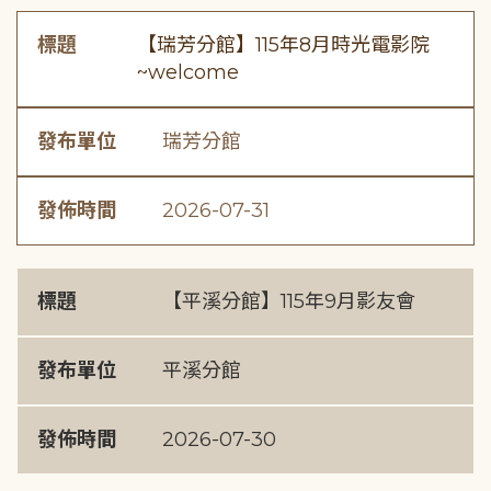
標題
【瑞芳分館】115年8月時光電影院
~welcome
發布單位
瑞芳分館
發佈時間
2026-07-31
標題
【平溪分館】115年9月影友會
發布單位
平溪分館
發佈時間
2026-07-30