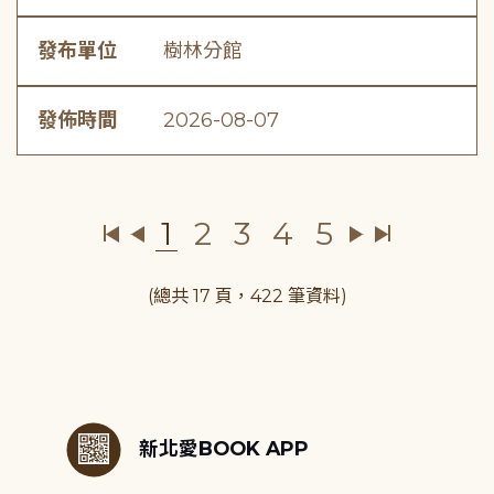
發布單位
樹林分館
發佈時間
2026-08-07
1
2
3
4
5
(總共 17 頁，422 筆資料)
:::
新北愛BOOK APP