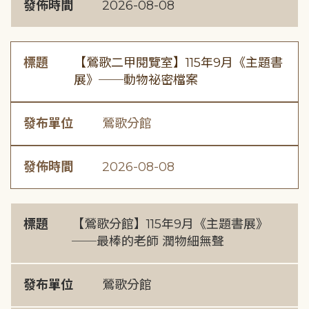
發佈時間
2026-08-08
標題
【鶯歌二甲閱覽室】115年9月《主題書
展》──動物祕密檔案
發布單位
鶯歌分館
發佈時間
2026-08-08
標題
【鶯歌分館】115年9月《主題書展》
──最棒的老師 潤物細無聲
發布單位
鶯歌分館