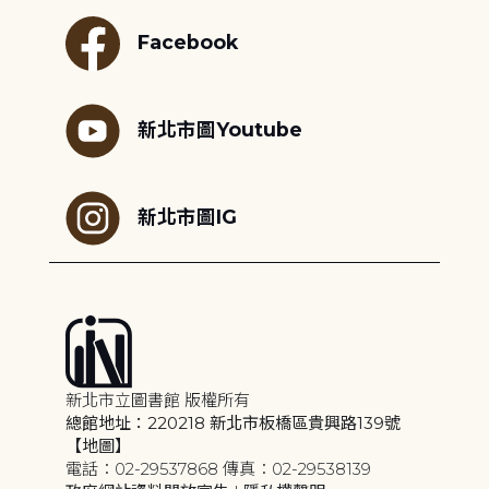
Facebook
新北市圖Youtube
新北市圖IG
新北市立圖書館 版權所有
總館地址：220218 新北市板橋區貴興路139號
【地圖】
電話：02-29537868 傳真：02-29538139