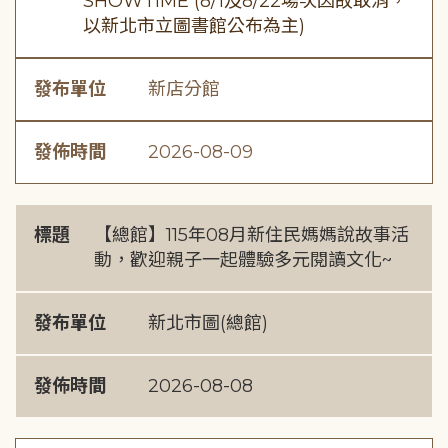
SHOWTIME (8/1及8/22場次因故取消，
以新北市立圖書館公布為主)
發布單位
新店分館
發佈時間
2026-08-09
標題
【總館】115年08月新住民媽媽說故事活
動，歡迎親子一起體驗多元閱讀文化~
發布單位
新北市圖(總館)
發佈時間
2026-08-08