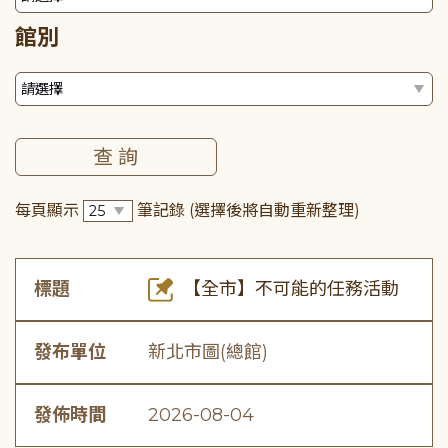
館別
每頁顯示
筆記錄
(選擇後將自動重新整理)
標題
【全市】不可能的任務活動
發布單位
新北市圖(總館)
發佈時間
2026-08-04