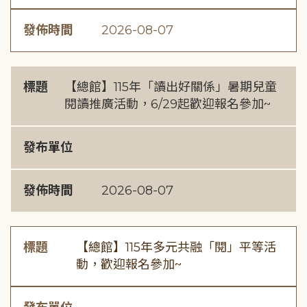
發佈時間
2026-08-07
標題
【總館】115年「讀出好關係」暑期兒童
閱讀推廣活動，6/29起歡迎報名參加~
發布單位
發佈時間
2026-08-07
標題
【總館】115年多元共融「閱」平等活
動，歡迎報名參加~