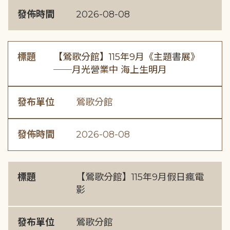
發佈時間
2026-08-08
標題
【鶯歌分館】115年9月《主題書展》
──月光營業中 海上生明月
發布單位
鶯歌分館
發佈時間
2026-08-08
標題
【鶯歌分館】115年9月假日瘋電
影
發布單位
鶯歌分館