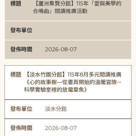
標題
【蘆洲集賢分館】115年「愛與美學的
合鳴曲」閱讀推廣活動
發布單位
發佈時間
2026-08-07
標題
【淡水竹圍分館】115年8月多元閱讀推廣
《心的故事樹—從書頁開始的溫暖冒險--
科學實驗室裡的放電章魚》
發布單位
淡水分館
發佈時間
2026-08-07