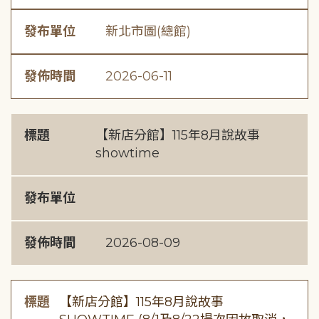
發布單位
新北市圖(總館)
發佈時間
2026-06-11
標題
【新店分館】115年8月說故事
showtime
發布單位
發佈時間
2026-08-09
標題
【新店分館】115年8月說故事