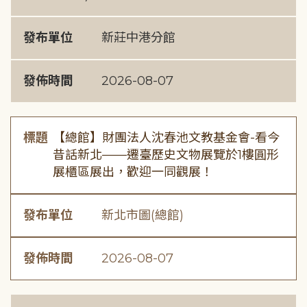
發布單位
新莊中港分館
發佈時間
2026-08-07
標題
【總館】財團法人沈春池文教基金會-看今
昔話新北——遷臺歷史文物展覽於1樓圓形
展櫃區展出，歡迎一同觀展！
發布單位
新北市圖(總館)
發佈時間
2026-08-07