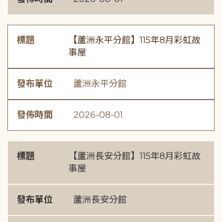
標題
【蘆洲永平分館】115年8月彩虹故
事屋
發布單位
蘆洲永平分館
發佈時間
2026-08-01
標題
【蘆洲長安分館】115年8月彩虹故
事屋
發布單位
蘆洲長安分館