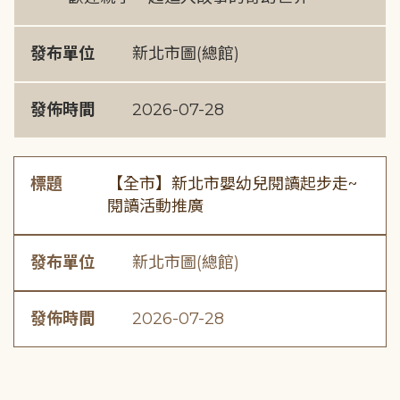
發布單位
新北市圖(總館)
發佈時間
2026-07-28
標題
【全市】新北市嬰幼兒閱讀起步走~
閱讀活動推廣
發布單位
新北市圖(總館)
發佈時間
2026-07-28