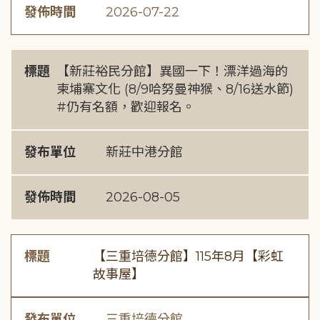
發佈時間
2026-07-22
標題
【新莊裕民分館】異國一下！漂洋過海的
柬埔寨文化 (8/9哈努曼神猴、8/16送水節)
#仍有名額，歡迎報名。
發布單位
新莊中港分館
發佈時間
2026-08-05
標題
【三重培德分館】115年8月【彩虹
故事屋】
發布單位
三重培德分館