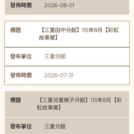
發佈時間
2026-08-01
標題
【三重田中分館】115年8月【彩虹
故事屋】
發布單位
三重分館
發佈時間
2026-07-31
標題
【三重兒童親子分館】115年8月【彩
虹故事屋】
發布單位
三重分館