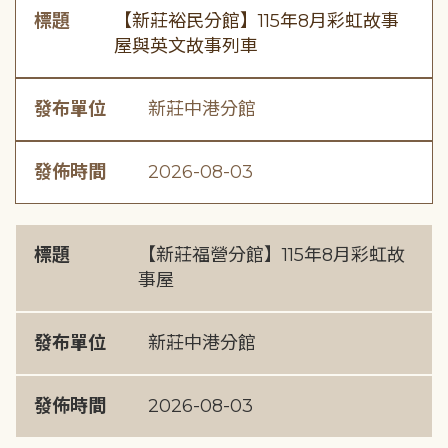
標題
【新莊裕民分館】115年8月彩虹故事
屋與英文故事列車
發布單位
新莊中港分館
發佈時間
2026-08-03
標題
【新莊福營分館】115年8月彩虹故
事屋
發布單位
新莊中港分館
發佈時間
2026-08-03