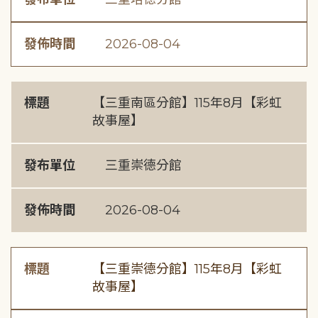
發佈時間
2026-08-04
標題
【三重南區分館】115年8月【彩虹
故事屋】
發布單位
三重崇德分館
發佈時間
2026-08-04
標題
【三重崇德分館】115年8月【彩虹
故事屋】