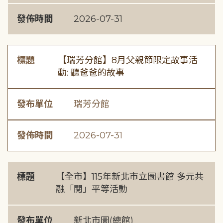
發佈時間
2026-07-31
標題
【瑞芳分館】8月父親節限定故事活
動: 聽爸爸的故事
發布單位
瑞芳分館
發佈時間
2026-07-31
標題
【全市】115年新北市立圖書館 多元共
融「閱」平等活動
發布單位
新北市圖(總館)