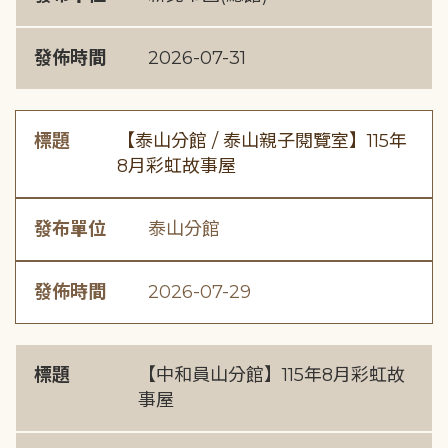
發佈時間
2026-07-31
標題
【泰山分館 / 泰山親子閱覽室】115年
8月彩虹故事屋
發布單位
泰山分館
發佈時間
2026-07-29
標題
【中和員山分館】115年8月彩虹故
事屋