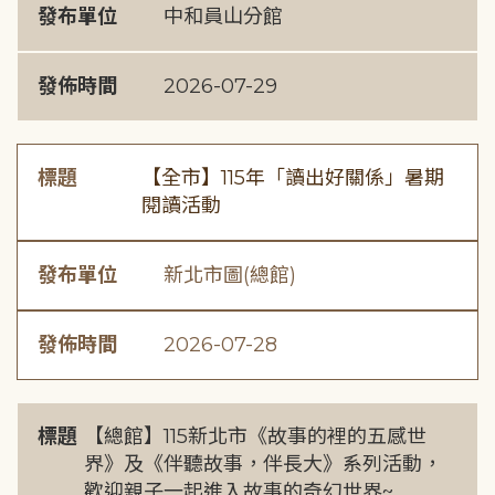
發布單位
中和員山分館
發佈時間
2026-07-29
標題
【全市】115年「讀出好關係」暑期
閱讀活動
發布單位
新北市圖(總館)
發佈時間
2026-07-28
標題
【總館】115新北市《故事的裡的五感世
界》及《伴聽故事，伴長大》系列活動，
歡迎親子一起進入故事的奇幻世界~