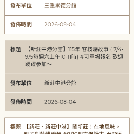
發布單位
三重崇德分館
發佈時間
2026-08-04
標題
【新莊中港分館】115年 客棧聽故事 ( 7/4-
9/5每週六上午10-11時) #可單場報名 歡迎
踴躍參加～
發布單位
新莊中港分館
發佈時間
2026-08-04
標題
【新莊、新莊中港】鬧新莊！在地風味 ×