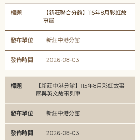
標題
【新莊聯合分館】115年8月彩虹故
事屋
發布單位
新莊中港分館
發佈時間
2026-08-03
標題
【新莊中港分館】115年8月彩虹故事
屋與英文故事列車
發布單位
新莊中港分館
發佈時間
2026-08-03