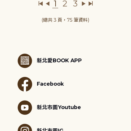
1
2
3
(總共 3 頁，75 筆資料)
:::
新北愛BOOK APP
Facebook
新北市圖Youtube
新北市圖IG