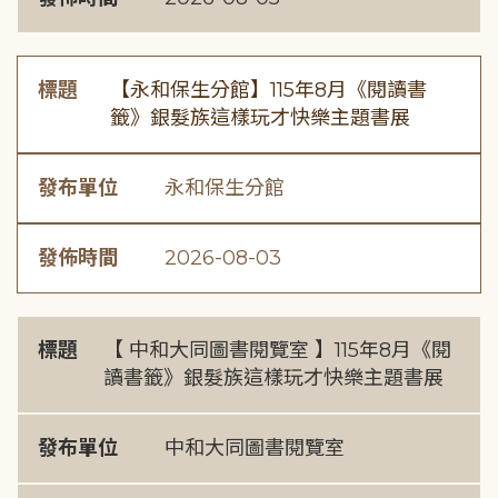
標題
【永和保生分館】115年8月《閱讀書
籤》銀髮族這樣玩才快樂主題書展
發布單位
永和保生分館
發佈時間
2026-08-03
標題
【 中和大同圖書閱覽室 】115年8月《閱
讀書籤》銀髮族這樣玩才快樂主題書展
發布單位
中和大同圖書閱覽室