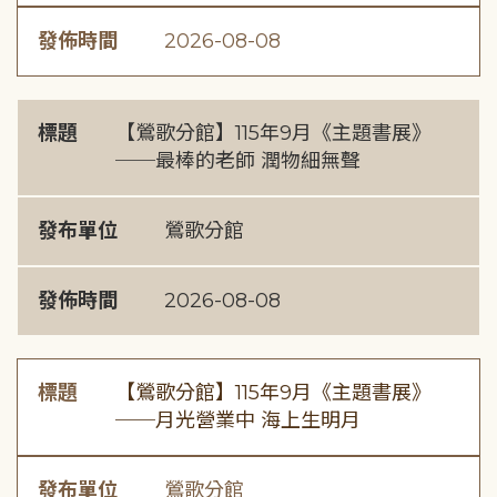
發佈時間
2026-08-08
標題
【鶯歌分館】115年9月《主題書展》
──最棒的老師 潤物細無聲
發布單位
鶯歌分館
發佈時間
2026-08-08
標題
【鶯歌分館】115年9月《主題書展》
──月光營業中 海上生明月
發布單位
鶯歌分館