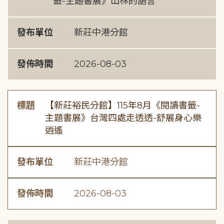
籤-主題書展》山林的語言
發布單位
新莊中港分館
發佈時間
2026-08-03
標題
【新莊裕民分館】115年8月《閱讀書籤-
主題書展》台灣四處走透透-舒展身心樂
逍遙
發布單位
新莊中港分館
發佈時間
2026-08-03