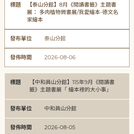
標題
【泰山分館】8月《閱讀書籤》主題書
展： 多肉植物微書展/我愛繪本-德文名
家繪本
發布單位
泰山分館
發佈時間
2026-08-06
標題
【中和員山分館】115年9月《閱讀書
籤》主題書展「 繪本裡的大小事」
發布單位
中和員山分館
發佈時間
2026-08-05