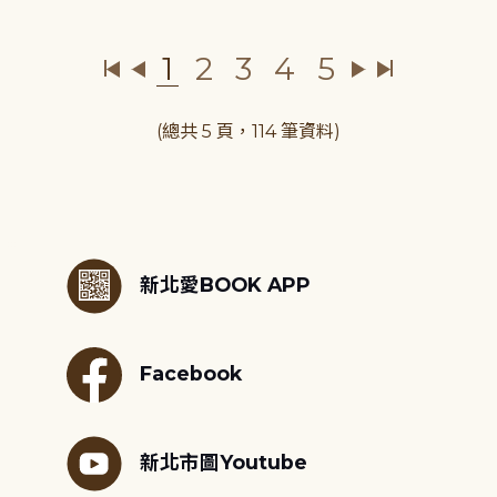
1
2
3
4
5
(總共 5 頁，114 筆資料)
:::
新北愛BOOK APP
Facebook
新北市圖Youtube