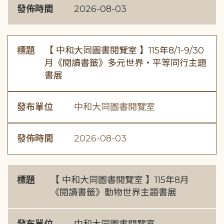
發佈時間
2026-08-03
標題
【 中和大同圖書閱覽室 】115年8/1-9/30
月《閱讀書籤》多元世界・平等同行主題
書展
發布單位
中和大同圖書閱覽室
發佈時間
2026-08-03
標題
【 中和大同圖書閱覽室 】115年8月
《閱讀書籤》動物世界主題書展