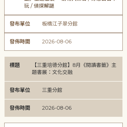
玩 / 偵探解謎
發布單位
板橋江子翠分館
發佈時間
2026-08-06
標題
【三重培德分館】8月《閱讀書籤》主
題書展：文化交融
發布單位
三重分館
發佈時間
2026-08-06