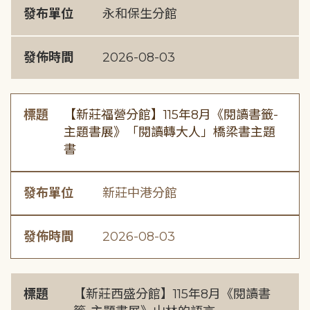
發布單位
永和保生分館
發佈時間
2026-08-03
標題
【新莊福營分館】115年8月《閱讀書籤-
主題書展》「閱讀轉大人」橋梁書主題
書
發布單位
新莊中港分館
發佈時間
2026-08-03
標題
【新莊西盛分館】115年8月《閱讀書