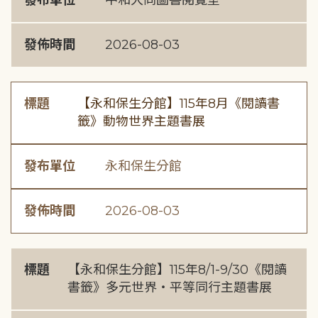
發布單位
中和大同圖書閱覽室
發佈時間
2026-08-03
標題
【永和保生分館】115年8月《閱讀書
籤》動物世界主題書展
發布單位
永和保生分館
發佈時間
2026-08-03
標題
【永和保生分館】115年8/1-9/30《閱讀
書籤》多元世界・平等同行主題書展