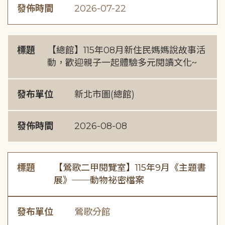
發佈時間
2026-07-22
標題
【總館】115年08月新住民媽媽說故事活
動，歡迎親子一起體驗多元閱讀文化~
發布單位
新北市圖(總館)
發佈時間
2026-08-08
標題
【鶯歌二甲閱覽室】115年9月《主題書
展》──動物祕密檔案
發布單位
鶯歌分館