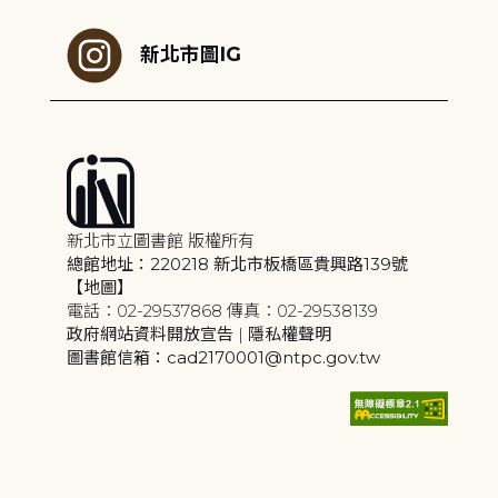
新北市圖IG
新北市立圖書館 版權所有
總館地址：220218 新北市板橋區貴興路139號
【地圖】
電話：02-29537868 傳真：02-29538139
政府網站資料開放宣告
|
隱私權聲明
圖書館信箱：cad2170001@ntpc.gov.tw