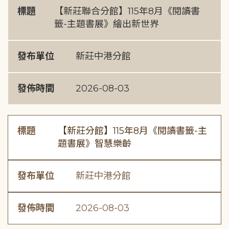
標題
【新莊聯合分館】115年8月《閱讀書
籤-主題書展》繪出新世界
發布單位
新莊中港分館
發佈時間
2026-08-03
標題
【新莊分館】115年8月《閱讀書籤-主
題書展》智慧樂齡
發布單位
新莊中港分館
發佈時間
2026-08-03