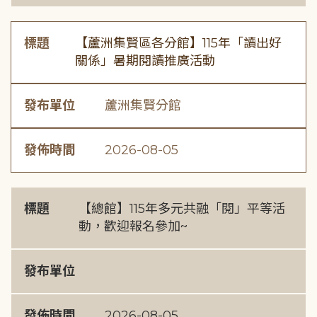
標題
【蘆洲集賢區各分館】115年「讀出好
關係」暑期閱讀推廣活動
發布單位
蘆洲集賢分館
發佈時間
2026-08-05
標題
【總館】115年多元共融「閱」平等活
動，歡迎報名參加~
發布單位
發佈時間
2026-08-05