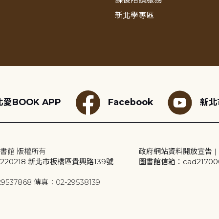
新北學專區
愛BOOK APP
Facebook
新北
書館 版權所有
政府網站資料開放宣告
|
20218 新北市板橋區貴興路139號
圖書館信箱：cad2170001
9537868 傳真：02-29538139