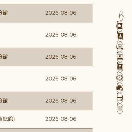
分館
2026-08-06
2026-08-06
分館
2026-08-06
2026-08-06
分館
2026-08-06
(總館)
2026-08-06