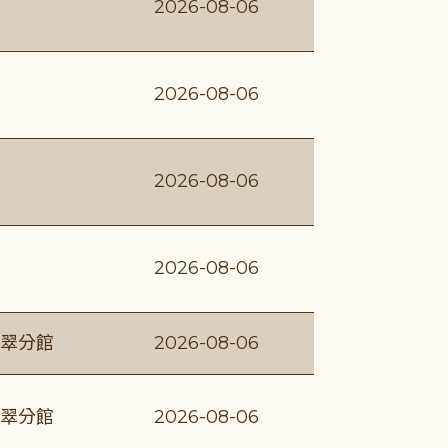
2026-08-06
2026-08-06
2026-08-06
2026-08-06
翠分館
2026-08-06
翠分館
2026-08-06