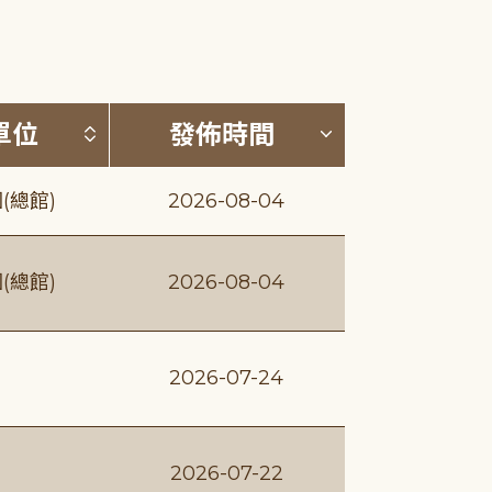
(升降冪)
按發布單位排序 (升降冪)
按發佈時間排序
單位
發佈時間
(總館)
2026-08-04
(總館)
2026-08-04
2026-07-24
2026-07-22