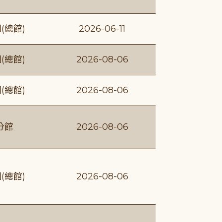
(總館)
2026-06-11
(總館)
2026-08-06
(總館)
2026-08-06
分館
2026-08-06
(總館)
2026-08-06