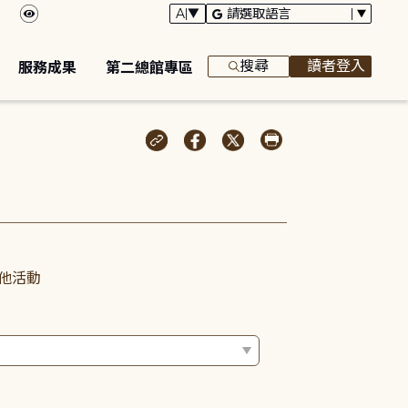
搜尋
讀者登入
服務成果
第二總館專區
他活動