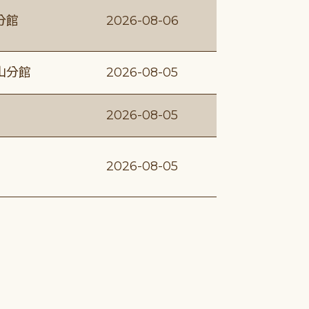
分館
2026-08-06
山分館
2026-08-05
2026-08-05
2026-08-05