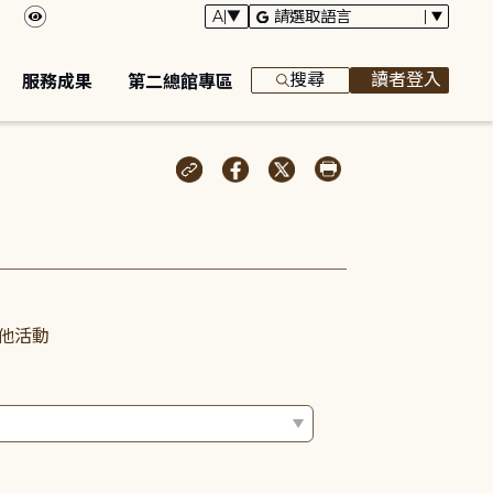
搜尋
讀者登入
服務成果
第二總館專區
他活動