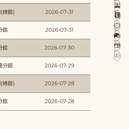
(總館)
2026-07-31
分館
2026-07-31
分館
2026-07-30
維分館
2026-07-29
(總館)
2026-07-28
分館
2026-07-28