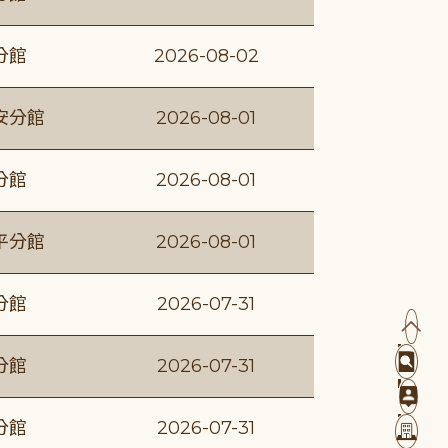
分館
2026-08-02
安分館
2026-08-01
分館
2026-08-01
平分館
2026-08-01
分館
2026-07-31
分館
2026-07-31
分館
2026-07-31