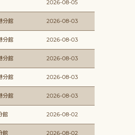
2026-08-05
港分館
2026-08-03
港分館
2026-08-03
港分館
2026-08-03
港分館
2026-08-03
港分館
2026-08-03
分館
2026-08-02
分館
2026-08-02