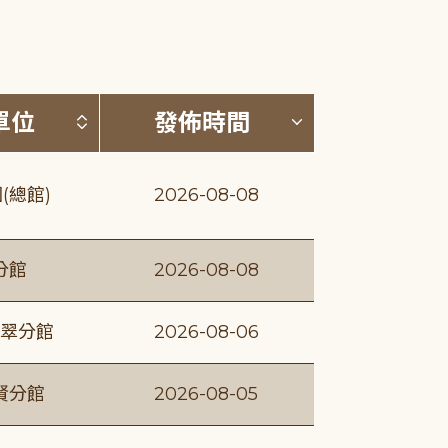
(升降冪)
按發布單位排序 (升降冪)
按發佈時間排序
單位
發佈時間
(總館)
2026-08-08
分館
2026-08-08
翠分館
2026-08-06
賢分館
2026-08-05