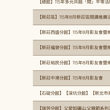
【總館】115年多元共融「閱」平等
【新莊區】115年8月新莊區閱讀推
【新莊西盛分館】115年8月影友會暨
【新莊福營分館】115年8月影友會暨
【新莊裕民分館】115年8月影友會暨
【新莊中港分館】115年8月影友會
【石碇分館】【深坑分館】【新北市
【瑞芳分館】父愛如礦山:父親節系列