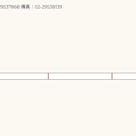
9537868 傳真：02-29538139