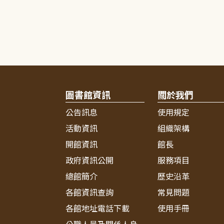
圖書館資訊
關於我們
公告訊息
使用規定
活動資訊
組織架構
開館資訊
館長
政府資訊公開
服務項目
總館簡介
歷史沿革
各館資訊查詢
常見問題
各館地址電話下載
使用手冊