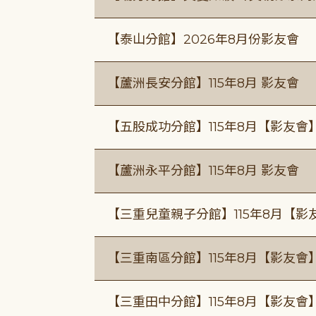
【泰山分館】2026年8月份影友會
【蘆洲長安分館】115年8月 影友會
【五股成功分館】115年8月【影友會
【蘆洲永平分館】115年8月 影友會
【三重兒童親子分館】115年8月【影
【三重南區分館】115年8月【影友會
【三重田中分館】115年8月【影友會