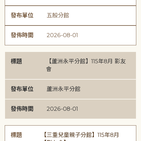
發布單位
五股分館
發佈時間
2026-08-01
標題
【蘆洲永平分館】115年8月 影友
會
發布單位
蘆洲永平分館
發佈時間
2026-08-01
標題
【三重兒童親子分館】115年8月