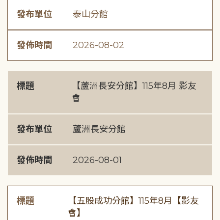
發布單位
泰山分館
發佈時間
2026-08-02
標題
【蘆洲長安分館】115年8月 影友
會
發布單位
蘆洲長安分館
發佈時間
2026-08-01
標題
【五股成功分館】115年8月【影友
會】