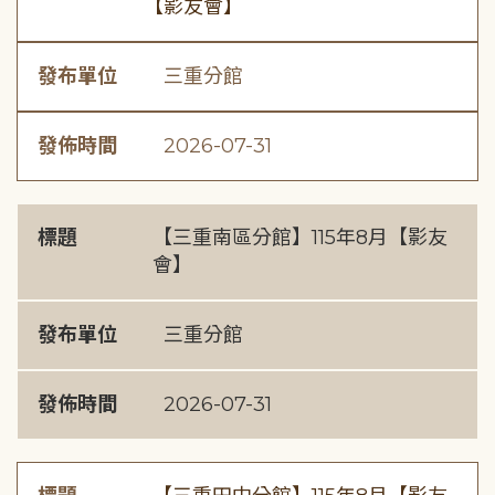
【影友會】
發布單位
三重分館
發佈時間
2026-07-31
標題
【三重南區分館】115年8月【影友
會】
發布單位
三重分館
發佈時間
2026-07-31