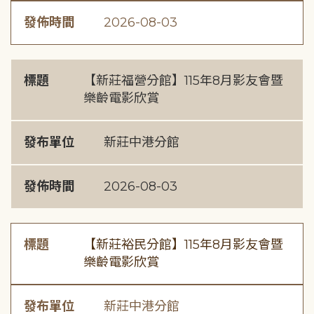
發佈時間
2026-08-03
標題
【新莊福營分館】115年8月影友會暨
樂齡電影欣賞
發布單位
新莊中港分館
發佈時間
2026-08-03
標題
【新莊裕民分館】115年8月影友會暨
樂齡電影欣賞
發布單位
新莊中港分館