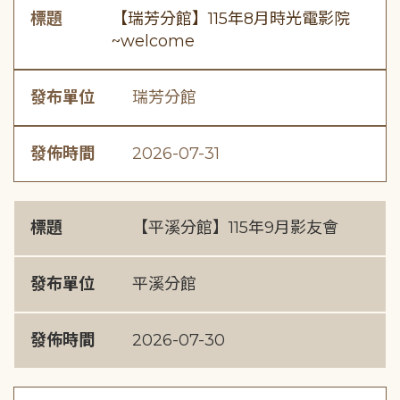
標題
【瑞芳分館】115年8月時光電影院
~welcome
發布單位
瑞芳分館
發佈時間
2026-07-31
標題
【平溪分館】115年9月影友會
發布單位
平溪分館
發佈時間
2026-07-30