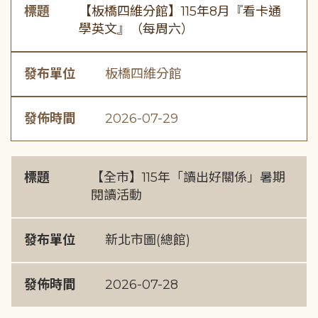
標題
【板橋四維分館】115年8月『看卡通
學英文』（每周六）
發布單位
板橋四維分館
發佈時間
2026-07-29
標題
【全市】115年「讀出好關係」暑期
閱讀活動
發布單位
新北市圖(總館)
發佈時間
2026-07-28