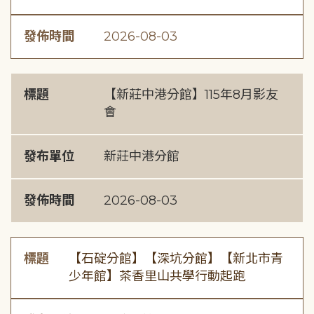
發佈時間
2026-08-03
標題
【新莊中港分館】115年8月影友
會
發布單位
新莊中港分館
發佈時間
2026-08-03
標題
【石碇分館】【深坑分館】【新北市青
少年館】茶香里山共學行動起跑