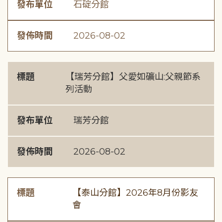
發布單位
石碇分館
發佈時間
2026-08-02
標題
【瑞芳分館】父愛如礦山:父親節系
列活動
發布單位
瑞芳分館
發佈時間
2026-08-02
標題
【泰山分館】2026年8月份影友
會