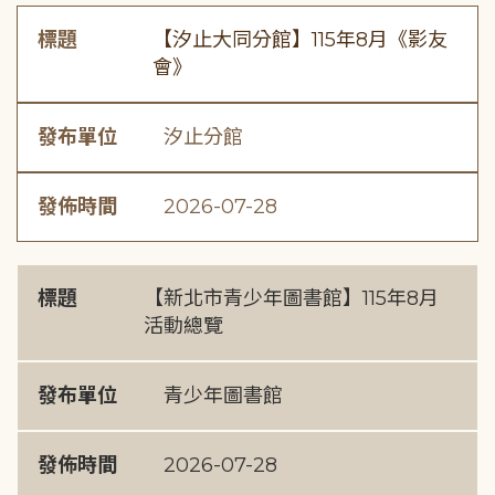
標題
【汐止大同分館】115年8月《影友
會》
發布單位
汐止分館
發佈時間
2026-07-28
標題
【新北市青少年圖書館】115年8月
活動總覽
發布單位
青少年圖書館
發佈時間
2026-07-28