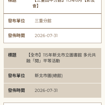
標題
【三重田中分館】115年8月【影友
會】
發布單位
三重分館
發佈時間
2026-07-31
標題
【全市】115年新北市立圖書館 多元共
融「閱」平等活動
發布單位
新北市圖(總館)
發佈時間
2026-07-31