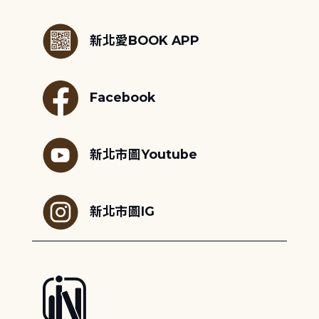
:::
新北愛BOOK APP
Facebook
新北市圖Youtube
新北市圖IG