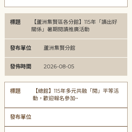
標題
【蘆洲集賢區各分館】115年「讀出好
關係」暑期閱讀推廣活動
發布單位
蘆洲集賢分館
發佈時間
2026-08-05
標題
【總館】115年多元共融「閱」平等活
動，歡迎報名參加~
發布單位