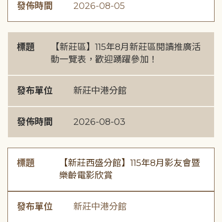
發佈時間
2026-08-05
標題
【新莊區】115年8月新莊區閱讀推廣活
動一覽表，歡迎踴躍參加！
發布單位
新莊中港分館
發佈時間
2026-08-03
標題
【新莊西盛分館】115年8月影友會暨
樂齡電影欣賞
發布單位
新莊中港分館