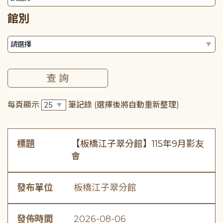
館別
每頁顯示
筆記錄
(選擇後將自動重新整理)
標題
【板橋江子翠分館】115年9月影友
會
發布單位
板橋江子翠分館
發佈時間
2026-08-06