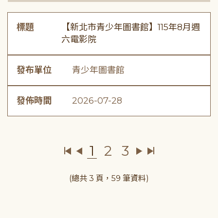
標題
【新北市青少年圖書館】115年8月週
六電影院
發布單位
青少年圖書館
發佈時間
2026-07-28
1
2
3
(總共 3 頁，59 筆資料)