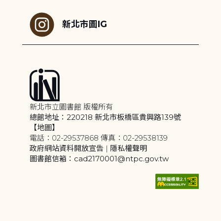
新北市圖IG
新北市立圖書館 版權所有
總館地址：220218 新北市板橋區貴興路139號
【地圖】
電話：02-29537868 傳真：02-29538139
政府網站資料開放宣告
|
隱私權聲明
圖書館信箱：cad2170001@ntpc.gov.tw