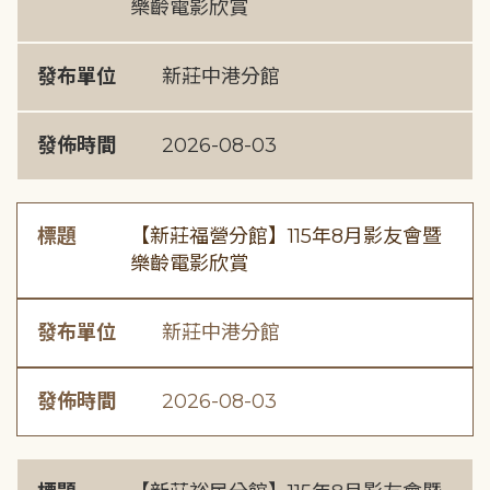
樂齡電影欣賞
發布單位
新莊中港分館
發佈時間
2026-08-03
標題
【新莊福營分館】115年8月影友會暨
樂齡電影欣賞
發布單位
新莊中港分館
發佈時間
2026-08-03