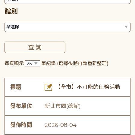
館別
每頁顯示
筆記錄
(選擇後將自動重新整理)
標題
【全市】不可能的任務活動
發布單位
新北市圖(總館)
發佈時間
2026-08-04