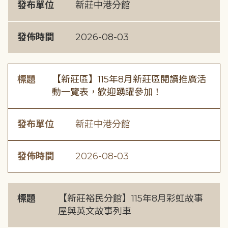
發布單位
新莊中港分館
發佈時間
2026-08-03
標題
【新莊區】115年8月新莊區閱讀推廣活
動一覽表，歡迎踴躍參加！
發布單位
新莊中港分館
發佈時間
2026-08-03
標題
【新莊裕民分館】115年8月彩虹故事
屋與英文故事列車