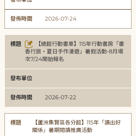
發佈時間
2026-07-24
標題
【總館行動書車】115年行動書房「書
香行旅・夏日手作漫遊」暑假活動-8月場
次7/24開始報名
發布單位
發佈時間
2026-07-22
標題
【蘆洲集賢區各分館】115年「讀出好
關係」暑期閱讀推廣活動