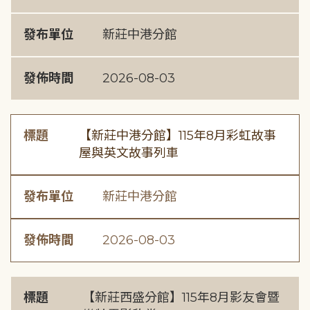
發布單位
新莊中港分館
發佈時間
2026-08-03
標題
【新莊中港分館】115年8月彩虹故事
屋與英文故事列車
發布單位
新莊中港分館
發佈時間
2026-08-03
標題
【新莊西盛分館】115年8月影友會暨