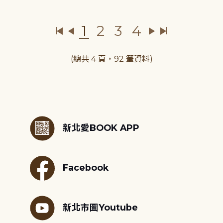
1
2
3
4
(總共 4 頁，92 筆資料)
:::
新北愛BOOK APP
Facebook
新北市圖Youtube