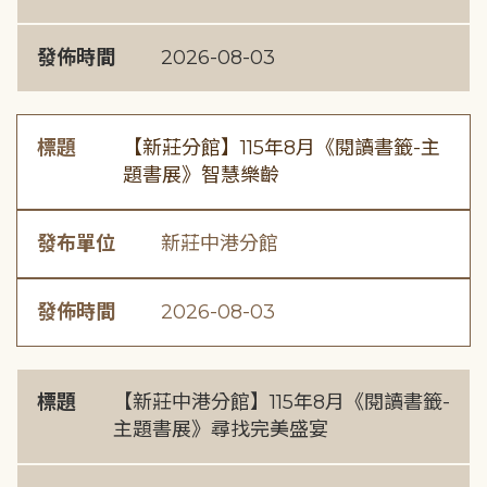
發佈時間
2026-08-03
標題
【新莊分館】115年8月《閱讀書籤-主
題書展》智慧樂齡
發布單位
新莊中港分館
發佈時間
2026-08-03
標題
【新莊中港分館】115年8月《閱讀書籤-
主題書展》尋找完美盛宴