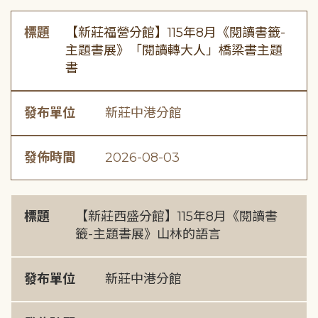
標題
【新莊福營分館】115年8月《閱讀書籤-
主題書展》「閱讀轉大人」橋梁書主題
書
發布單位
新莊中港分館
發佈時間
2026-08-03
標題
【新莊西盛分館】115年8月《閱讀書
籤-主題書展》山林的語言
發布單位
新莊中港分館