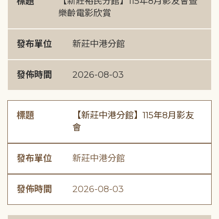
標題
【新莊裕民分館】115年8月影友會暨
樂齡電影欣賞
發布單位
新莊中港分館
發佈時間
2026-08-03
標題
【新莊中港分館】115年8月影友
會
發布單位
新莊中港分館
發佈時間
2026-08-03