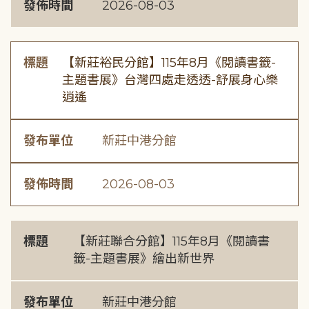
發佈時間
2026-08-03
標題
【新莊裕民分館】115年8月《閱讀書籤-
主題書展》台灣四處走透透-舒展身心樂
逍遙
發布單位
新莊中港分館
發佈時間
2026-08-03
標題
【新莊聯合分館】115年8月《閱讀書
籤-主題書展》繪出新世界
發布單位
新莊中港分館