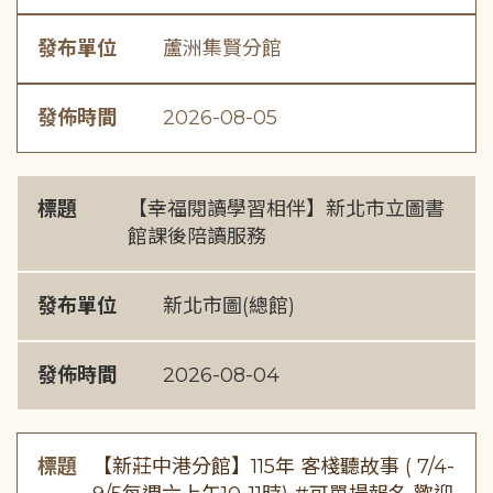
發布單位
蘆洲集賢分館
發佈時間
2026-08-05
標題
【幸福閱讀學習相伴】新北市立圖書
館課後陪讀服務
發布單位
新北市圖(總館)
發佈時間
2026-08-04
標題
【新莊中港分館】115年 客棧聽故事 ( 7/4-