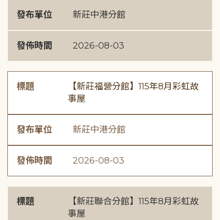
發布單位
新莊中港分館
發佈時間
2026-08-03
標題
【新莊福營分館】115年8月彩虹故
事屋
發布單位
新莊中港分館
發佈時間
2026-08-03
標題
【新莊聯合分館】115年8月彩虹故
事屋