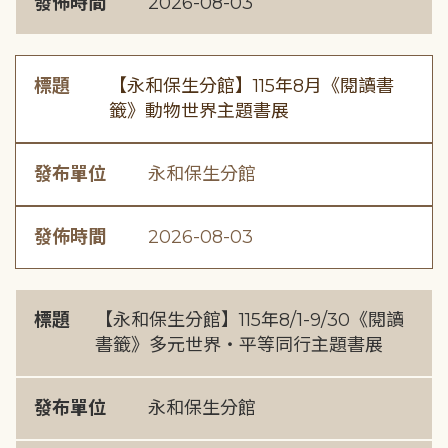
發佈時間
2026-08-03
標題
【永和保生分館】115年8月《閱讀書
籤》動物世界主題書展
發布單位
永和保生分館
發佈時間
2026-08-03
標題
【永和保生分館】115年8/1-9/30《閱讀
書籤》多元世界・平等同行主題書展
發布單位
永和保生分館