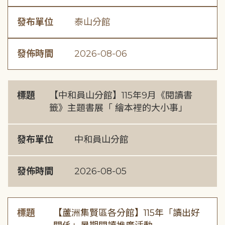
發布單位
泰山分館
發佈時間
2026-08-06
標題
【中和員山分館】115年9月《閱讀書
籤》主題書展「 繪本裡的大小事」
發布單位
中和員山分館
發佈時間
2026-08-05
標題
【蘆洲集賢區各分館】115年「讀出好