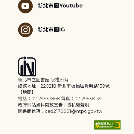
新北市圖Youtube
新北市圖IG
新北市立圖書館 版權所有
總館地址：220218 新北市板橋區貴興路139號
【地圖】
電話：02-29537868 傳真：02-29538139
政府網站資料開放宣告
|
隱私權聲明
圖書館信箱：cad2170001@ntpc.gov.tw