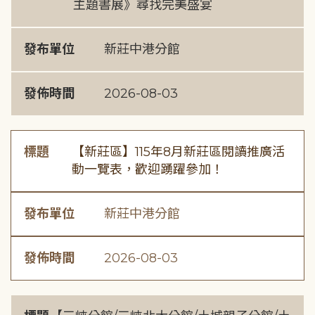
主題書展》尋找完美盛宴
發布單位
新莊中港分館
發佈時間
2026-08-03
標題
【新莊區】115年8月新莊區閱讀推廣活
動一覽表，歡迎踴躍參加！
發布單位
新莊中港分館
發佈時間
2026-08-03