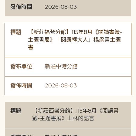
發佈時間
2026-08-03
標題
【新莊福營分館】115年8月《閱讀書籤-
主題書展》「閱讀轉大人」橋梁書主題
書
發布單位
新莊中港分館
發佈時間
2026-08-03
標題
【新莊西盛分館】115年8月《閱讀書
籤-主題書展》山林的語言