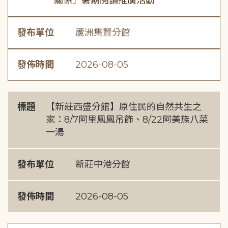
關係」暑期閱讀推廣活動
發布單位
蘆洲集賢分館
發佈時間
2026-08-05
標題
【新莊西盛分館】原住民的自然共生之
家：8/7阿里鳳鳳吊飾、8/22阿美族八菜
一湯
發布單位
新莊中港分館
發佈時間
2026-08-05