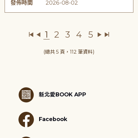
發佈時間
2026-08-02
1
2
3
4
5
(總共 5 頁，112 筆資料)
:::
新北愛BOOK APP
Facebook