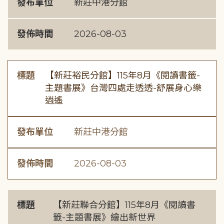
發布單位
新莊中港分館
發佈時間
2026-08-03
標題
【新莊裕民分館】115年8月《閱讀書籤-
主題書展》台灣四處走透透-舒展身心樂
逍遙
發布單位
新莊中港分館
發佈時間
2026-08-03
標題
【新莊聯合分館】115年8月《閱讀書
籤-主題書展》繪出新世界