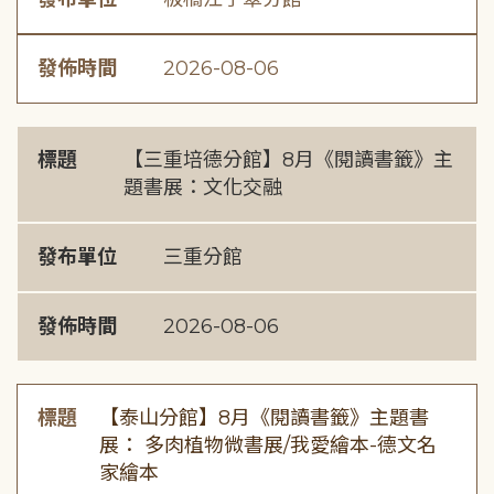
發佈時間
2026-08-06
標題
【三重培德分館】8月《閱讀書籤》主
題書展：文化交融
發布單位
三重分館
發佈時間
2026-08-06
標題
【泰山分館】8月《閱讀書籤》主題書
展： 多肉植物微書展/我愛繪本-德文名
家繪本