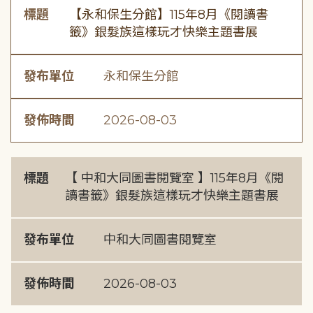
標題
【永和保生分館】115年8月《閱讀書
籤》銀髮族這樣玩才快樂主題書展
發布單位
永和保生分館
發佈時間
2026-08-03
標題
【 中和大同圖書閱覽室 】115年8月《閱
讀書籤》銀髮族這樣玩才快樂主題書展
發布單位
中和大同圖書閱覽室
發佈時間
2026-08-03