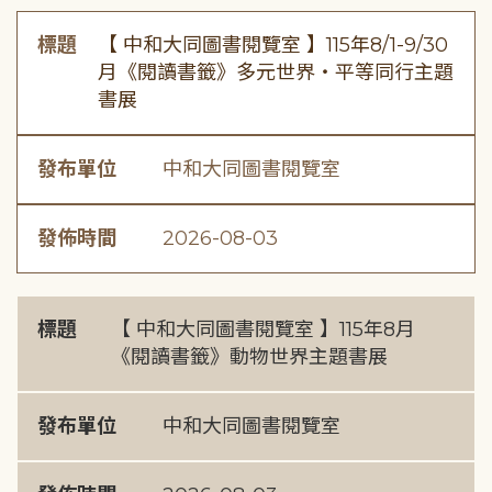
標題
【 中和大同圖書閱覽室 】115年8/1-9/30
月《閱讀書籤》多元世界・平等同行主題
書展
發布單位
中和大同圖書閱覽室
發佈時間
2026-08-03
標題
【 中和大同圖書閱覽室 】115年8月
《閱讀書籤》動物世界主題書展
發布單位
中和大同圖書閱覽室