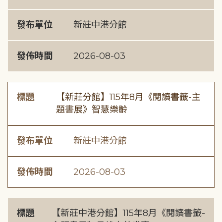
發布單位
新莊中港分館
發佈時間
2026-08-03
標題
【新莊分館】115年8月《閱讀書籤-主
題書展》智慧樂齡
發布單位
新莊中港分館
發佈時間
2026-08-03
標題
【新莊中港分館】115年8月《閱讀書籤-