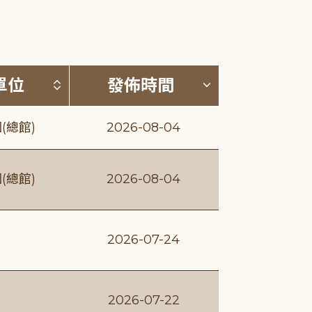
(升降冪)
按發布單位排序 (升降冪)
按發佈時間排序
單位
發佈時間
(總館)
2026-08-04
(總館)
2026-08-04
2026-07-24
2026-07-22