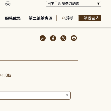
搜尋
讀者登入
服務成果
第二總館專區
他活動