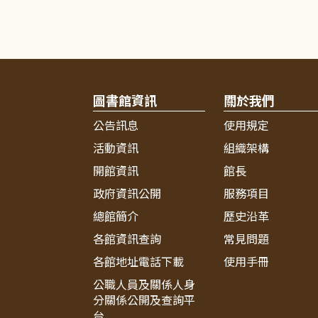
圖書館資訊
關於我們
公告訊息
使用規定
活動資訊
組織架構
開館資訊
館長
政府資訊公開
服務項目
總館簡介
歷史沿革
各館資訊查詢
常見問題
各館地址電話下載
使用手冊
公職人員及關係人身
分關係公開及查詢平
台