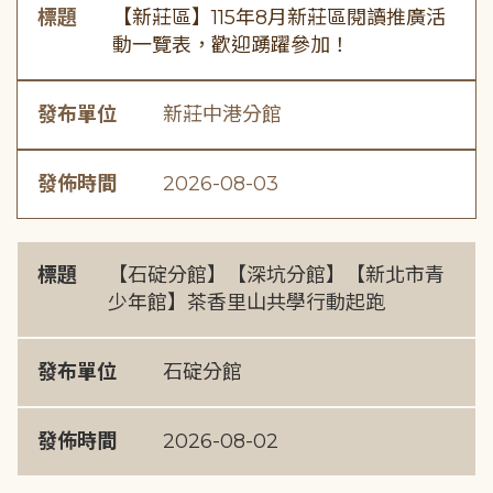
標題
【新莊區】115年8月新莊區閱讀推廣活
動一覽表，歡迎踴躍參加！
發布單位
新莊中港分館
發佈時間
2026-08-03
標題
【石碇分館】【深坑分館】【新北市青
少年館】茶香里山共學行動起跑
發布單位
石碇分館
發佈時間
2026-08-02