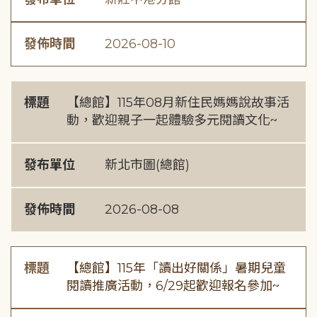
發佈時間
2026-08-10
標題
【總館】115年08月新住民媽媽說故事活
動，歡迎親子一起體驗多元閱讀文化~
發布單位
新北市圖(總館)
發佈時間
2026-08-08
標題
【總館】115年「讀出好關係」暑期兒童
閱讀推廣活動，6/29起歡迎報名參加~