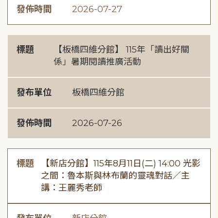
發佈時間
2026-07-27
標題
【板橋四維分館】 115年「讀出好關
係」暑期閱讀推廣活動
發布單位
板橋四維分館
發佈時間
2026-07-26
標題
【新店分館】115年8月11日(二) 14:00 光影
之間：魯本斯與林布蘭的靈魂對話／主
講：王麗秀老師