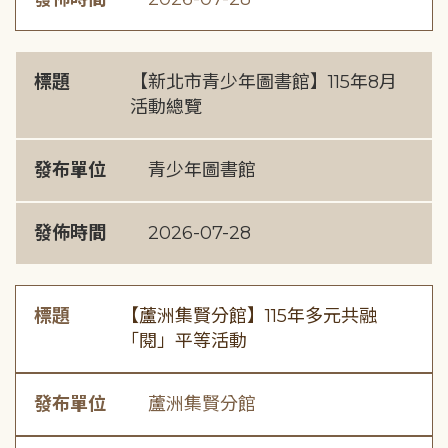
標題
【新北市青少年圖書館】115年8月
活動總覽
發布單位
青少年圖書館
發佈時間
2026-07-28
標題
【蘆洲集賢分館】115年多元共融
「閱」平等活動
發布單位
蘆洲集賢分館