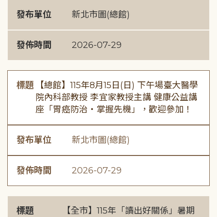
發布單位
新北市圖(總館)
發佈時間
2026-07-29
標題
【總館】115年8月15日(日) 下午場臺大醫學
院內科部教授 李宜家教授主講 健康公益講
座「胃癌防治・掌握先機」，歡迎參加！
發布單位
新北市圖(總館)
發佈時間
2026-07-29
標題
【全市】115年「讀出好關係」暑期