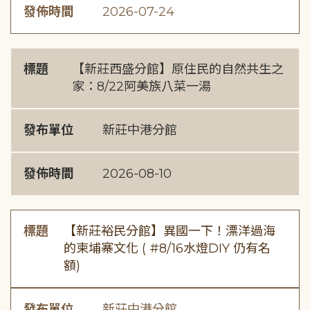
發佈時間
2026-07-24
標題
【新莊西盛分館】原住民的自然共生之
家：8/22阿美族八菜一湯
發布單位
新莊中港分館
發佈時間
2026-08-10
標題
【新莊裕民分館】異國一下！漂洋過海
的柬埔寨文化 ( #8/16水燈DIY 仍有名
額)
發布單位
新莊中港分館