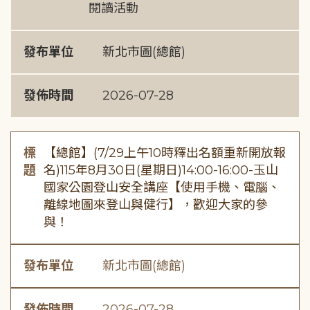
閱讀活動
發布單位
新北市圖(總館)
發佈時間
2026-07-28
標
【總館】(7/29上午10時釋出名額重新開放報
題
名)115年8月30日(星期日)14:00-16:00-玉山
國家公園登山安全講座【使用手機、電腦、
離線地圖來登山與健行】，歡迎大家的參
與！
發布單位
新北市圖(總館)
發佈時間
2026-07-28