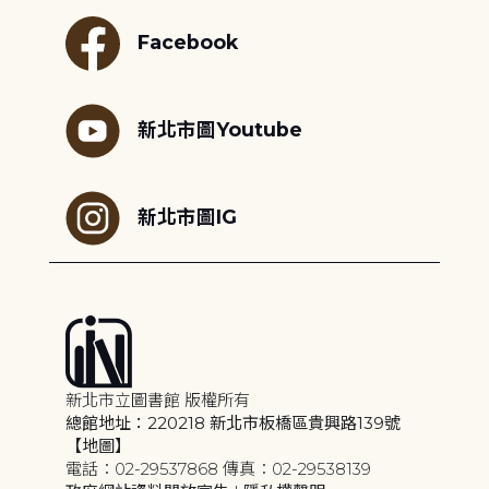
Facebook
新北市圖Youtube
新北市圖IG
新北市立圖書館 版權所有
總館地址：220218 新北市板橋區貴興路139號
【地圖】
電話：02-29537868 傳真：02-29538139