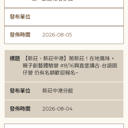
發布單位
發佈時間
2026-08-05
標題
【新莊、新莊中港】鬧新莊！在地風味 ×
親子創藝體驗營 #8/16興直堡講古-台語囡
仔營 仍有名額歡迎報名~
發布單位
新莊中港分館
發佈時間
2026-08-04