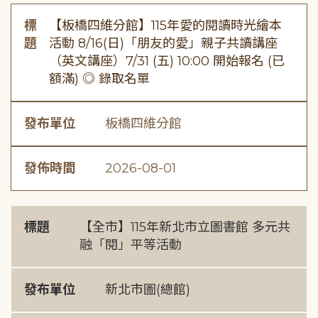
標
【板橋四維分館】115年愛的閱讀時光繪本
題
活動 8/16(日)「朋友的愛」親子共讀講座
（英文講座）7/31 (五) 10:00 開始報名 (已
額滿) ◎ 錄取名單
發布單位
板橋四維分館
發佈時間
2026-08-01
標題
【全市】115年新北市立圖書館 多元共
融「閱」平等活動
發布單位
新北市圖(總館)