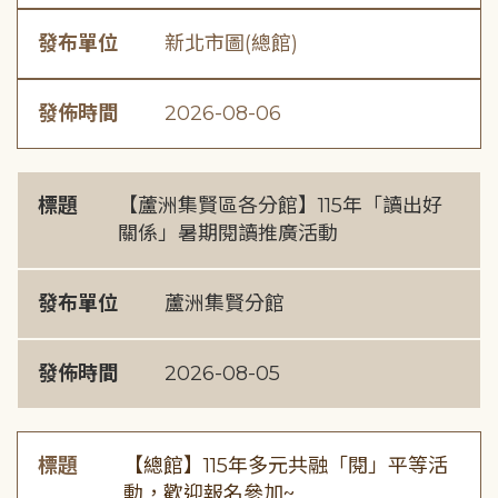
發布單位
新北市圖(總館)
發佈時間
2026-08-06
標題
【蘆洲集賢區各分館】115年「讀出好
關係」暑期閱讀推廣活動
發布單位
蘆洲集賢分館
發佈時間
2026-08-05
標題
【總館】115年多元共融「閱」平等活
動，歡迎報名參加~