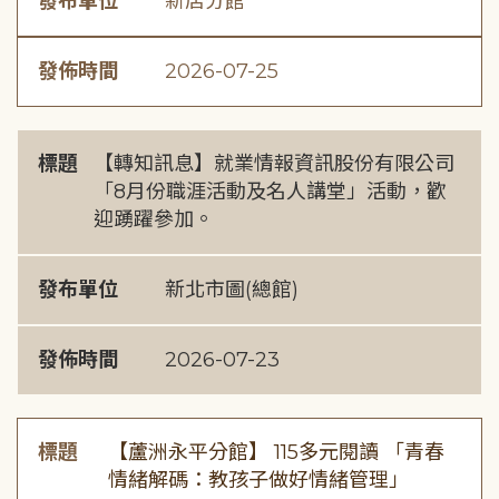
發布單位
新店分館
發佈時間
2026-07-25
標題
【轉知訊息】就業情報資訊股份有限公司
「8月份職涯活動及名人講堂」活動，歡
迎踴躍參加。
發布單位
新北市圖(總館)
發佈時間
2026-07-23
標題
【蘆洲永平分館】 115多元閱讀 「青春
情緒解碼：教孩子做好情緒管理」