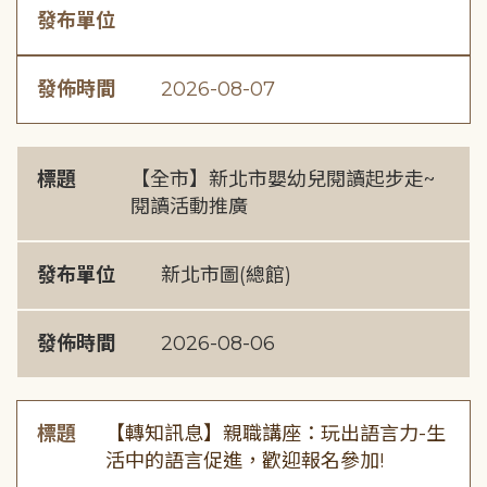
發布單位
發佈時間
2026-08-07
標題
【全市】新北市嬰幼兒閱讀起步走~
閱讀活動推廣
發布單位
新北市圖(總館)
發佈時間
2026-08-06
標題
【轉知訊息】親職講座：玩出語言力-生
活中的語言促進，歡迎報名參加!