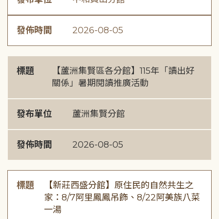
發佈時間
2026-08-05
標題
【蘆洲集賢區各分館】115年「讀出好
關係」暑期閱讀推廣活動
發布單位
蘆洲集賢分館
發佈時間
2026-08-05
標題
【新莊西盛分館】原住民的自然共生之
家：8/7阿里鳳鳳吊飾、8/22阿美族八菜
一湯