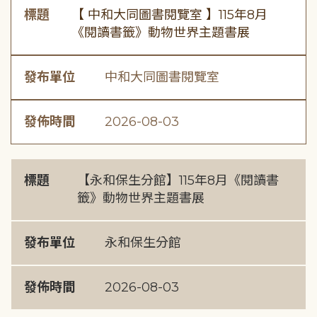
標題
【 中和大同圖書閱覽室 】115年8月
《閱讀書籤》動物世界主題書展
發布單位
中和大同圖書閱覽室
發佈時間
2026-08-03
標題
【永和保生分館】115年8月《閱讀書
籤》動物世界主題書展
發布單位
永和保生分館
發佈時間
2026-08-03