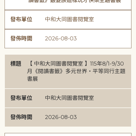
讀書籤》銀髮族這樣玩才快樂主題書展
發布單位
中和大同圖書閱覽室
發佈時間
2026-08-03
標題
【 中和大同圖書閱覽室 】115年8/1-9/30
月《閱讀書籤》多元世界・平等同行主題
書展
發布單位
中和大同圖書閱覽室
發佈時間
2026-08-03