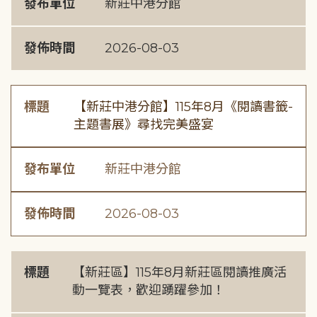
發布單位
新莊中港分館
發佈時間
2026-08-03
標題
【新莊中港分館】115年8月《閱讀書籤-
主題書展》尋找完美盛宴
發布單位
新莊中港分館
發佈時間
2026-08-03
標題
【新莊區】115年8月新莊區閱讀推廣活
動一覽表，歡迎踴躍參加！