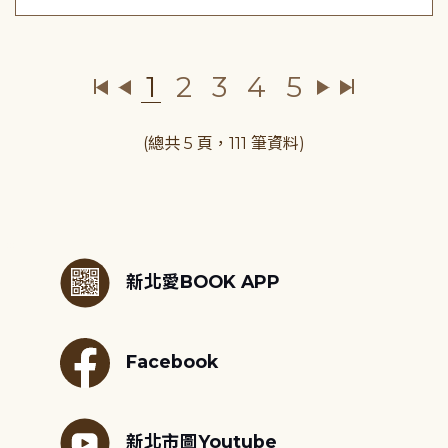
1
2
3
4
5
(總共 5 頁，111 筆資料)
:::
新北愛BOOK APP
Facebook
新北市圖Youtube