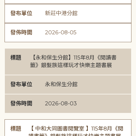
發布單位
新莊中港分館
發佈時間
2026-08-05
標題
【永和保生分館】115年8月《閱讀書
籤》銀髮族這樣玩才快樂主題書展
發布單位
永和保生分館
發佈時間
2026-08-03
標題
【 中和大同圖書閱覽室 】115年8月《閱