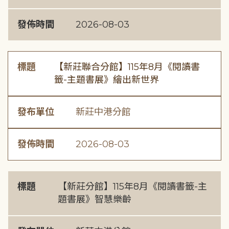
發佈時間
2026-08-03
標題
【新莊聯合分館】115年8月《閱讀書
籤-主題書展》繪出新世界
發布單位
新莊中港分館
發佈時間
2026-08-03
標題
【新莊分館】115年8月《閱讀書籤-主
題書展》智慧樂齡