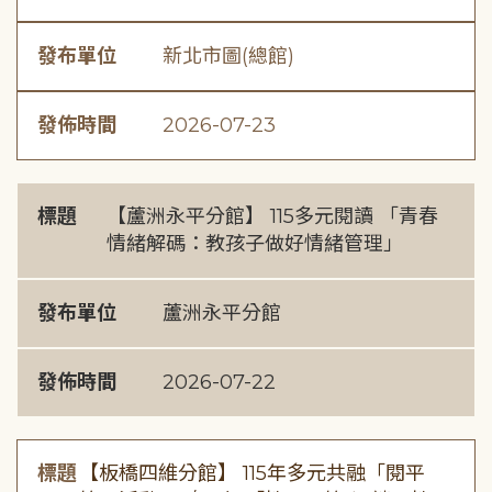
發布單位
新北市圖(總館)
發佈時間
2026-07-23
標題
【蘆洲永平分館】 115多元閱讀 「青春
情緒解碼：教孩子做好情緒管理」
發布單位
蘆洲永平分館
發佈時間
2026-07-22
標題
【板橋四維分館】 115年多元共融「閱平