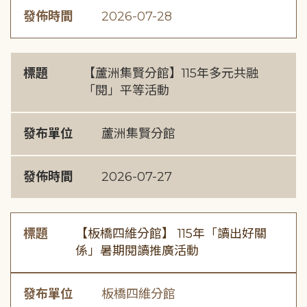
發佈時間
2026-07-28
標題
【蘆洲集賢分館】115年多元共融
「閱」平等活動
發布單位
蘆洲集賢分館
發佈時間
2026-07-27
標題
【板橋四維分館】 115年「讀出好關
係」暑期閱讀推廣活動
發布單位
板橋四維分館