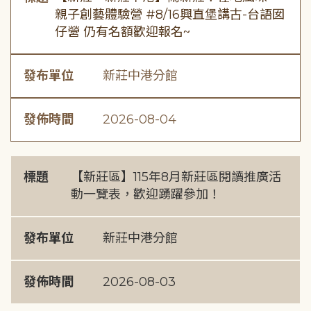
親子創藝體驗營 #8/16興直堡講古-台語囡
仔營 仍有名額歡迎報名~
發布單位
新莊中港分館
發佈時間
2026-08-04
標題
【新莊區】115年8月新莊區閱讀推廣活
動一覽表，歡迎踴躍參加！
發布單位
新莊中港分館
發佈時間
2026-08-03