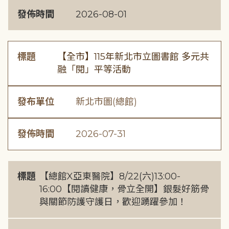
發佈時間
2026-08-01
標題
【全市】115年新北市立圖書館 多元共
融「閱」平等活動
發布單位
新北市圖(總館)
發佈時間
2026-07-31
標題
【總館X亞東醫院】8/22(六)13:00-
16:00【閱讀健康，骨立全開】銀髮好筋骨
與關節防護守護日，歡迎踴躍參加！