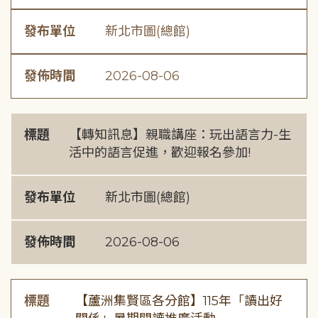
發布單位
新北市圖(總館)
發佈時間
2026-08-06
標題
【轉知訊息】親職講座：玩出語言力-生
活中的語言促進，歡迎報名參加!
發布單位
新北市圖(總館)
發佈時間
2026-08-06
標題
【蘆洲集賢區各分館】115年「讀出好