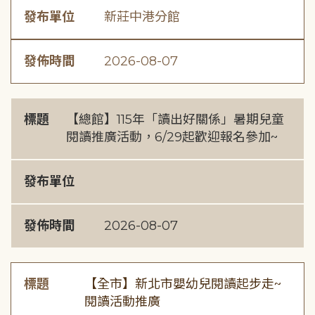
發布單位
新莊中港分館
發佈時間
2026-08-07
標題
【總館】115年「讀出好關係」暑期兒童
閱讀推廣活動，6/29起歡迎報名參加~
發布單位
發佈時間
2026-08-07
標題
【全市】新北市嬰幼兒閱讀起步走~
閱讀活動推廣