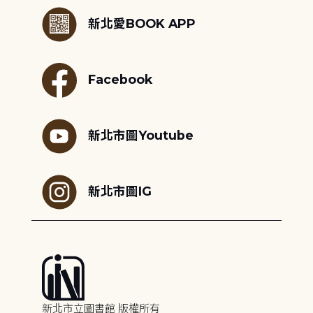
新北愛BOOK APP
Facebook
新北市圖Youtube
新北市圖IG
新北市立圖書館 版權所有