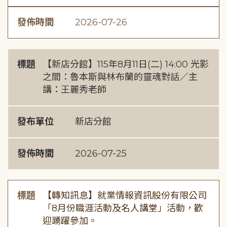
發佈時間
2026-07-26
標題
【新店分館】115年8月11日(二) 14:00 光影
之間：魯本斯與林布蘭的靈魂對話／主
講：王麗秀老師
發布單位
新店分館
發佈時間
2026-07-25
標題
【轉知訊息】就業情報資訊股份有限公司
「8月份職涯活動及名人講堂」活動，歡
迎踴躍參加。