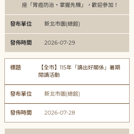
座「胃癌防治・掌握先機」，歡迎參加！
發布單位
新北市圖(總館)
發佈時間
2026-07-29
標題
【全市】115年「讀出好關係」暑期
閱讀活動
發布單位
新北市圖(總館)
發佈時間
2026-07-28