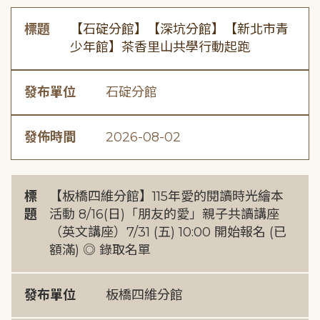
標題
【石碇分館】【深坑分館】【新北市青
少年館】茶香里山共學行動起跑
發布單位
石碇分館
發佈時間
2026-08-02
標
【板橋四維分館】115年愛的閱讀時光繪本
題
活動 8/16(日)「朋友的愛」親子共讀講座
（英文講座）7/31 (五) 10:00 開始報名 (已
額滿) ◎ 錄取名單
發布單位
板橋四維分館