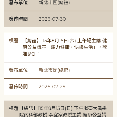
發布單位
新北市圖(總館)
發佈時間
2026-07-30
標題
【總館】115年8月15日(六) 上午場主講 健
康公益講座「聽力健康・快樂生活」，歡
迎參加！
發布單位
新北市圖(總館)
發佈時間
2026-07-29
標題
【總館】115年8月15日(日) 下午場臺大醫學
院內科部教授 李宜家教授主講 健康公益講