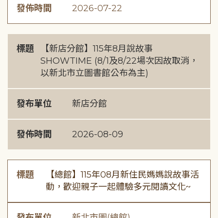
發佈時間
2026-07-22
標題
【新店分館】115年8月說故事
SHOWTIME (8/1及8/22場次因故取消，
以新北市立圖書館公布為主)
發布單位
新店分館
發佈時間
2026-08-09
標題
【總館】115年08月新住民媽媽說故事活
動，歡迎親子一起體驗多元閱讀文化~
發布單位
新北市圖(總館)