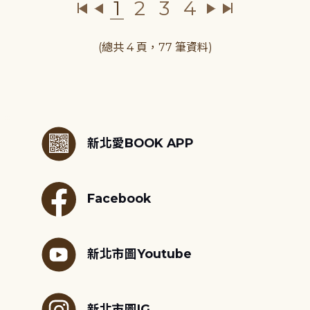
1
2
3
4
(總共 4 頁，77 筆資料)
:::
新北愛BOOK APP
Facebook
新北市圖Youtube
新北市圖IG