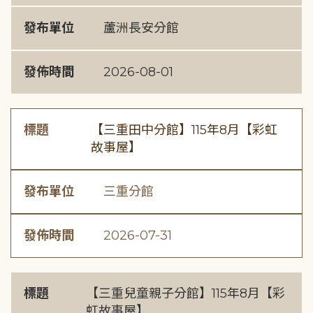
發布單位
蘆洲長安分館
發佈時間
2026-08-01
標題
【三重田中分館】115年8月【彩虹
故事屋】
發布單位
三重分館
發佈時間
2026-07-31
標題
【三重兒童親子分館】115年8月【彩
虹故事屋】