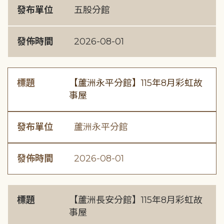
發布單位
五股分館
發佈時間
2026-08-01
標題
【蘆洲永平分館】115年8月彩虹故
事屋
發布單位
蘆洲永平分館
發佈時間
2026-08-01
標題
【蘆洲長安分館】115年8月彩虹故
事屋