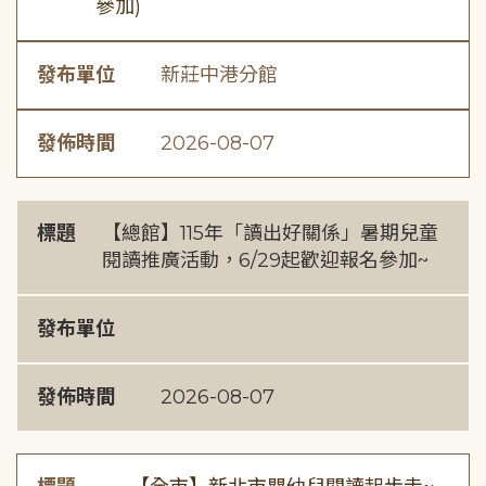
參加)
發布單位
新莊中港分館
發佈時間
2026-08-07
標題
【總館】115年「讀出好關係」暑期兒童
閱讀推廣活動，6/29起歡迎報名參加~
發布單位
發佈時間
2026-08-07