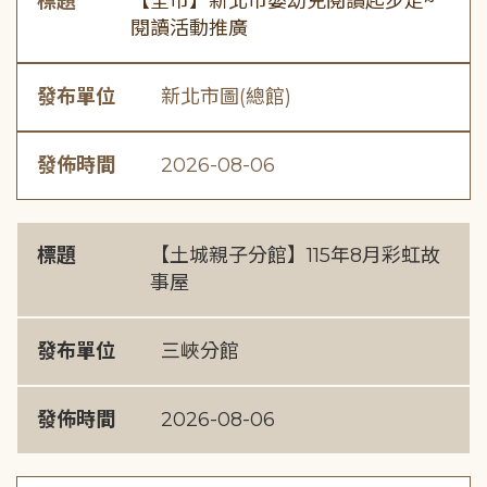
標題
【全市】新北市嬰幼兒閱讀起步走~
閱讀活動推廣
發布單位
新北市圖(總館)
發佈時間
2026-08-06
標題
【土城親子分館】115年8月彩虹故
事屋
發布單位
三峽分館
發佈時間
2026-08-06