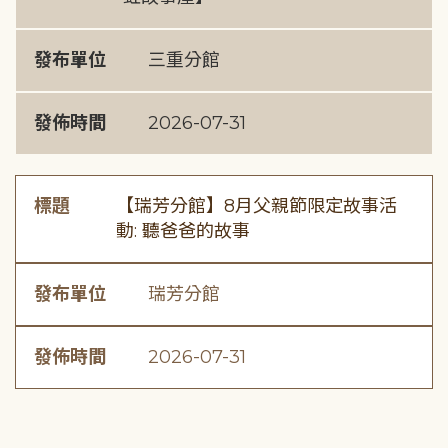
發布單位
三重分館
發佈時間
2026-07-31
標題
【瑞芳分館】8月父親節限定故事活
動: 聽爸爸的故事
發布單位
瑞芳分館
發佈時間
2026-07-31