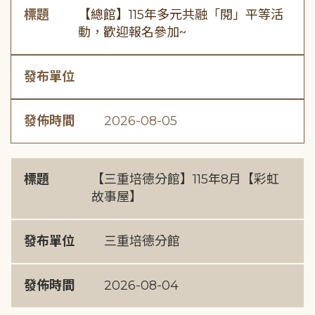
標題
【總館】115年多元共融「閱」平等活
動，歡迎報名參加~
發布單位
發佈時間
2026-08-05
標題
【三重培德分館】115年8月【彩虹
故事屋】
發布單位
三重培德分館
發佈時間
2026-08-04