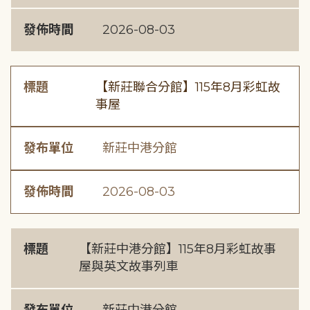
發佈時間
2026-08-03
標題
【新莊聯合分館】115年8月彩虹故
事屋
發布單位
新莊中港分館
發佈時間
2026-08-03
標題
【新莊中港分館】115年8月彩虹故事
屋與英文故事列車