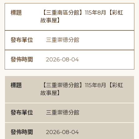
標題
【三重南區分館】115年8月【彩虹
故事屋】
發布單位
三重崇德分館
發佈時間
2026-08-04
標題
【三重崇德分館】115年8月【彩虹
故事屋】
發布單位
三重崇德分館
發佈時間
2026-08-04