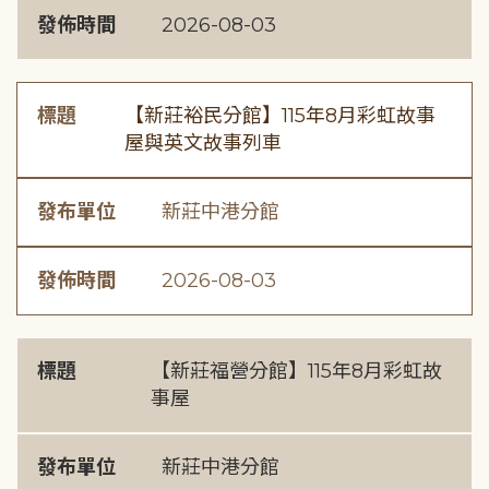
發佈時間
2026-08-03
標題
【新莊裕民分館】115年8月彩虹故事
屋與英文故事列車
發布單位
新莊中港分館
發佈時間
2026-08-03
標題
【新莊福營分館】115年8月彩虹故
事屋
發布單位
新莊中港分館