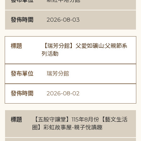
發布單位
新莊中港分館
發佈時間
2026-08-03
標題
【瑞芳分館】父愛如礦山:父親節系
列活動
發布單位
瑞芳分館
發佈時間
2026-08-02
標題
【五股守讓堂】115年8月份【藝文生活
圈】彩虹故事屋-親子悅讀趣