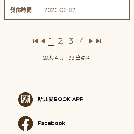
發佈時間
2026-08-02
1
2
3
4
(總共 4 頁，93 筆資料)
:::
新北愛BOOK APP
Facebook