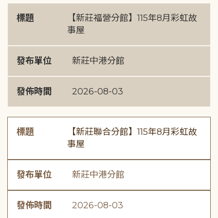
標題
【新莊福營分館】115年8月彩虹故
事屋
發布單位
新莊中港分館
發佈時間
2026-08-03
標題
【新莊聯合分館】115年8月彩虹故
事屋
發布單位
新莊中港分館
發佈時間
2026-08-03