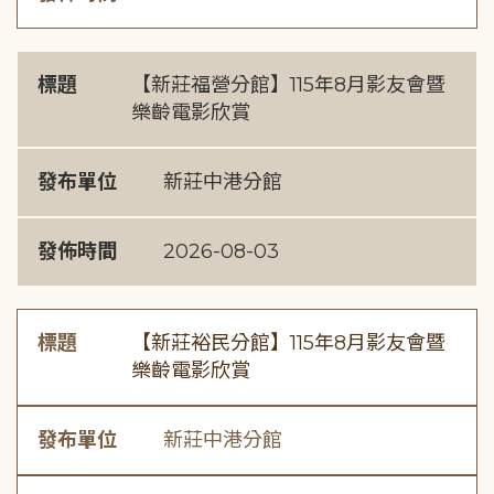
標題
【新莊福營分館】115年8月影友會暨
樂齡電影欣賞
發布單位
新莊中港分館
發佈時間
2026-08-03
標題
【新莊裕民分館】115年8月影友會暨
樂齡電影欣賞
發布單位
新莊中港分館