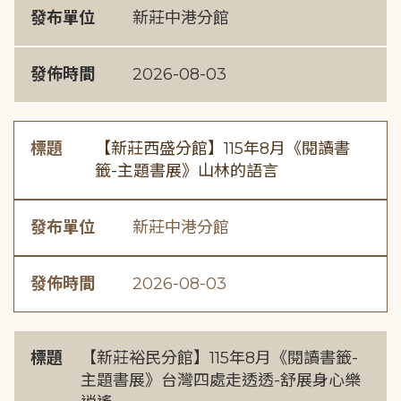
發布單位
新莊中港分館
發佈時間
2026-08-03
標題
【新莊西盛分館】115年8月《閱讀書
籤-主題書展》山林的語言
發布單位
新莊中港分館
發佈時間
2026-08-03
標題
【新莊裕民分館】115年8月《閱讀書籤-
主題書展》台灣四處走透透-舒展身心樂