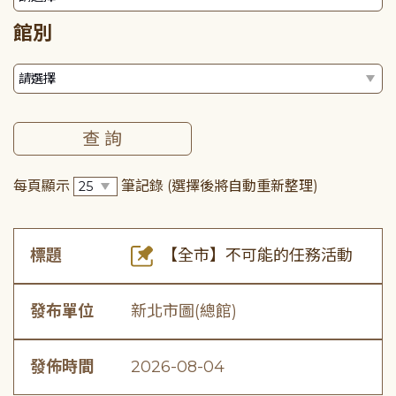
館別
每頁顯示
筆記錄
(選擇後將自動重新整理)
標題
【全市】不可能的任務活動
發布單位
新北市圖(總館)
發佈時間
2026-08-04