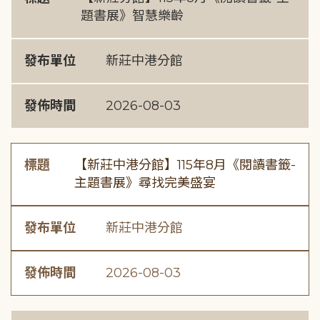
題書展》智慧樂齡
發布單位
新莊中港分館
發佈時間
2026-08-03
標題
【新莊中港分館】115年8月《閱讀書籤-
主題書展》尋找完美盛宴
發布單位
新莊中港分館
發佈時間
2026-08-03