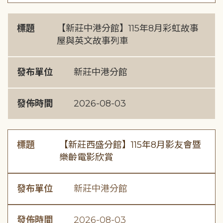
標題
【新莊中港分館】115年8月彩虹故事
屋與英文故事列車
發布單位
新莊中港分館
發佈時間
2026-08-03
標題
【新莊西盛分館】115年8月影友會暨
樂齡電影欣賞
發布單位
新莊中港分館
發佈時間
2026-08-03