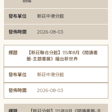
逍遙
發布單位
新莊中港分館
發佈時間
2026-08-03
標題
【新莊聯合分館】115年8月《閱讀書
籤-主題書展》繪出新世界
發布單位
新莊中港分館
發佈時間
2026-08-03
標題
【新莊分館】115年8月《閱讀書籤-主