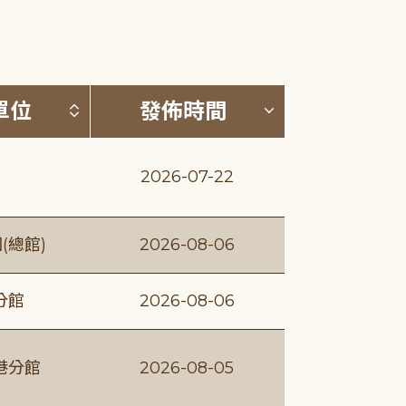
(升降冪)
按發布單位排序 (升降冪)
按發佈時間排序
單位
發佈時間
2026-07-22
(總館)
2026-08-06
分館
2026-08-06
港分館
2026-08-05