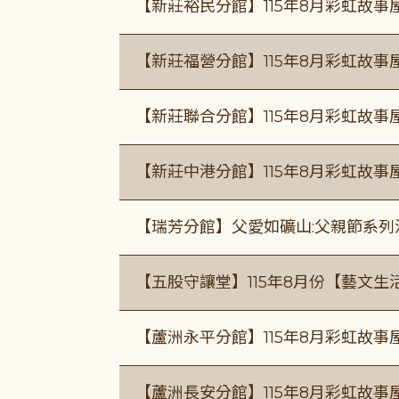
【新莊裕民分館】115年8月彩虹故
【新莊福營分館】115年8月彩虹故事
【新莊聯合分館】115年8月彩虹故事
【新莊中港分館】115年8月彩虹故
【瑞芳分館】父愛如礦山:父親節系列
【五股守讓堂】115年8月份【藝文生
【蘆洲永平分館】115年8月彩虹故事
【蘆洲長安分館】115年8月彩虹故事