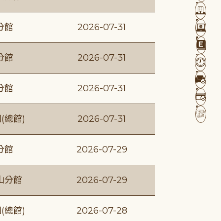
分館
2026-07-31
分館
2026-07-31
分館
2026-07-31
(總館)
2026-07-31
分館
2026-07-29
山分館
2026-07-29
(總館)
2026-07-28