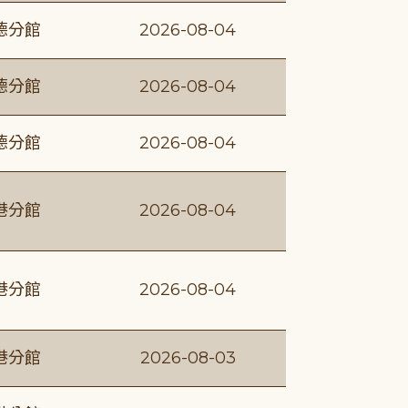
德分館
2026-08-04
德分館
2026-08-04
德分館
2026-08-04
港分館
2026-08-04
港分館
2026-08-04
港分館
2026-08-03