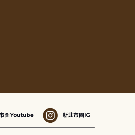
市圖Youtube
新北市圖IG