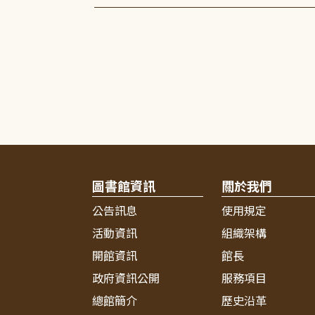
圖書館資訊
關於我們
公告訊息
使用規定
活動資訊
組織架構
開館資訊
館長
政府資訊公開
服務項目
總館簡介
歷史沿革