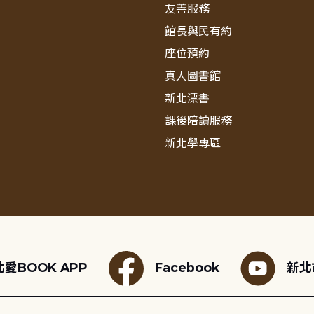
友善服務
館長與民有約
座位預約
真人圖書館
新北漂書
課後陪讀服務
新北學專區
愛BOOK APP
Facebook
新北