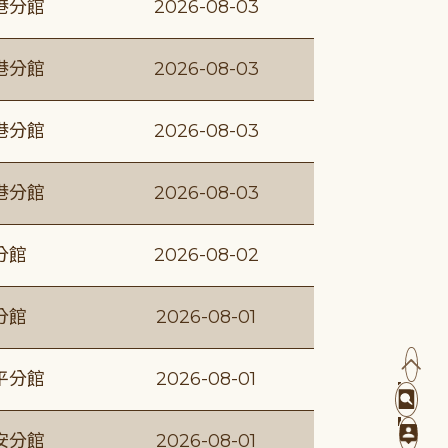
港分館
2026-08-03
港分館
2026-08-03
港分館
2026-08-03
港分館
2026-08-03
分館
2026-08-02
分館
2026-08-01
平分館
2026-08-01
安分館
2026-08-01