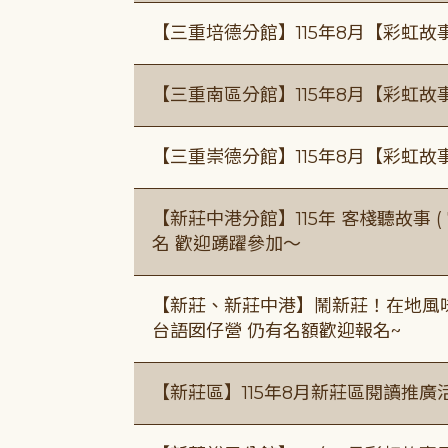
【三重培德分館】115年8月【彩虹故
【三重南區分館】115年8月【彩虹故
【三重崇德分館】115年8月【彩虹故
【新莊中港分館】115年 客棧聽故事 ( 7
名 歡迎踴躍參加～
【新莊、新莊中港】鬧新莊！在地風味 ×
台語囡仔營 仍有名額歡迎報名~
【新莊區】115年8月新莊區閱讀推