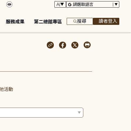
搜尋
讀者登入
服務成果
第二總館專區
他活動