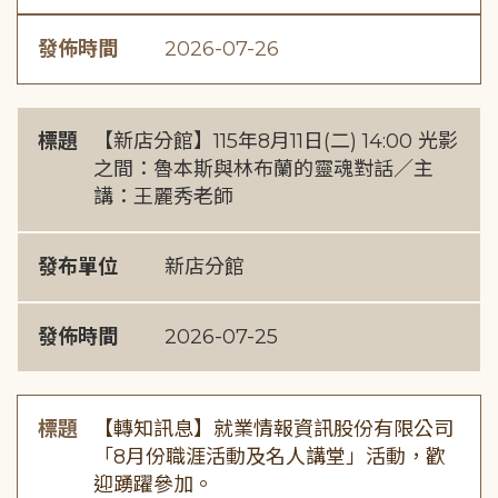
發佈時間
2026-07-26
標題
【新店分館】115年8月11日(二) 14:00 光影
之間：魯本斯與林布蘭的靈魂對話／主
講：王麗秀老師
發布單位
新店分館
發佈時間
2026-07-25
標題
【轉知訊息】就業情報資訊股份有限公司
「8月份職涯活動及名人講堂」活動，歡
迎踴躍參加。