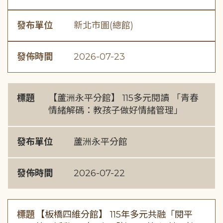
發布單位
新北市圖(總館)
發佈時間
2026-07-23
標題
【蘆洲永平分館】 115多元閱讀 「青春
情緒解碼：教孩子做好情緒管理」
發布單位
蘆洲永平分館
發佈時間
2026-07-22
標題
【板橋四維分館】 115年多元共融「閱平