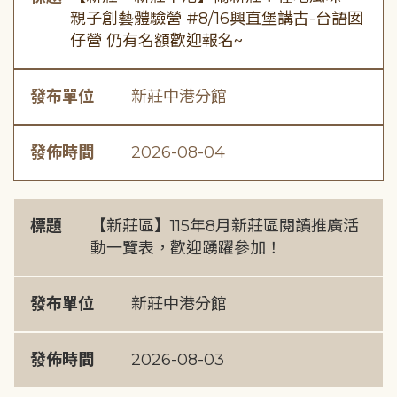
親子創藝體驗營 #8/16興直堡講古-台語囡
仔營 仍有名額歡迎報名~
發布單位
新莊中港分館
發佈時間
2026-08-04
標題
【新莊區】115年8月新莊區閱讀推廣活
動一覽表，歡迎踴躍參加！
發布單位
新莊中港分館
發佈時間
2026-08-03