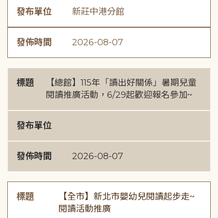
發布單位
新莊中港分館
發佈時間
2026-08-07
標題
【總館】115年「讀出好關係」暑期兒童
閱讀推廣活動，6/29起歡迎報名參加~
發布單位
發佈時間
2026-08-07
標題
【全市】新北市嬰幼兒閱讀起步走~
閱讀活動推廣