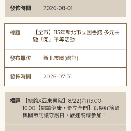
發佈時間
2026-08-01
標題
【全市】115年新北市立圖書館 多元共
融「閱」平等活動
發布單位
新北市圖(總館)
發佈時間
2026-07-31
標題
【總館X亞東醫院】8/22(六)13:00-
16:00【閱讀健康，骨立全開】銀髮好筋骨
與關節防護守護日，歡迎踴躍參加！