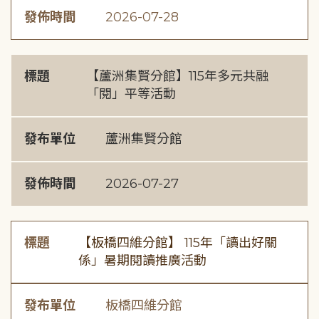
發佈時間
2026-07-28
標題
【蘆洲集賢分館】115年多元共融
「閱」平等活動
發布單位
蘆洲集賢分館
發佈時間
2026-07-27
標題
【板橋四維分館】 115年「讀出好關
係」暑期閱讀推廣活動
發布單位
板橋四維分館