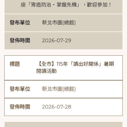
座「胃癌防治・掌握先機」，歡迎參加！
發布單位
新北市圖(總館)
發佈時間
2026-07-29
標題
【全市】115年「讀出好關係」暑期
閱讀活動
發布單位
新北市圖(總館)
發佈時間
2026-07-28