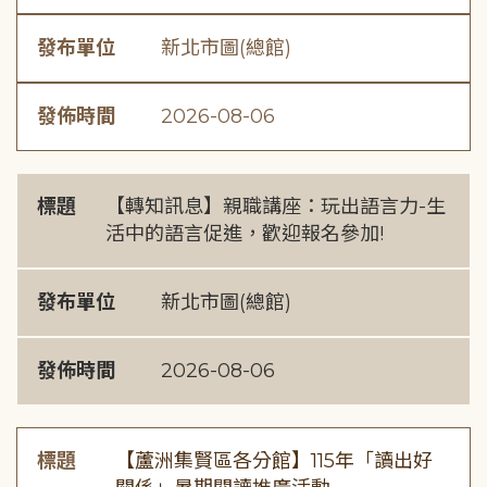
發布單位
新北市圖(總館)
發佈時間
2026-08-06
標題
【轉知訊息】親職講座：玩出語言力-生
活中的語言促進，歡迎報名參加!
發布單位
新北市圖(總館)
發佈時間
2026-08-06
標題
【蘆洲集賢區各分館】115年「讀出好