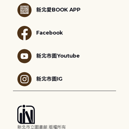
新北愛BOOK APP
Facebook
新北市圖Youtube
新北市圖IG
新北市立圖書館 版權所有