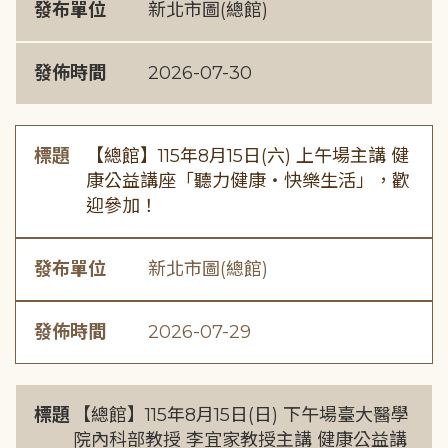
發布單位
新北市圖(總館)
發佈時間
2026-07-30
標題
【總館】115年8月15日(六) 上午場主講 健
康公益講座「聽力健康・快樂生活」，歡
迎參加！
發布單位
新北市圖(總館)
發佈時間
2026-07-29
標題
【總館】115年8月15日(日) 下午場臺大醫學
院內科部教授 李宜家教授主講 健康公益講