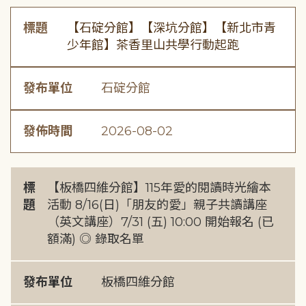
標題
【石碇分館】【深坑分館】【新北市青
少年館】茶香里山共學行動起跑
發布單位
石碇分館
發佈時間
2026-08-02
標
【板橋四維分館】115年愛的閱讀時光繪本
題
活動 8/16(日)「朋友的愛」親子共讀講座
（英文講座）7/31 (五) 10:00 開始報名 (已
額滿) ◎ 錄取名單
發布單位
板橋四維分館