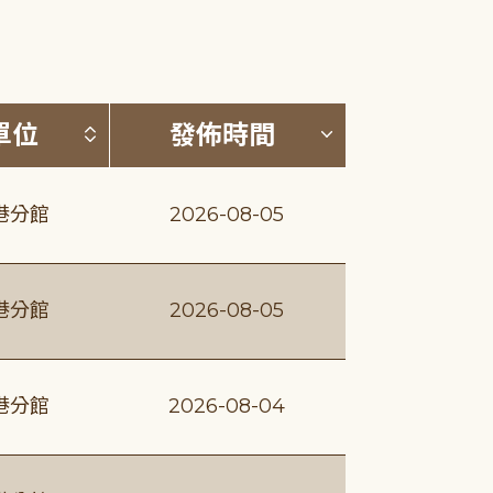
(升降冪)
按發布單位排序 (升降冪)
按發佈時間排序
單位
發佈時間
港分館
2026-08-05
港分館
2026-08-05
港分館
2026-08-04