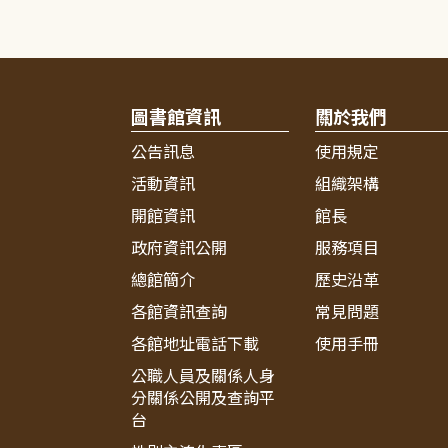
圖書館資訊
關於我們
公告訊息
使用規定
活動資訊
組織架構
開館資訊
館長
政府資訊公開
服務項目
總館簡介
歷史沿革
各館資訊查詢
常見問題
各館地址電話下載
使用手冊
公職人員及關係人身
分關係公開及查詢平
台