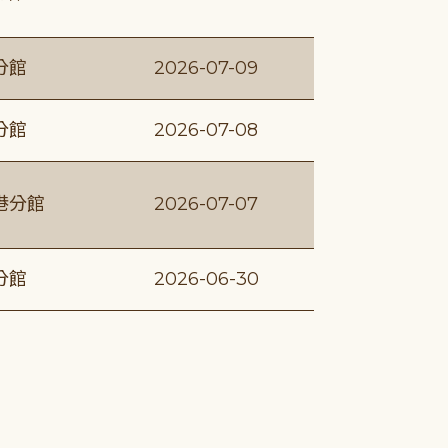
分館
2026-07-09
分館
2026-07-08
港分館
2026-07-07
分館
2026-06-30