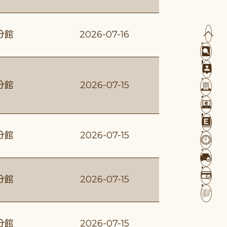
分館
2026-07-16
分館
2026-07-15
分館
2026-07-15
分館
2026-07-15
分館
2026-07-15