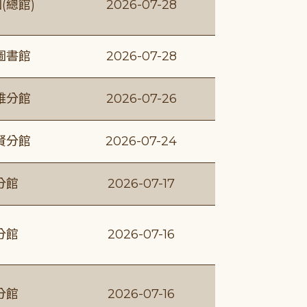
(總館)
2026-07-28
圖書館
2026-07-28
維分館
2026-07-26
賢分館
2026-07-24
分館
2026-07-17
分館
2026-07-16
分館
2026-07-16