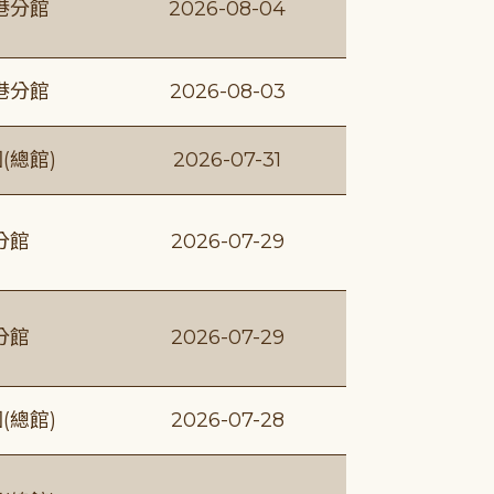
港分館
2026-08-04
港分館
2026-08-03
(總館)
2026-07-31
分館
2026-07-29
分館
2026-07-29
(總館)
2026-07-28