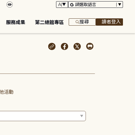
搜尋
讀者登入
服務成果
第二總館專區
他活動