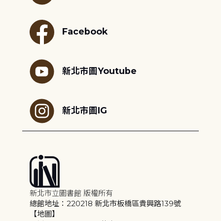
Facebook
新北市圖Youtube
新北市圖IG
新北市立圖書館 版權所有
總館地址：220218 新北市板橋區貴興路139號
【地圖】