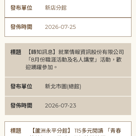
發布單位
新店分館
發佈時間
2026-07-25
標題
【轉知訊息】就業情報資訊股份有限公司
「8月份職涯活動及名人講堂」活動，歡
迎踴躍參加。
發布單位
新北市圖(總館)
發佈時間
2026-07-23
標題
【蘆洲永平分館】 115多元閱讀 「青春