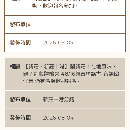
動，歡迎報名參加~
發布單位
發佈時間
2026-08-05
標題
【新莊、新莊中港】鬧新莊！在地風味 ×
親子創藝體驗營 #8/16興直堡講古-台語囡
仔營 仍有名額歡迎報名~
發布單位
新莊中港分館
發佈時間
2026-08-04