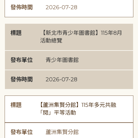
發佈時間
2026-07-28
標題
【新北市青少年圖書館】115年8月
活動總覽
發布單位
青少年圖書館
發佈時間
2026-07-28
標題
【蘆洲集賢分館】115年多元共融
「閱」平等活動
發布單位
蘆洲集賢分館