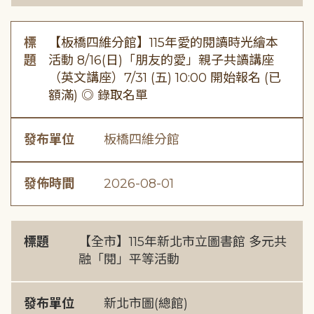
標
【板橋四維分館】115年愛的閱讀時光繪本
題
活動 8/16(日)「朋友的愛」親子共讀講座
（英文講座）7/31 (五) 10:00 開始報名 (已
額滿) ◎ 錄取名單
發布單位
板橋四維分館
發佈時間
2026-08-01
標題
【全市】115年新北市立圖書館 多元共
融「閱」平等活動
發布單位
新北市圖(總館)