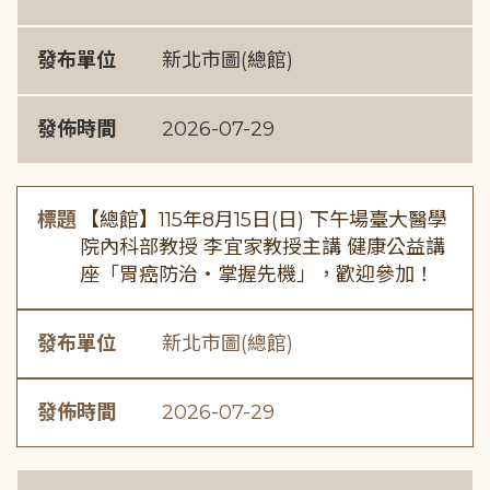
發布單位
新北市圖(總館)
發佈時間
2026-07-29
標題
【總館】115年8月15日(日) 下午場臺大醫學
院內科部教授 李宜家教授主講 健康公益講
座「胃癌防治・掌握先機」，歡迎參加！
發布單位
新北市圖(總館)
發佈時間
2026-07-29