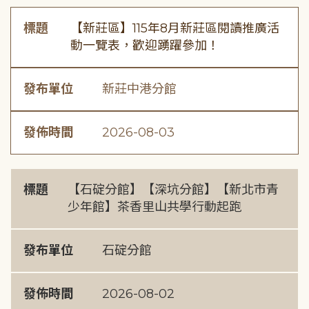
標題
【新莊區】115年8月新莊區閱讀推廣活
動一覽表，歡迎踴躍參加！
發布單位
新莊中港分館
發佈時間
2026-08-03
標題
【石碇分館】【深坑分館】【新北市青
少年館】茶香里山共學行動起跑
發布單位
石碇分館
發佈時間
2026-08-02