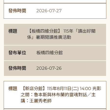
發佈時間
2026-07-27
標題
【板橋四維分館】 115年「讀出好關
係」暑期閱讀推廣活動
發布單位
板橋四維分館
發佈時間
2026-07-26
標題
【新店分館】115年8月11日(二) 14:00 光影
之間：魯本斯與林布蘭的靈魂對話／主
講：王麗秀老師