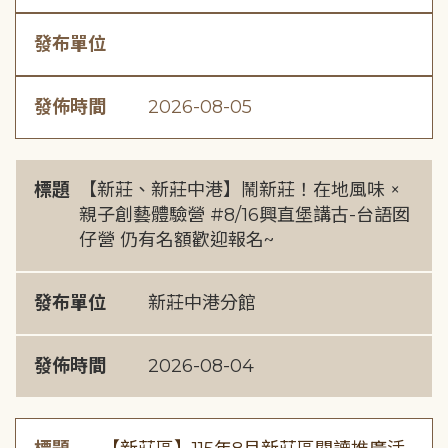
發布單位
發佈時間
2026-08-05
標題
【新莊、新莊中港】鬧新莊！在地風味 ×
親子創藝體驗營 #8/16興直堡講古-台語囡
仔營 仍有名額歡迎報名~
發布單位
新莊中港分館
發佈時間
2026-08-04