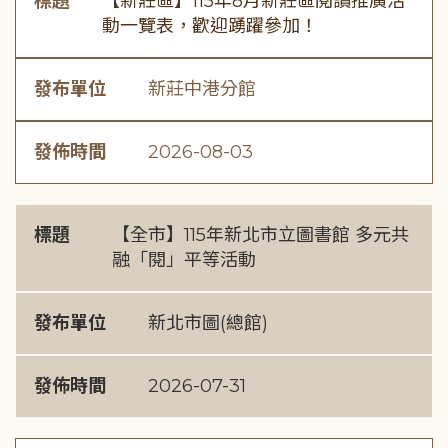
標題
【新莊區】115年8月新莊區閱讀推廣活
動一覽表，歡迎踴躍參加！
發布單位
新莊中港分館
發佈時間
2026-08-03
標題
【全市】115年新北市立圖書館 多元共
融「閱」平等活動
發布單位
新北市圖(總館)
發佈時間
2026-07-31