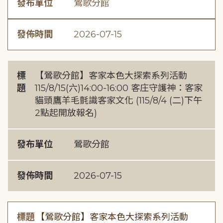
發布單位
鶯歌分館
發佈時間
2026-07-15
標
【鶯歌分館】客家本色大探索系列活動
題
115/8/15(六)14:00-16:00 客庄守護神：客家
貓頭鷹羊毛氈識客家文化 (115/8/4 (二)下午
2點起開放報名)
發布單位
鶯歌分館
發佈時間
2026-07-15
標題
【鶯歌分館】客家本色大探索系列活動