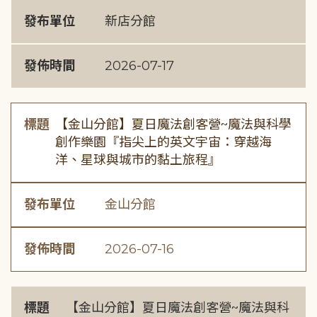
發布單位
新店分館
發佈時間
2026-07-17
標題
【金山分館】夏日魔法創客營~魔法與科學
創作樂園『指尖上的英文宇宙：穿越海
洋、星球與城市的黏土旅程』
發布單位
金山分館
發佈時間
2026-07-16
標題
【金山分館】夏日魔法創客營~魔法與科