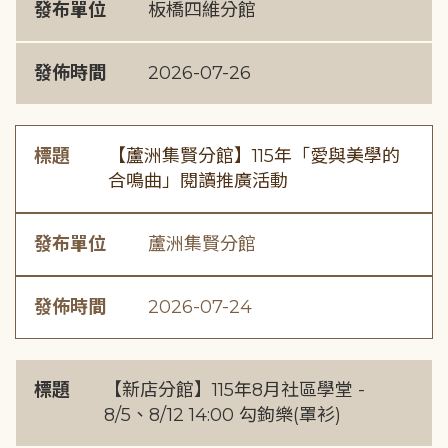
發布單位
板橋四維分館
發佈時間
2026-07-26
標題
【蘆洲集賢分館】115年「愛與美學的
合鳴曲」閱讀推廣活動
發布單位
蘆洲集賢分館
發佈時間
2026-07-24
標題
【新店分館】115年8月社區學堂 -
8/5、8/12 14:00 勾鉤樂(罩衫)