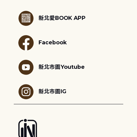
:::
新北愛BOOK APP
Facebook
新北市圖Youtube
新北市圖IG