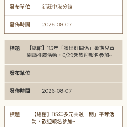
發布單位
新莊中港分館
發佈時間
2026-08-07
標題
【總館】115年「讀出好關係」暑期兒童
閱讀推廣活動，6/29起歡迎報名參加~
發布單位
發佈時間
2026-08-07
標題
【總館】115年多元共融「閱」平等活
動，歡迎報名參加~