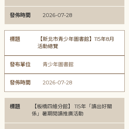
發佈時間
2026-07-28
標題
【新北市青少年圖書館】115年8月
活動總覽
發布單位
青少年圖書館
發佈時間
2026-07-28
標題
【板橋四維分館】 115年「讀出好關
係」暑期閱讀推廣活動