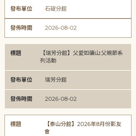
發布單位
石碇分館
發佈時間
2026-08-02
標題
【瑞芳分館】父愛如礦山:父親節系
列活動
發布單位
瑞芳分館
發佈時間
2026-08-02
標題
【泰山分館】2026年8月份影友
會