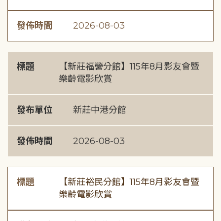
發佈時間
2026-08-03
標題
【新莊福營分館】115年8月影友會暨
樂齡電影欣賞
發布單位
新莊中港分館
發佈時間
2026-08-03
標題
【新莊裕民分館】115年8月影友會暨
樂齡電影欣賞