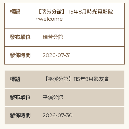
標題
【瑞芳分館】115年8月時光電影院
~welcome
發布單位
瑞芳分館
發佈時間
2026-07-31
標題
【平溪分館】115年9月影友會
發布單位
平溪分館
發佈時間
2026-07-30