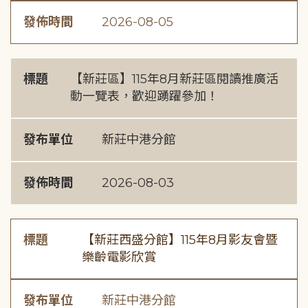
發佈時間
2026-08-05
標題
【新莊區】115年8月新莊區閱讀推廣活
動一覽表，歡迎踴躍參加！
發布單位
新莊中港分館
發佈時間
2026-08-03
標題
【新莊西盛分館】115年8月影友會暨
樂齡電影欣賞
發布單位
新莊中港分館