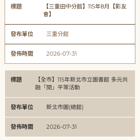
標題
【三重田中分館】115年8月【影友
會】
發布單位
三重分館
發佈時間
2026-07-31
標題
【全市】115年新北市立圖書館 多元共
融「閱」平等活動
發布單位
新北市圖(總館)
發佈時間
2026-07-31