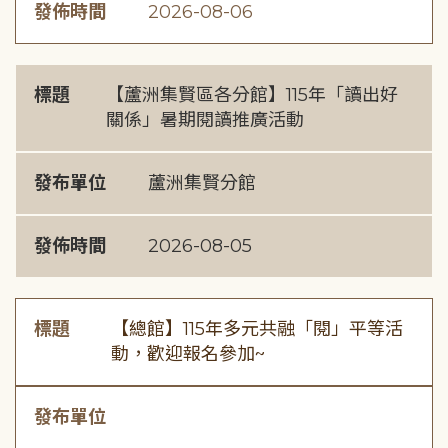
發佈時間
2026-08-06
標題
【蘆洲集賢區各分館】115年「讀出好
關係」暑期閱讀推廣活動
發布單位
蘆洲集賢分館
發佈時間
2026-08-05
標題
【總館】115年多元共融「閱」平等活
動，歡迎報名參加~
發布單位