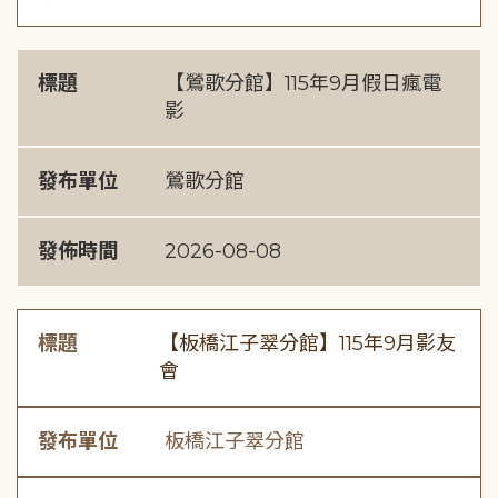
標題
【鶯歌分館】115年9月假日瘋電
影
發布單位
鶯歌分館
發佈時間
2026-08-08
標題
【板橋江子翠分館】115年9月影友
會
發布單位
板橋江子翠分館