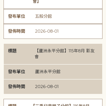
會】
發布單位
五股分館
發佈時間
2026-08-01
標題
【蘆洲永平分館】115年8月 影友
會
發布單位
蘆洲永平分館
發佈時間
2026-08-01