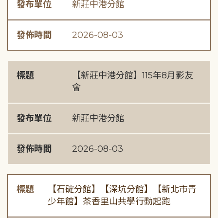
發布單位
新莊中港分館
發佈時間
2026-08-03
標題
【新莊中港分館】115年8月影友
會
發布單位
新莊中港分館
發佈時間
2026-08-03
標題
【石碇分館】【深坑分館】【新北市青
少年館】茶香里山共學行動起跑