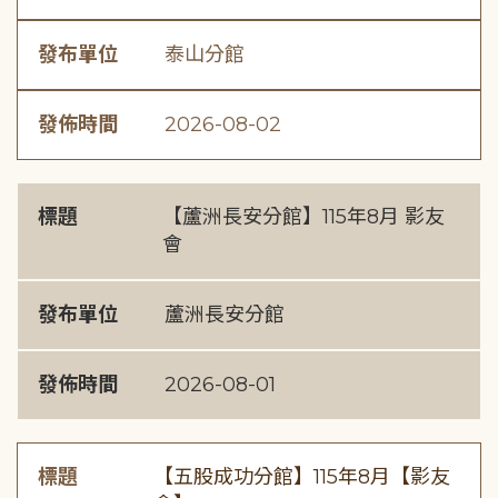
發布單位
泰山分館
發佈時間
2026-08-02
標題
【蘆洲長安分館】115年8月 影友
會
發布單位
蘆洲長安分館
發佈時間
2026-08-01
標題
【五股成功分館】115年8月【影友