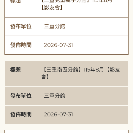
標題
【三重兒童親子分館】115年8月
【影友會】
發布單位
三重分館
發佈時間
2026-07-31
標題
【三重南區分館】115年8月【影友
會】
發布單位
三重分館
發佈時間
2026-07-31