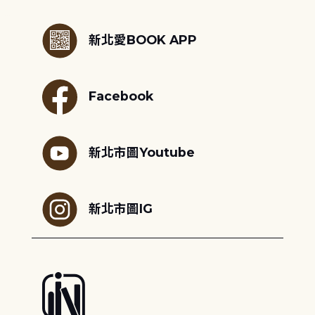
:::
新北愛BOOK APP
Facebook
新北市圖Youtube
新北市圖IG