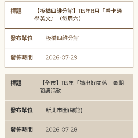
標題
【板橋四維分館】115年8月『看卡通
學英文』（每周六）
發布單位
板橋四維分館
發佈時間
2026-07-29
標題
【全市】115年「讀出好關係」暑期
閱讀活動
發布單位
新北市圖(總館)
發佈時間
2026-07-28