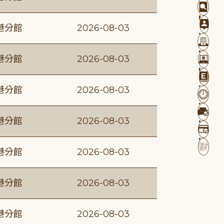
港分館
2026-08-03
港分館
2026-08-03
港分館
2026-08-03
港分館
2026-08-03
港分館
2026-08-03
港分館
2026-08-03
港分館
2026-08-03