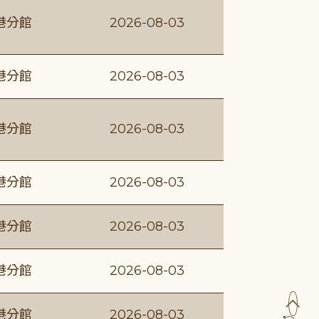
港分館
2026-08-03
港分館
2026-08-03
港分館
2026-08-03
港分館
2026-08-03
港分館
2026-08-03
港分館
2026-08-03
港分館
2026-08-03