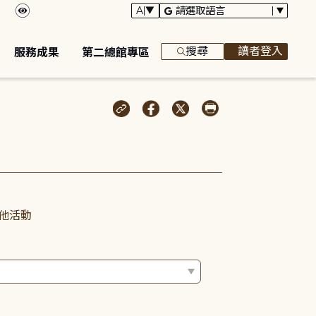
搜尋
讀者登入
服務成果
第二總館專區
他活動