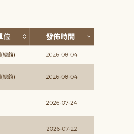
(升降冪)
按發布單位排序 (升降冪)
按發佈時間排序
單位
發佈時間
(總館)
2026-08-04
(總館)
2026-08-04
2026-07-24
2026-07-22