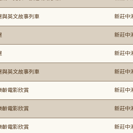
事屋與英文故事列車
新莊中
屋
新莊中
屋
新莊中
事屋與英文故事列車
新莊中
樂齡電影欣賞
新莊中
樂齡電影欣賞
新莊中
樂齡電影欣賞
新莊中