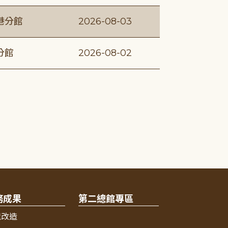
港分館
2026-08-03
分館
2026-08-02
務成果
第二總館專區
境改造