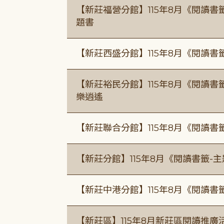
【新莊福營分館】115年8月《閱讀
題書
【新莊西盛分館】115年8月《閱讀書
【新莊裕民分館】115年8月《閱讀書
樂逍遙
【新莊聯合分館】115年8月《閱讀書
【新莊分館】115年8月《閱讀書籤-
【新莊中港分館】115年8月《閱讀書
【新莊區】115年8月新莊區閱讀推