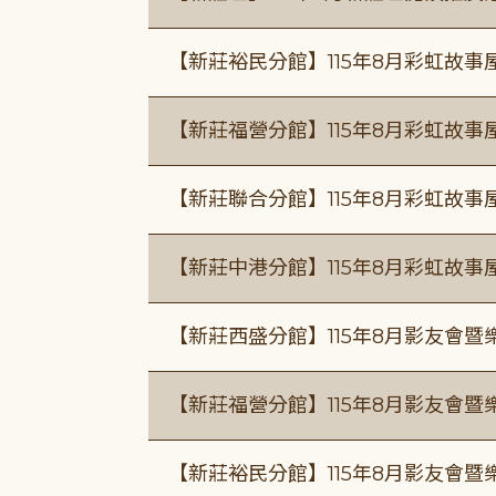
【新莊裕民分館】115年8月彩虹故
【新莊福營分館】115年8月彩虹故事
【新莊聯合分館】115年8月彩虹故事
【新莊中港分館】115年8月彩虹故
【新莊西盛分館】115年8月影友會暨
【新莊福營分館】115年8月影友會暨
【新莊裕民分館】115年8月影友會暨