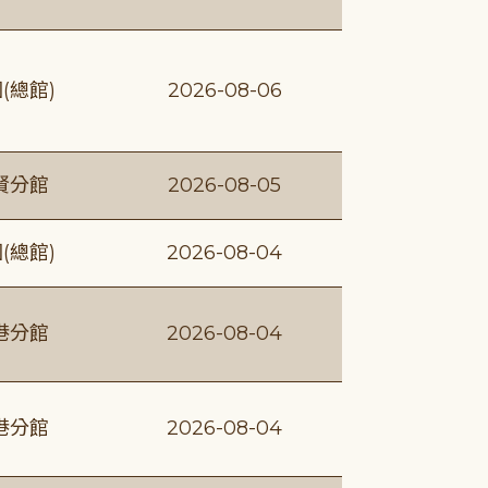
(總館)
2026-08-06
賢分館
2026-08-05
(總館)
2026-08-04
港分館
2026-08-04
港分館
2026-08-04