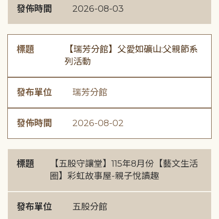
發佈時間
2026-08-03
標題
【瑞芳分館】父愛如礦山:父親節系
列活動
發布單位
瑞芳分館
發佈時間
2026-08-02
標題
【五股守讓堂】115年8月份【藝文生活
圈】彩虹故事屋-親子悅讀趣
發布單位
五股分館