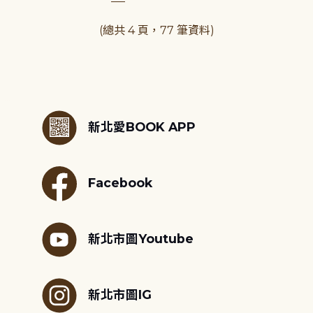
(總共 4 頁，77 筆資料)
:::
新北愛BOOK APP
Facebook
新北市圖Youtube
新北市圖IG