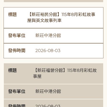
標題
【新莊裕民分館】115年8月彩虹故事
屋與英文故事列車
發布單位
新莊中港分館
發佈時間
2026-08-03
標題
【新莊福營分館】115年8月彩虹故
事屋
發布單位
新莊中港分館
發佈時間
2026-08-03