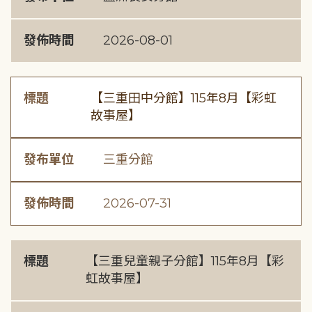
發佈時間
2026-08-01
標題
【三重田中分館】115年8月【彩虹
故事屋】
發布單位
三重分館
發佈時間
2026-07-31
標題
【三重兒童親子分館】115年8月【彩
虹故事屋】