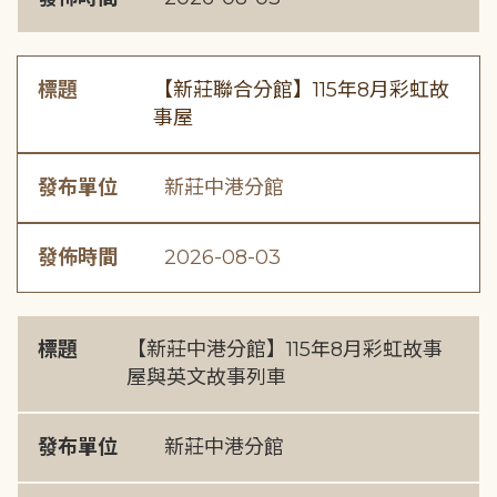
標題
【新莊聯合分館】115年8月彩虹故
事屋
發布單位
新莊中港分館
發佈時間
2026-08-03
標題
【新莊中港分館】115年8月彩虹故事
屋與英文故事列車
發布單位
新莊中港分館