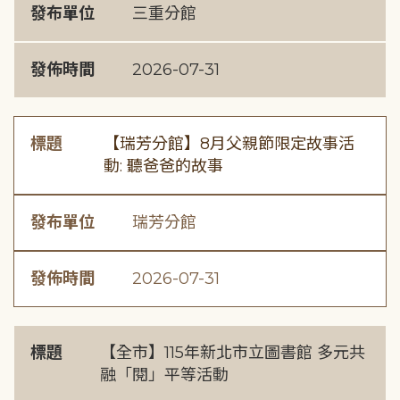
發布單位
三重分館
發佈時間
2026-07-31
標題
【瑞芳分館】8月父親節限定故事活
動: 聽爸爸的故事
發布單位
瑞芳分館
發佈時間
2026-07-31
標題
【全市】115年新北市立圖書館 多元共
融「閱」平等活動