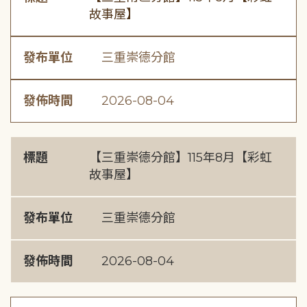
故事屋】
發布單位
三重崇德分館
發佈時間
2026-08-04
標題
【三重崇德分館】115年8月【彩虹
故事屋】
發布單位
三重崇德分館
發佈時間
2026-08-04