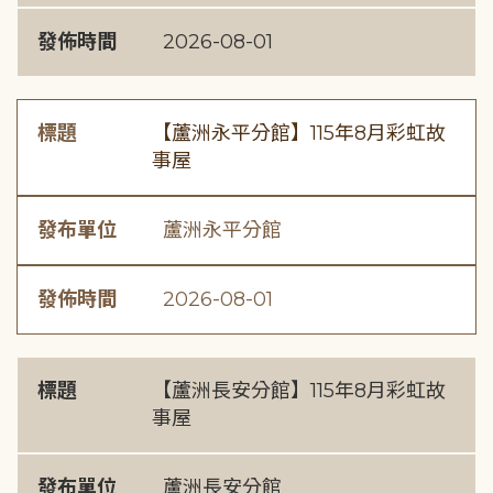
發佈時間
2026-08-01
標題
【蘆洲永平分館】115年8月彩虹故
事屋
發布單位
蘆洲永平分館
發佈時間
2026-08-01
標題
【蘆洲長安分館】115年8月彩虹故
事屋
發布單位
蘆洲長安分館