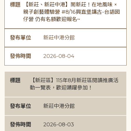
標題
【新莊、新莊中港】鬧新莊！在地風味 ×
親子創藝體驗營 #8/16興直堡講古-台語囡
仔營 仍有名額歡迎報名~
發布單位
新莊中港分館
發佈時間
2026-08-04
標題
【新莊區】115年8月新莊區閱讀推廣活
動一覽表，歡迎踴躍參加！
發布單位
新莊中港分館
發佈時間
2026-08-03