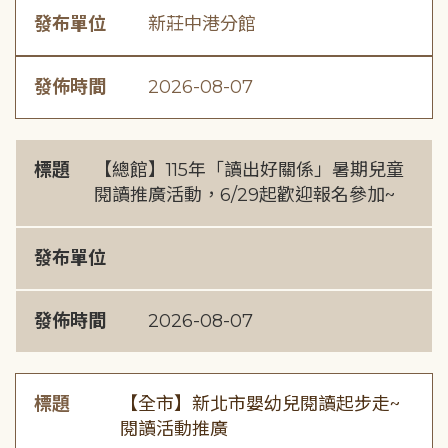
發布單位
新莊中港分館
發佈時間
2026-08-07
標題
【總館】115年「讀出好關係」暑期兒童
閱讀推廣活動，6/29起歡迎報名參加~
發布單位
發佈時間
2026-08-07
標題
【全市】新北市嬰幼兒閱讀起步走~
閱讀活動推廣