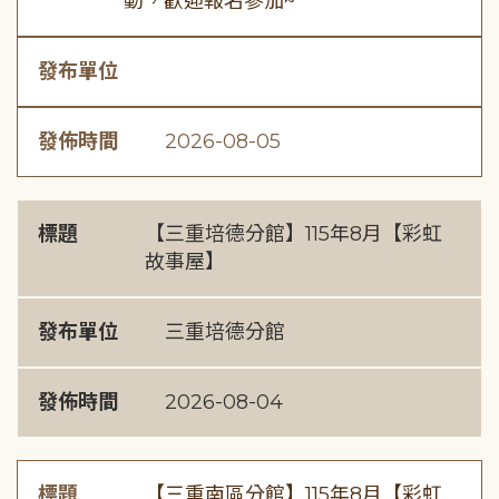
動，歡迎報名參加~
發布單位
發佈時間
2026-08-05
標題
【三重培德分館】115年8月【彩虹
故事屋】
發布單位
三重培德分館
發佈時間
2026-08-04
標題
【三重南區分館】115年8月【彩虹