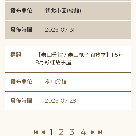
發布單位
新北市圖(總館)
發佈時間
2026-07-31
標題
【泰山分館 / 泰山親子閱覽室】115年
8月彩虹故事屋
發布單位
泰山分館
發佈時間
2026-07-29
1
2
3
4