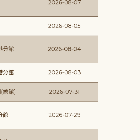
2026-08-07
2026-08-05
港分館
2026-08-04
港分館
2026-08-03
(總館)
2026-07-31
分館
2026-07-29