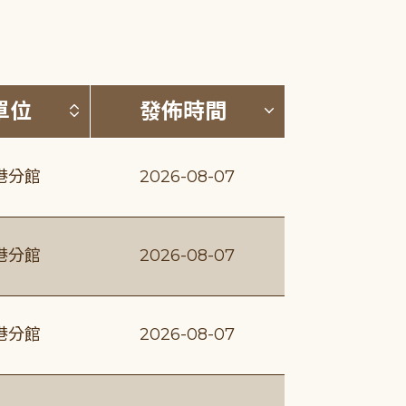
(升降冪)
按發布單位排序 (升降冪)
按發佈時間排序
單位
發佈時間
港分館
2026-08-07
港分館
2026-08-07
港分館
2026-08-07