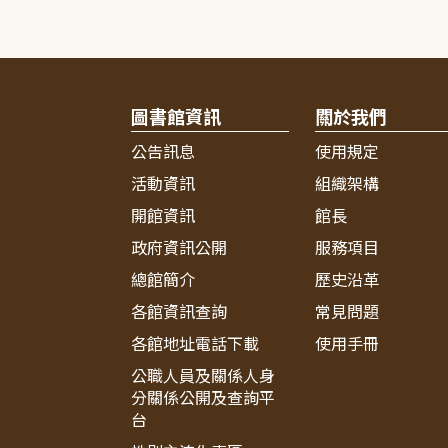
圖書館資訊
關於我們
公告訊息
使用規定
活動資訊
組織架構
開館資訊
館長
政府資訊公開
服務項目
總館簡介
歷史沿革
各館資訊查詢
常見問題
各館地址電話下載
使用手冊
公職人員及關係人身
分關係公開及查詢平
台