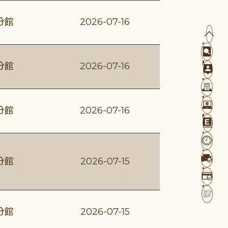
分館
2026-07-16
分館
2026-07-16
分館
2026-07-16
分館
2026-07-15
分館
2026-07-15