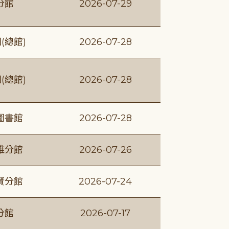
分館
2026-07-29
(總館)
2026-07-28
(總館)
2026-07-28
圖書館
2026-07-28
維分館
2026-07-26
賢分館
2026-07-24
分館
2026-07-17