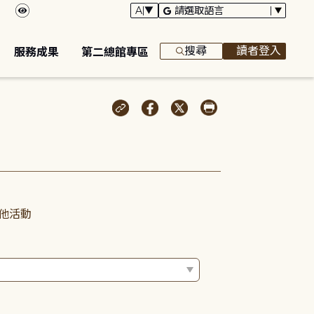
搜尋
讀者登入
服務成果
第二總館專區
他活動