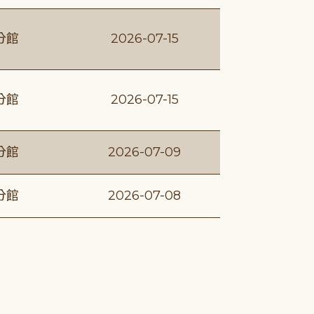
分館
2026-07-15
分館
2026-07-15
分館
2026-07-09
分館
2026-07-08