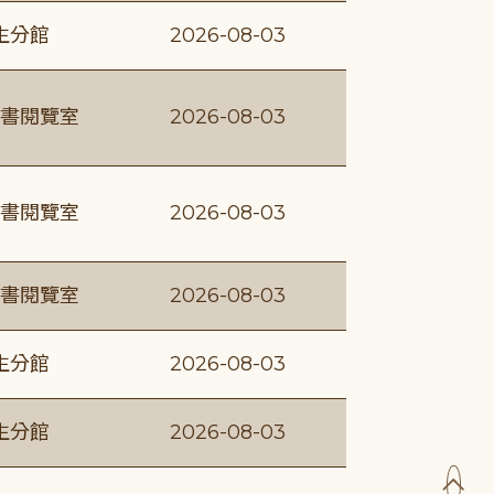
生分館
2026-08-03
書閱覽室
2026-08-03
書閱覽室
2026-08-03
書閱覽室
2026-08-03
生分館
2026-08-03
生分館
2026-08-03