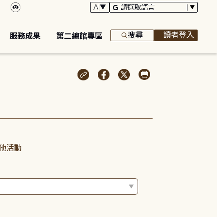
搜尋
讀者登入
服務成果
第二總館專區
他活動