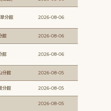
翠分館
2026-08-06
分館
2026-08-06
分館
2026-08-06
山分館
2026-08-05
賢分館
2026-08-05
2026-08-05