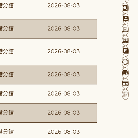
港分館
2026-08-03
港分館
2026-08-03
港分館
2026-08-03
港分館
2026-08-03
港分館
2026-08-03
港分館
2026-08-03
港分館
2026-08-03