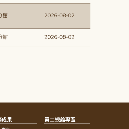
分館
2026-08-02
分館
2026-08-02
務成果
第二總館專區