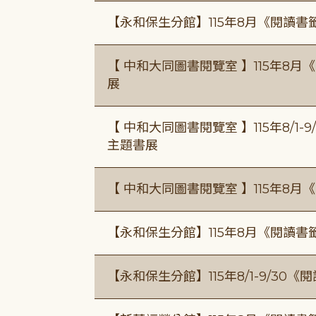
【永和保生分館】115年8月《閱讀
【 中和大同圖書閱覽室 】115年8
展
【 中和大同圖書閱覽室 】115年8/1
主題書展
【 中和大同圖書閱覽室 】115年8
【永和保生分館】115年8月《閱讀
【永和保生分館】115年8/1-9/3