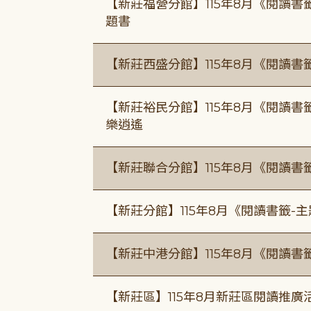
【新莊福營分館】115年8月《閱讀
題書
【新莊西盛分館】115年8月《閱讀書
【新莊裕民分館】115年8月《閱讀書
樂逍遙
【新莊聯合分館】115年8月《閱讀書
【新莊分館】115年8月《閱讀書籤-
【新莊中港分館】115年8月《閱讀書
【新莊區】115年8月新莊區閱讀推