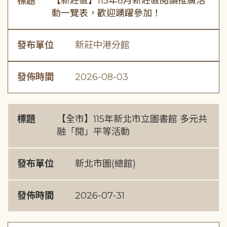
標題
【新莊區】115年8月新莊區閱讀推廣活
動一覽表，歡迎踴躍參加！
發布單位
新莊中港分館
發佈時間
2026-08-03
標題
【全市】115年新北市立圖書館 多元共
融「閱」平等活動
發布單位
新北市圖(總館)
發佈時間
2026-07-31