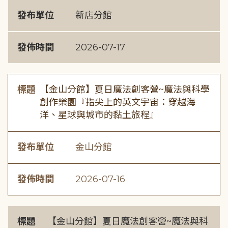
發布單位
新店分館
發佈時間
2026-07-17
標題
【金山分館】夏日魔法創客營~魔法與科學
創作樂園『指尖上的英文宇宙：穿越海
洋、星球與城市的黏土旅程』
發布單位
金山分館
發佈時間
2026-07-16
標題
【金山分館】夏日魔法創客營~魔法與科