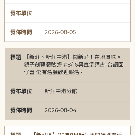
發布單位
發佈時間
2026-08-05
標題
【新莊、新莊中港】鬧新莊！在地風味 ×
親子創藝體驗營 #8/16興直堡講古-台語囡
仔營 仍有名額歡迎報名~
發布單位
新莊中港分館
發佈時間
2026-08-04