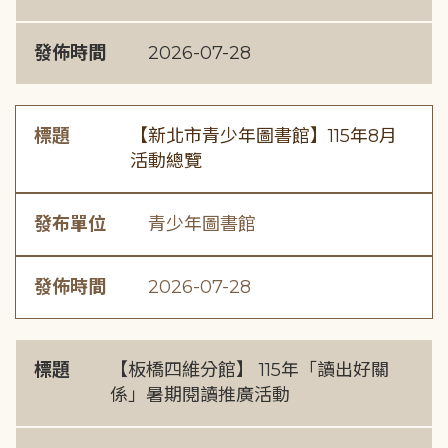
發佈時間
2026-07-28
標題
【新北市青少年圖書館】115年8月
活動總覽
發布單位
青少年圖書館
發佈時間
2026-07-28
標題
【板橋四維分館】 115年「讀出好關
係」暑期閱讀推廣活動