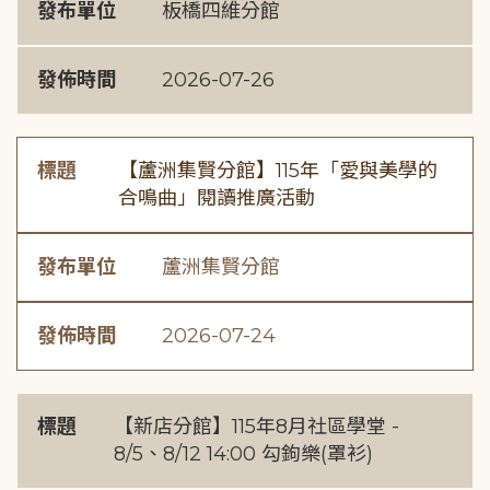
發布單位
板橋四維分館
發佈時間
2026-07-26
標題
【蘆洲集賢分館】115年「愛與美學的
合鳴曲」閱讀推廣活動
發布單位
蘆洲集賢分館
發佈時間
2026-07-24
標題
【新店分館】115年8月社區學堂 -
8/5、8/12 14:00 勾鉤樂(罩衫)