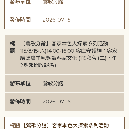
發布單位
鶯歌分館
發佈時間
2026-07-15
標
【鶯歌分館】客家本色大探索系列活動
題
115/8/15(六)14:00-16:00 客庄守護神：客家
貓頭鷹羊毛氈識客家文化 (115/8/4 (二)下午
2點起開放報名)
發布單位
鶯歌分館
發佈時間
2026-07-15
標題
【鶯歌分館】客家本色大探索系列活動