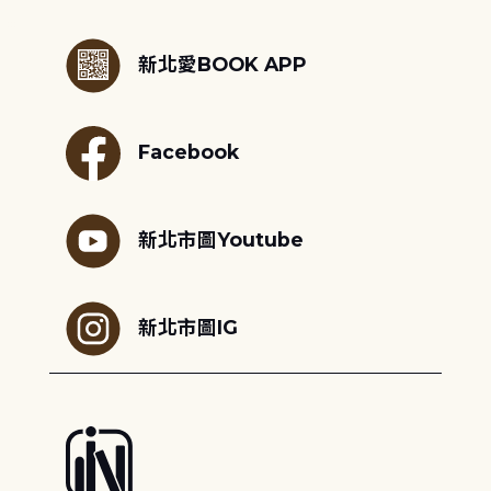
:::
新北愛BOOK APP
Facebook
新北市圖Youtube
新北市圖IG