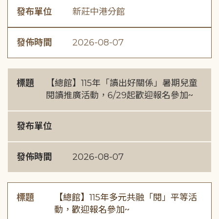
發布單位
新莊中港分館
發佈時間
2026-08-07
標題
【總館】115年「讀出好關係」暑期兒童
閱讀推廣活動，6/29起歡迎報名參加~
發布單位
發佈時間
2026-08-07
標題
【總館】115年多元共融「閱」平等活
動，歡迎報名參加~