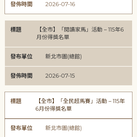
發佈時間
2026-07-16
標題
【全市】「閱讀家馬」活動 – 115年6
月份得獎名單
發布單位
新北市圖(總館)
發佈時間
2026-07-15
標題
【全市】「全民超馬賽」活動 – 115年
6月份得獎名單
發布單位
新北市圖(總館)