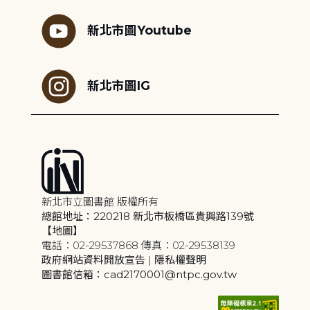
新北市圖Youtube
新北市圖IG
新北市立圖書館 版權所有
總館地址：220218 新北市板橋區貴興路139號
【地圖】
電話：02-29537868 傳真：02-29538139
政府網站資料開放宣告
|
隱私權聲明
圖書館信箱：cad2170001@ntpc.gov.tw