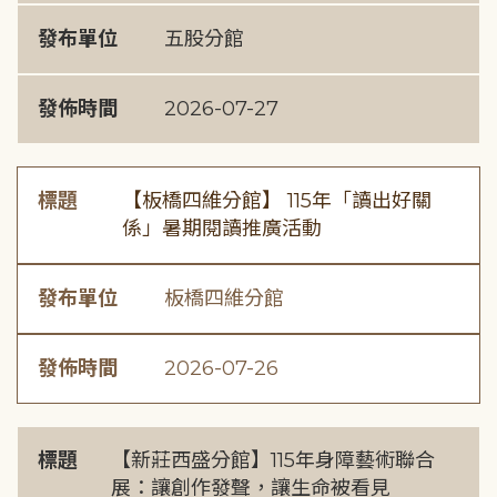
發布單位
五股分館
發佈時間
2026-07-27
標題
【板橋四維分館】 115年「讀出好關
係」暑期閱讀推廣活動
發布單位
板橋四維分館
發佈時間
2026-07-26
標題
【新莊西盛分館】115年身障藝術聯合
展：讓創作發聲，讓生命被看見