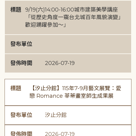
標題
9/19(六)14:00-16:00城市建築美學講座
「從歷史角度一窺台北城百年風貌演變」
歡迎踴躍參加～」
發布單位
發佈時間
2026-07-19
標題
【汐止分館】115年7-9月藝文展覽：愛
戀 Romance 莘蒂畫室師生成果展
發布單位
汐止分館
發佈時間
2026-07-19