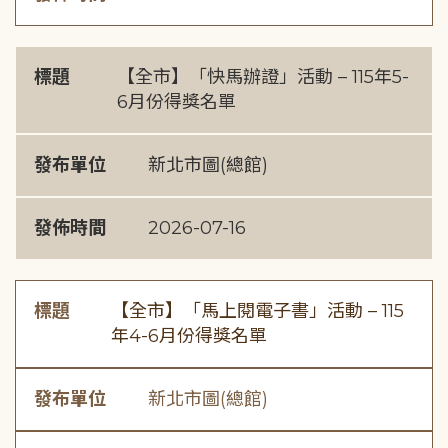
標題
【全市】「快馬辦證」活動 – 115年5-
6月份得獎名單
發布單位
新北市圖(總館)
發佈時間
2026-07-16
標題
【全市】「馬上閱電子書」活動 – 115
年4-6月份得獎名單
發布單位
新北市圖(總館)