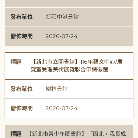
發布單位
新莊中港分館
發佈時間
2026-07-24
標題
【新北市立圖書館】116年藝文中心/展
覽室受理美術展覽聯合申請徵選
發布單位
樹林分館
發佈時間
2026-07-24
標題
【新北市青少年圖書館】「因此，我長成