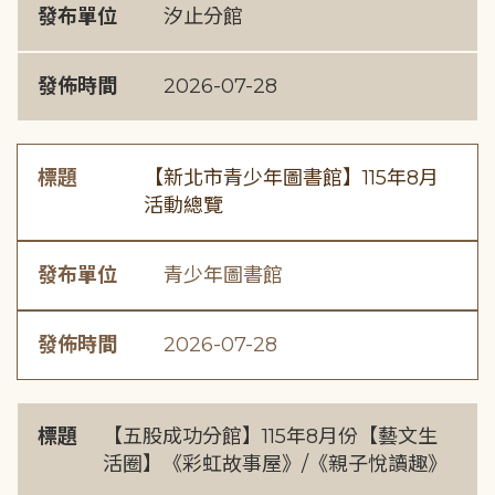
發布單位
汐止分館
發佈時間
2026-07-28
標題
【新北市青少年圖書館】115年8月
活動總覽
發布單位
青少年圖書館
發佈時間
2026-07-28
標題
【五股成功分館】115年8月份【藝文生
活圈】《彩虹故事屋》/《親子悅讀趣》