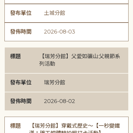
發布單位
土城分館
發佈時間
2026-08-03
標題
【瑞芳分館】父愛如礦山:父親節系
列活動
發布單位
瑞芳分館
發佈時間
2026-08-02
標題
【瑞芳分館】穿戴式歷史〜【一秒變鐵