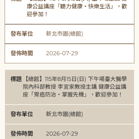
康公益講座「聽力健康・快樂生活」，歡
迎參加！
發布單位
新北市圖(總館)
發佈時間
2026-07-29
標題
【總館】115年8月15日(日) 下午場臺大醫學
院內科部教授 李宜家教授主講 健康公益講
座「胃癌防治・掌握先機」，歡迎參加！
發布單位
新北市圖(總館)
發佈時間
2026-07-29