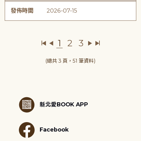
發佈時間
2026-07-15
1
2
3
(總共 3 頁，51 筆資料)
:::
新北愛BOOK APP
Facebook