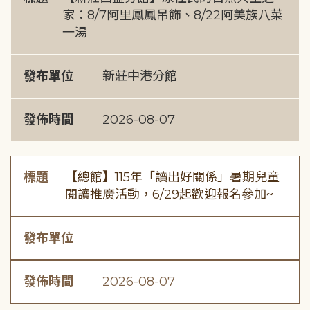
家：8/7阿里鳳鳳吊飾、8/22阿美族八菜
一湯
發布單位
新莊中港分館
發佈時間
2026-08-07
標題
【總館】115年「讀出好關係」暑期兒童
閱讀推廣活動，6/29起歡迎報名參加~
發布單位
發佈時間
2026-08-07