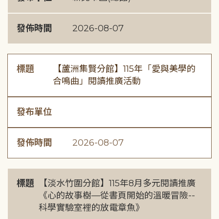
發佈時間
2026-08-07
標題
【蘆洲集賢分館】115年「愛與美學的
合鳴曲」閱讀推廣活動
發布單位
發佈時間
2026-08-07
標題
【淡水竹圍分館】115年8月多元閱讀推廣
《心的故事樹—從書頁開始的溫暖冒險--
科學實驗室裡的放電章魚》