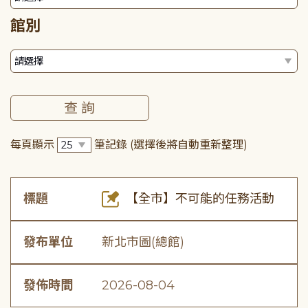
館別
每頁顯示
筆記錄
(選擇後將自動重新整理)
標題
【全市】不可能的任務活動
發布單位
新北市圖(總館)
發佈時間
2026-08-04