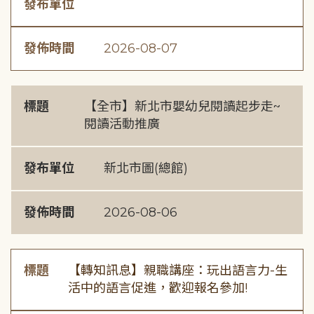
發布單位
發佈時間
2026-08-07
標題
【全市】新北市嬰幼兒閱讀起步走~
閱讀活動推廣
發布單位
新北市圖(總館)
發佈時間
2026-08-06
標題
【轉知訊息】親職講座：玩出語言力-生
活中的語言促進，歡迎報名參加!