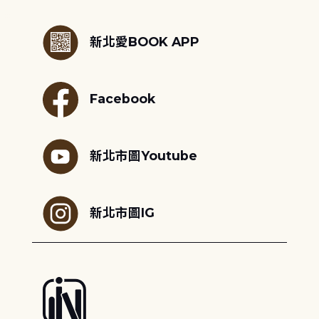
:::
新北愛BOOK APP
Facebook
新北市圖Youtube
新北市圖IG