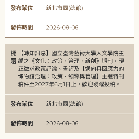
發布單位
新北市圖(總館)
發佈時間
2026-08-06
標
【轉知訊息】國立臺灣藝術大學人文學院主
題
編之《文化：政策．管理．新創》期刊，現
正徵求政策評論、書評及【邁向具回應力的
博物館治理：政策、領導與管理】主題特刊
稿件至2027年6月1日止，歡迎踴躍投稿。
發布單位
新北市圖(總館)
發佈時間
2026-08-06