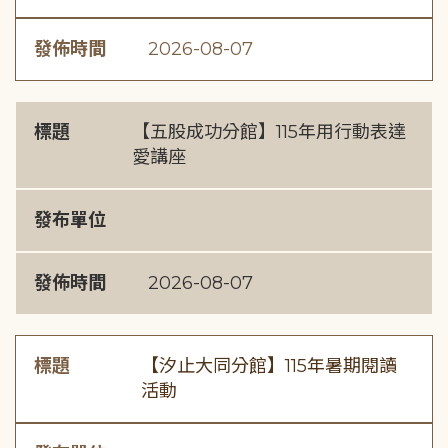
發佈時間
2026-08-07
標題
【五股成功分館】115年用行動表達
愛講座
發布單位
發佈時間
2026-08-07
標題
【汐止大同分館】115年暑期閱讀
活動